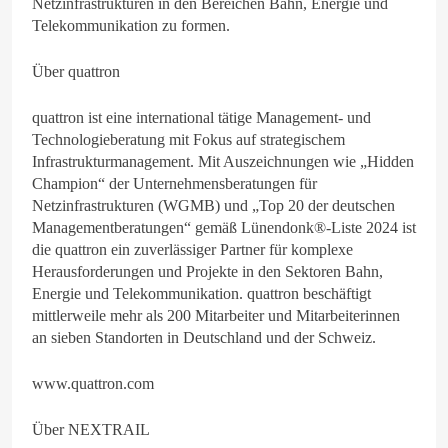
Netzinfrastrukturen in den Bereichen Bahn, Energie und
Telekommunikation zu formen.
Über quattron
quattron ist eine international tätige Management- und
Technologieberatung mit Fokus auf strategischem
Infrastrukturmanagement. Mit Auszeichnungen wie „Hidden
Champion“ der Unternehmensberatungen für
Netzinfrastrukturen (WGMB) und „Top 20 der deutschen
Managementberatungen“ gemäß Lünendonk®-Liste 2024 ist
die quattron ein zuverlässiger Partner für komplexe
Herausforderungen und Projekte in den Sektoren Bahn,
Energie und Telekommunikation. quattron beschäftigt
mittlerweile mehr als 200 Mitarbeiter und Mitarbeiterinnen
an sieben Standorten in Deutschland und der Schweiz.
www.quattron.com
Über NEXTRAIL