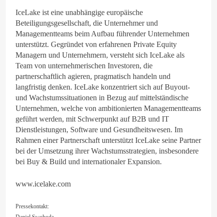
IceLake ist eine unabhängige europäische
Beteiligungsgesellschaft, die Unternehmer und
Managementteams beim Aufbau führender Unternehmen
unterstützt. Gegründet von erfahrenen Private Equity
Managern und Unternehmern, versteht sich IceLake als
Team von unternehmerischen Investoren, die
partnerschaftlich agieren, pragmatisch handeln und
langfristig denken. IceLake konzentriert sich auf Buyout-
und Wachstumssituationen in Bezug auf mittelständische
Unternehmen, welche von ambitionierten Managementteams
geführt werden, mit Schwerpunkt auf B2B und IT
Dienstleistungen, Software und Gesundheitswesen. Im
Rahmen einer Partnerschaft unterstützt IceLake seine Partner
bei der Umsetzung ihrer Wachstumsstrategien, insbesondere
bei Buy & Build und internationaler Expansion.
www.icelake.com
Pressekontakt:
Daniel Swoboda