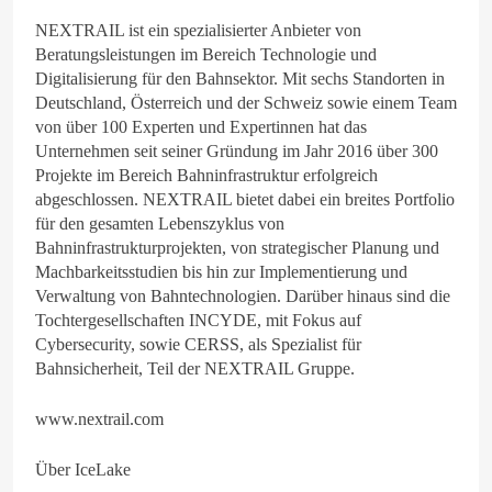
NEXTRAIL ist ein spezialisierter Anbieter von
Beratungsleistungen im Bereich Technologie und
Digitalisierung für den Bahnsektor. Mit sechs Standorten in
Deutschland, Österreich und der Schweiz sowie einem Team
von über 100 Experten und Expertinnen hat das
Unternehmen seit seiner Gründung im Jahr 2016 über 300
Projekte im Bereich Bahninfrastruktur erfolgreich
abgeschlossen. NEXTRAIL bietet dabei ein breites Portfolio
für den gesamten Lebenszyklus von
Bahninfrastrukturprojekten, von strategischer Planung und
Machbarkeitsstudien bis hin zur Implementierung und
Verwaltung von Bahntechnologien. Darüber hinaus sind die
Tochtergesellschaften INCYDE, mit Fokus auf
Cybersecurity, sowie CERSS, als Spezialist für
Bahnsicherheit, Teil der NEXTRAIL Gruppe.
www.nextrail.com
Über IceLake