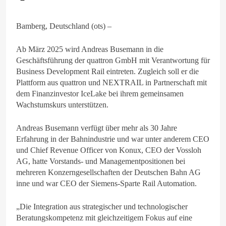
Bamberg, Deutschland (ots) –
Ab März 2025 wird Andreas Busemann in die
Geschäftsführung der quattron GmbH mit Verantwortung für
Business Development Rail eintreten. Zugleich soll er die
Plattform aus quattron und NEXTRAIL in Partnerschaft mit
dem Finanzinvestor IceLake bei ihrem gemeinsamen
Wachstumskurs unterstützen.
Andreas Busemann verfügt über mehr als 30 Jahre
Erfahrung in der Bahnindustrie und war unter anderem CEO
und Chief Revenue Officer von Konux, CEO der Vossloh
AG, hatte Vorstands- und Managementpositionen bei
mehreren Konzerngesellschaften der Deutschen Bahn AG
inne und war CEO der Siemens-Sparte Rail Automation.
„Die Integration aus strategischer und technologischer
Beratungskompetenz mit gleichzeitigem Fokus auf eine