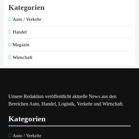
Kategorien
Auto / Verkehr
Handel
Magazin
Wirtschaft
Unsere Redaktion veröffentlicht aktuelle News aus den
Bereichen Auto, Handel, Logistik, Verkehr und Wirtschaft.
Kategorien
Auto / Verkehr