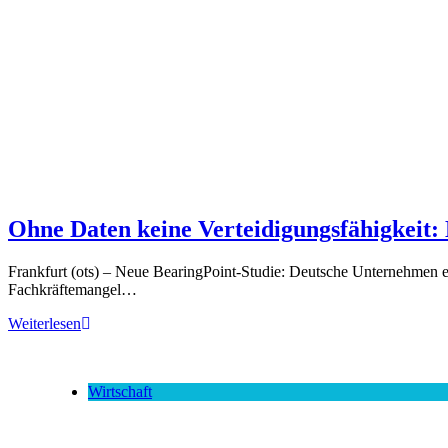
Ohne Daten keine Verteidigungsfähigkeit: 
Frankfurt (ots) – Neue BearingPoint-Studie: Deutsche Unternehmen er
Fachkräftemangel…
Weiterlesen
Wirtschaft