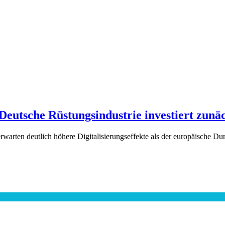
Deutsche Rüstungsindustrie investiert zunäc
warten deutlich höhere Digitalisierungseffekte als der europäische Du