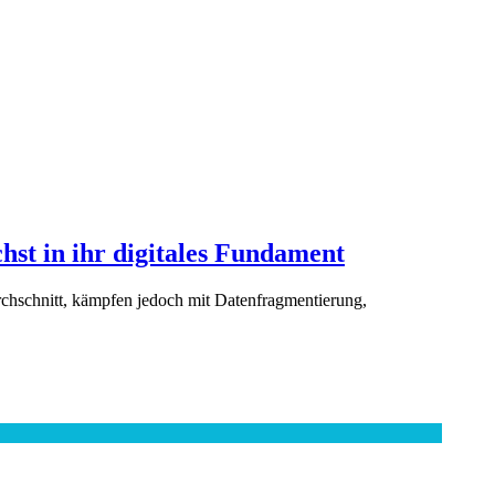
hst in ihr digitales Fundament
rchschnitt, kämpfen jedoch mit Datenfragmentierung,