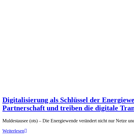
Digitalisierung als Schlüssel der Energie
Partnerschaft und treiben die digitale Tr
Muldestausee (ots) – Die Energiewende verändert nicht nur Netze un
Weiterlesen