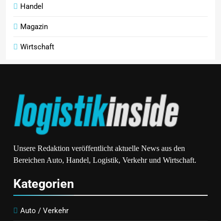
Handel
Magazin
Wirtschaft
Unsere Redaktion veröffentlicht aktuelle News aus den
Bereichen Auto, Handel, Logistik, Verkehr und Wirtschaft.
Kategorien
Auto / Verkehr