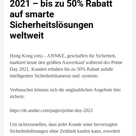
2021 – bis zu 50% Rabatt
auf smarte
Sicherheitslösungen
weltweit
Hong Kong (ots) – ANNKE, geschaffen für Sicherheit,
markiert heute den größten Ausverkauf während des Prime
Day 2021. Kunden erhalten bis zu 50% Rabatt aufalle
intelligenten Sicherheitskameras und -systeme.
Verbraucher können sich die unglaublichen Angebote hier
sichern:
https://de.annke.com/pages/prime-day-2021
Um sicherzustellen, dass jeder Kunde seine bevorzugten
Sicherheitslösungen ohne Zeitlimit kaufen kann, erweitert