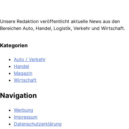
Unsere Redaktion veröffentlicht aktuelle News aus den
Bereichen Auto, Handel, Logistik, Verkehr und Wirtschaft.
Kategorien
Auto / Verkehr
Handel
Magazin
Wirtschaft
Navigation
Werbung
Impressum
Datenschutzerklärung