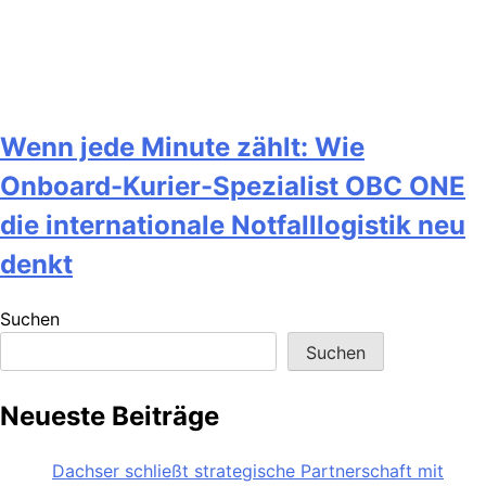
Wenn jede Minute zählt: Wie
Onboard-Kurier-Spezialist OBC ONE
die internationale Notfalllogistik neu
denkt
Suchen
Suchen
Neueste Beiträge
Dachser schließt strategische Partnerschaft mit