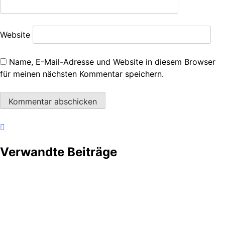
Website
Name, E-Mail-Adresse und Website in diesem Browser
für meinen nächsten Kommentar speichern.
Verwandte Beiträge