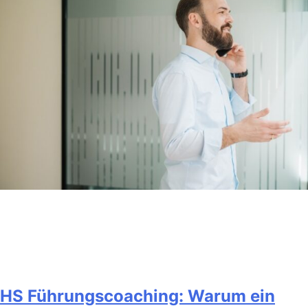
HS Führungscoaching: Warum ein