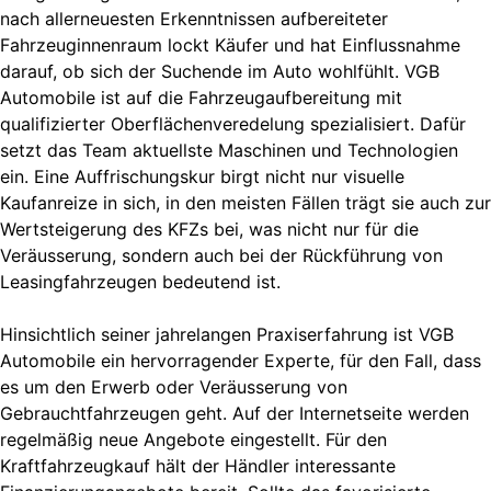
nach allerneuesten Erkenntnissen aufbereiteter
Fahrzeuginnenraum lockt Käufer und hat Einflussnahme
darauf, ob sich der Suchende im Auto wohlfühlt. VGB
Automobile ist auf die Fahrzeugaufbereitung mit
qualifizierter Oberflächenveredelung spezialisiert. Dafür
setzt das Team aktuellste Maschinen und Technologien
ein. Eine Auffrischungskur birgt nicht nur visuelle
Kaufanreize in sich, in den meisten Fällen trägt sie auch zur
Wertsteigerung des KFZs bei, was nicht nur für die
Veräusserung, sondern auch bei der Rückführung von
Leasingfahrzeugen bedeutend ist.
Hinsichtlich seiner jahrelangen Praxiserfahrung ist VGB
Automobile ein hervorragender Experte, für den Fall, dass
es um den Erwerb oder Veräusserung von
Gebrauchtfahrzeugen geht. Auf der Internetseite werden
regelmäßig neue Angebote eingestellt. Für den
Kraftfahrzeugkauf hält der Händler interessante