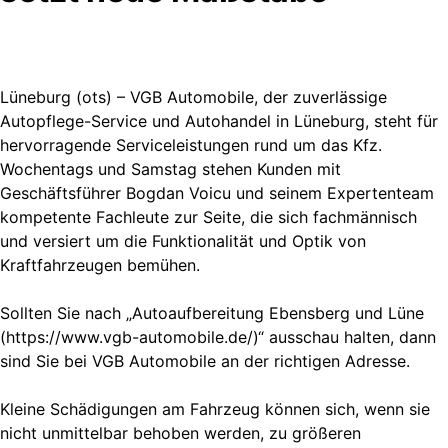
Lüneburg (ots) – VGB Automobile, der zuverlässige
Autopflege-Service und Autohandel in Lüneburg, steht für
hervorragende Serviceleistungen rund um das Kfz.
Wochentags und Samstag stehen Kunden mit
Geschäftsführer Bogdan Voicu und seinem Expertenteam
kompetente Fachleute zur Seite, die sich fachmännisch
und versiert um die Funktionalität und Optik von
Kraftfahrzeugen bemühen.
Sollten Sie nach „Autoaufbereitung Ebensberg und Lüne
(https://www.vgb-automobile.de/)“ ausschau halten, dann
sind Sie bei VGB Automobile an der richtigen Adresse.
Kleine Schädigungen am Fahrzeug können sich, wenn sie
nicht unmittelbar behoben werden, zu größeren