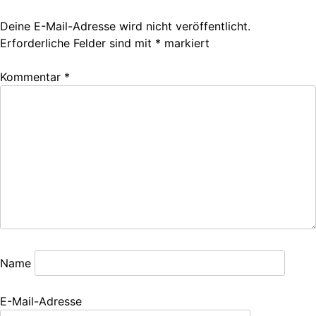
Deine E-Mail-Adresse wird nicht veröffentlicht.
Erforderliche Felder sind mit
*
markiert
Kommentar
*
Name
E-Mail-Adresse