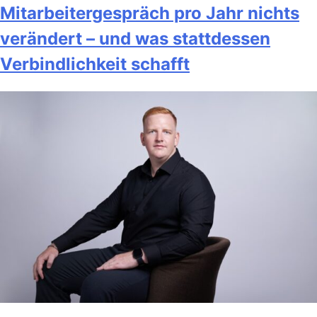
Mitarbeitergespräch pro Jahr nichts
verändert – und was stattdessen
Verbindlichkeit schafft