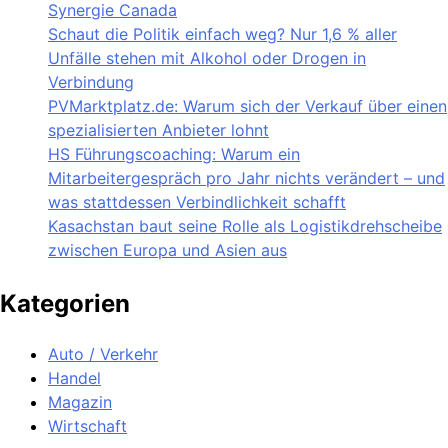
Synergie Canada
Schaut die Politik einfach weg? Nur 1,6 % aller
Unfälle stehen mit Alkohol oder Drogen in
Verbindung
PVMarktplatz.de: Warum sich der Verkauf über einen
spezialisierten Anbieter lohnt
HS Führungscoaching: Warum ein
Mitarbeitergespräch pro Jahr nichts verändert – und
was stattdessen Verbindlichkeit schafft
Kasachstan baut seine Rolle als Logistikdrehscheibe
zwischen Europa und Asien aus
Kategorien
Auto / Verkehr
Handel
Magazin
Wirtschaft