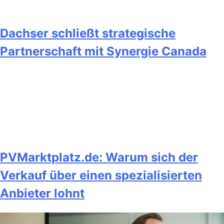
Dachser schließt strategische
Partnerschaft mit Synergie Canada
PVMarktplatz.de: Warum sich der
Verkauf über einen spezialisierten
Anbieter lohnt