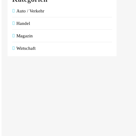
Auto / Verkehr
Handel
Magazin
Wirtschaft