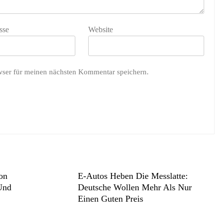
sse
Website
wser für meinen nächsten Kommentar speichern.
on
E-Autos Heben Die Messlatte:
 Und
Deutsche Wollen Mehr Als Nur
Einen Guten Preis