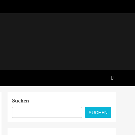
Suchen
SUCHEN