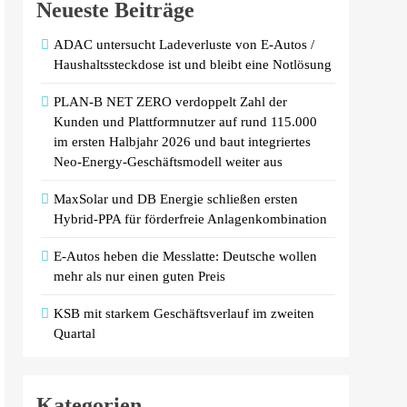
Neueste Beiträge
ADAC untersucht Ladeverluste von E-Autos /
Haushaltssteckdose ist und bleibt eine Notlösung
PLAN-B NET ZERO verdoppelt Zahl der
Kunden und Plattformnutzer auf rund 115.000
im ersten Halbjahr 2026 und baut integriertes
Neo-Energy-Geschäftsmodell weiter aus
MaxSolar und DB Energie schließen ersten
Hybrid-PPA für förderfreie Anlagenkombination
E-Autos heben die Messlatte: Deutsche wollen
mehr als nur einen guten Preis
KSB mit starkem Geschäftsverlauf im zweiten
Quartal
Kategorien