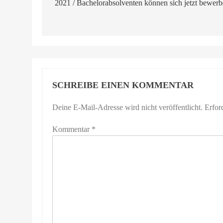
2021 / Bachelorabsolventen können sich jetzt bewer
SCHREIBE EINEN KOMMENTAR
Deine E-Mail-Adresse wird nicht veröffentlicht.
Erfor
Kommentar
*