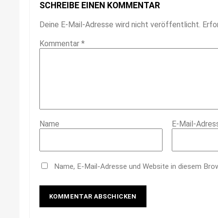
SCHREIBE EINEN KOMMENTAR
Deine E-Mail-Adresse wird nicht veröffentlicht.
Erfo
Kommentar
*
Name
E-Mail-Adres
Name, E-Mail-Adresse und Website in diesem Bro