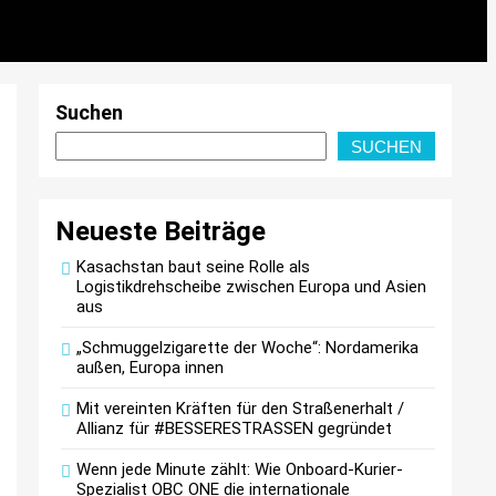
Suchen
SUCHEN
Neueste Beiträge
Kasachstan baut seine Rolle als
Logistikdrehscheibe zwischen Europa und Asien
aus
„Schmuggelzigarette der Woche“: Nordamerika
außen, Europa innen
Mit vereinten Kräften für den Straßenerhalt /
Allianz für #BESSERESTRASSEN gegründet
Wenn jede Minute zählt: Wie Onboard-Kurier-
Spezialist OBC ONE die internationale