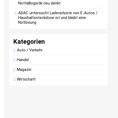
Notfalllogistik neu denkt
ADAC untersucht Ladeverluste von E-Autos /
Haushaltssteckdose ist und bleibt eine
Notlösung
Kategorien
Auto / Verkehr
Handel
Magazin
Wirtschaft