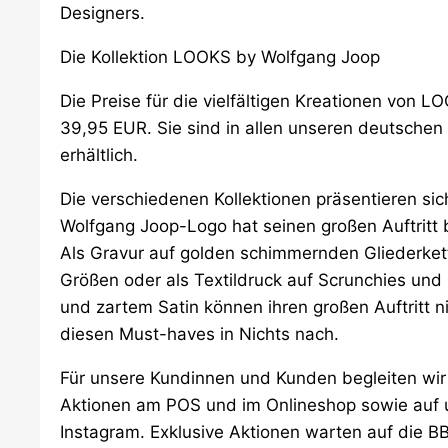
Designers.
Die Kollektion LOOKS by Wolfgang Joop
Die Preise für die vielfältigen Kreationen von
39,95 EUR. Sie sind in allen unseren deutschen 
erhältlich.
Die verschiedenen Kollektionen präsentieren s
Wolfgang Joop-Logo hat seinen großen Auftritt be
Als Gravur auf golden schimmernden Gliederket
Größen oder als Textildruck auf Scrunchies und
und zartem Satin können ihren großen Auftritt n
diesen Must-haves in Nichts nach.
Für unsere Kundinnen und Kunden begleiten wir 
Aktionen am POS und im Onlineshop sowie auf
Instagram. Exklusive Aktionen warten auf die BB