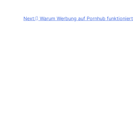
Next:
Warum Werbung auf Pornhub funktioniert