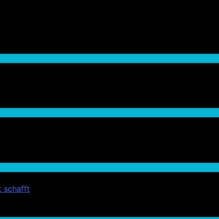
 schafft