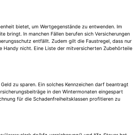
egenheit bietet, um Wertgegenstände zu entwenden. Im
ite bringt. In manchen Fällen berufen sich Versicherungen
erungsschutz entfällt. Zudem gilt die Faustregel, dass nur
Handy nicht. Eine Liste der mitversicherten Zubehörteile
 Geld zu sparen. Ein solches Kennzeichen darf beantragt
rsicherungsbeiträge in den Wintermonaten eingespart
hnung für die Schadenfreiheitsklassen profitieren zu