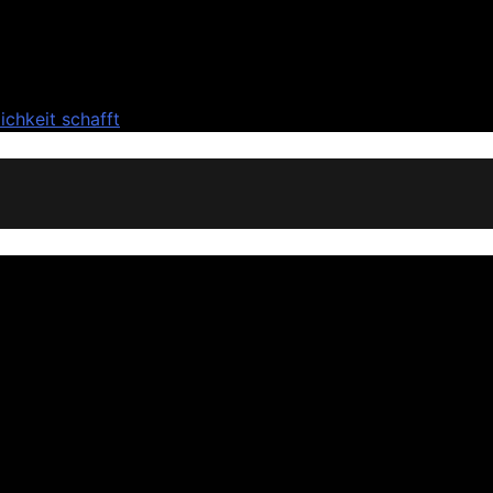
chkeit schafft