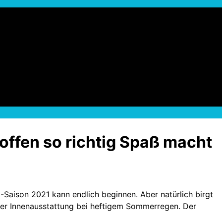
offen so richtig Spaß macht
-Saison 2021 kann endlich beginnen. Aber natürlich birgt
der Innenausstattung bei heftigem Sommerregen. Der