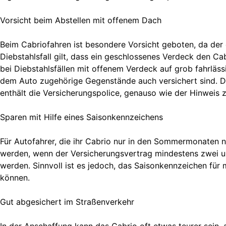
Vorsicht beim Abstellen mit offenem Dach
Beim Cabriofahren ist besondere Vorsicht geboten, da der
Diebstahlsfall gilt, dass ein geschlossenes Verdeck den Ca
bei Diebstahlsfällen mit offenem Verdeck auf grob fahrläss
dem Auto zugehörige Gegenstände auch versichert sind. Der
enthält die Versicherungspolice, genauso wie der Hinweis z
Sparen mit Hilfe eines Saisonkennzeichens
Für Autofahrer, die ihr Cabrio nur in den Sommermonaten n
werden, wenn der Versicherungsvertrag mindestens zwei un
werden. Sinnvoll ist es jedoch, das Saisonkennzeichen für 
können.
Gut abgesichert im Straßenverkehr