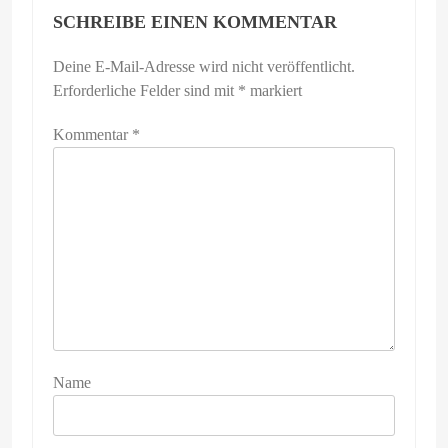
SCHREIBE EINEN KOMMENTAR
Deine E-Mail-Adresse wird nicht veröffentlicht.
Erforderliche Felder sind mit
*
markiert
Kommentar
*
Name