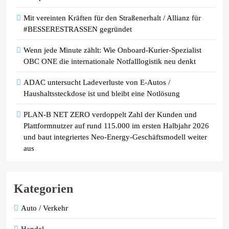
Mit vereinten Kräften für den Straßenerhalt / Allianz für
#BESSERESTRASSEN gegründet
Wenn jede Minute zählt: Wie Onboard-Kurier-Spezialist
OBC ONE die internationale Notfalllogistik neu denkt
ADAC untersucht Ladeverluste von E-Autos /
Haushaltssteckdose ist und bleibt eine Notlösung
PLAN-B NET ZERO verdoppelt Zahl der Kunden und
Plattformnutzer auf rund 115.000 im ersten Halbjahr 2026
und baut integriertes Neo-Energy-Geschäftsmodell weiter
aus
Kategorien
Auto / Verkehr
Handel