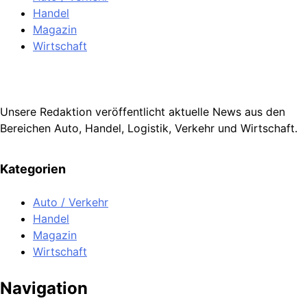
Handel
Magazin
Wirtschaft
Unsere Redaktion veröffentlicht aktuelle News aus den
Bereichen Auto, Handel, Logistik, Verkehr und Wirtschaft.
Kategorien
Auto / Verkehr
Handel
Magazin
Wirtschaft
Navigation