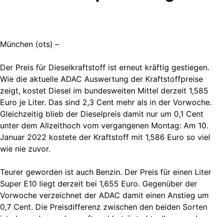
München (ots) –
Der Preis für Dieselkraftstoff ist erneut kräftig gestiegen.
Wie die aktuelle ADAC Auswertung der Kraftstoffpreise
zeigt, kostet Diesel im bundesweiten Mittel derzeit 1,585
Euro je Liter. Das sind 2,3 Cent mehr als in der Vorwoche.
Gleichzeitig blieb der Dieselpreis damit nur um 0,1 Cent
unter dem Allzeithoch vom vergangenen Montag: Am 10.
Januar 2022 kostete der Kraftstoff mit 1,586 Euro so viel
wie nie zuvor.
Teurer geworden ist auch Benzin. Der Preis für einen Liter
Super E10 liegt derzeit bei 1,655 Euro. Gegenüber der
Vorwoche verzeichnet der ADAC damit einen Anstieg um
0,7 Cent. Die Preisdifferenz zwischen den beiden Sorten