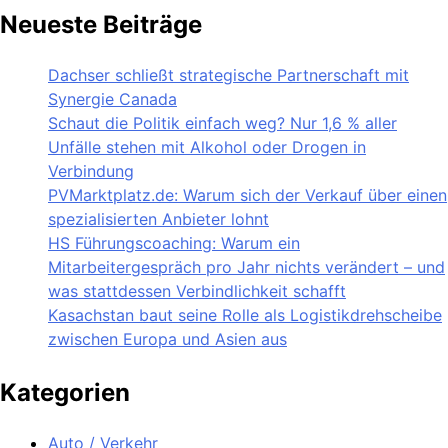
Neueste Beiträge
Dachser schließt strategische Partnerschaft mit
Synergie Canada
Schaut die Politik einfach weg? Nur 1,6 % aller
Unfälle stehen mit Alkohol oder Drogen in
Verbindung
PVMarktplatz.de: Warum sich der Verkauf über einen
spezialisierten Anbieter lohnt
HS Führungscoaching: Warum ein
Mitarbeitergespräch pro Jahr nichts verändert – und
was stattdessen Verbindlichkeit schafft
Kasachstan baut seine Rolle als Logistikdrehscheibe
zwischen Europa und Asien aus
Kategorien
Auto / Verkehr