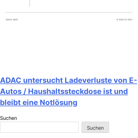
ADAC untersucht Ladeverluste von E-
Autos / Haushaltssteckdose ist und
bleibt eine Notlösung
Suchen
Suchen