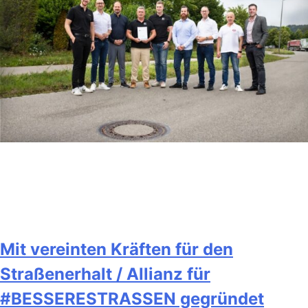
Mit vereinten Kräften für den
Straßenerhalt / Allianz für
#BESSERESTRASSEN gegründet