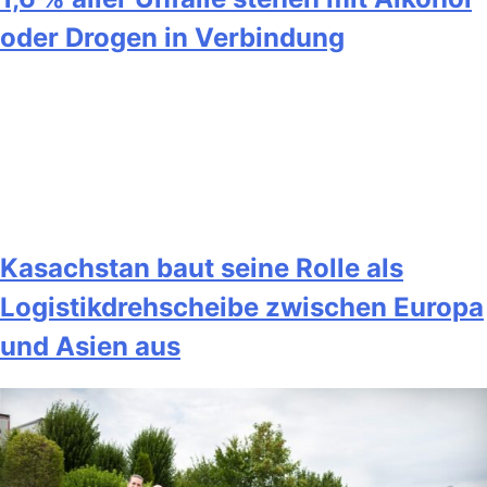
oder Drogen in Verbindung
Kasachstan baut seine Rolle als
Logistikdrehscheibe zwischen Europa
und Asien aus