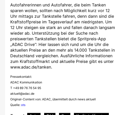
Autofahrerinnen und Autofahrer, die beim Tanken
sparen wollen, sollten nach Möglichkeit kurz vor 12
Uhr mittags zur Tankstelle fahren, denn dann sind die
Kraftstoffpreise im Tagesverlauf am niedrigsten. Um
12 Uhr steigen sie stark an und fallen danach langsam
wieder ab. Unterstützung bei der Suche nach
preiswerten Tankstellen bietet die Spritpreis-App
„ADAC Drive“: Hier lassen sich rund um die Uhr die
aktuellen Preise an den mehr als 14.000 Tankstellen in
Deutschland vergleichen. Ausführliche Informationen
zum Kraftstoffmarkt und aktuelle Preise gibt es unter
www.adac.de/tanken.
Pressekontakt:
ADAC Kommunikation
T +49 89 76 76 54 95
aktuell@adac.de
Original-Content von: ADAC, übermittelt durch news aktuell
Quelle:
ots