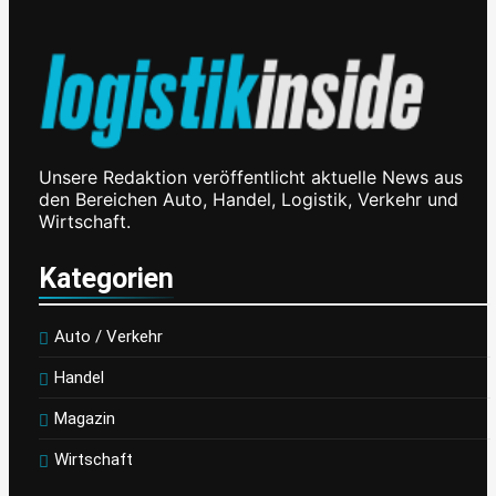
Unsere Redaktion veröffentlicht aktuelle News aus
den Bereichen Auto, Handel, Logistik, Verkehr und
Wirtschaft.
Kategorien
Auto / Verkehr
Handel
Magazin
Wirtschaft