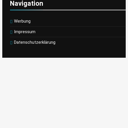
Navigation
Werbung
Impressum
Datenschutzerklärung