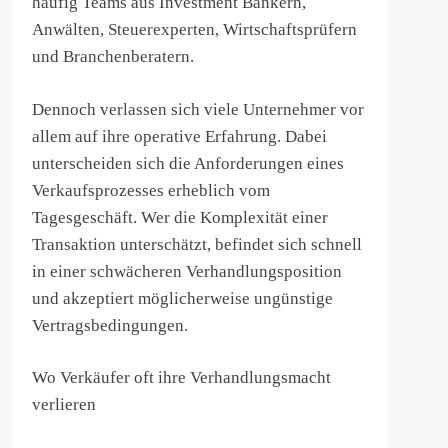
häufig Teams aus Investment Bankern,
Anwälten, Steuerexperten, Wirtschaftsprüfern
und Branchenberatern.
Dennoch verlassen sich viele Unternehmer vor
allem auf ihre operative Erfahrung. Dabei
unterscheiden sich die Anforderungen eines
Verkaufsprozesses erheblich vom
Tagesgeschäft. Wer die Komplexität einer
Transaktion unterschätzt, befindet sich schnell
in einer schwächeren Verhandlungsposition
und akzeptiert möglicherweise ungünstige
Vertragsbedingungen.
Wo Verkäufer oft ihre Verhandlungsmacht
verlieren