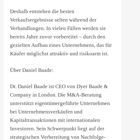
Deshalb entstehen die besten
Verkaufsergebnisse selten während der
Verhandlungen. In vielen Fällen werden sie
bereits Jahre zuvor vorbereitet – durch den
gezielten Aufbau eines Unternehmens, das für
Käufer möglichst attraktiv und risikoarm ist.
Über Daniel Baade:
Dr. Daniel Baade ist CEO von Dyer Baade &
Company in London. Die M&A-Beratung
unterstützt eigentümergeführte Unternehmen
bei Unternehmensverkäufen und
Kapitaltransaktionen mit internationalen
Investoren. Sein Schwerpunkt liegt auf der
strategischen Vorbereitung von Nachfolge-