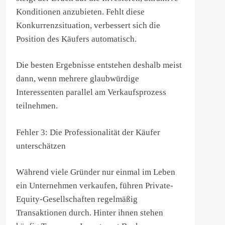
Konditionen anzubieten. Fehlt diese
Konkurrenzsituation, verbessert sich die
Position des Käufers automatisch.
Die besten Ergebnisse entstehen deshalb meist
dann, wenn mehrere glaubwürdige
Interessenten parallel am Verkaufsprozess
teilnehmen.
Fehler 3: Die Professionalität der Käufer
unterschätzen
Während viele Gründer nur einmal im Leben
ein Unternehmen verkaufen, führen Private-
Equity-Gesellschaften regelmäßig
Transaktionen durch. Hinter ihnen stehen