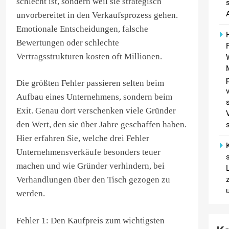
schlecht ist, sondern weil sie strategisch
unvorbereitet in den Verkaufsprozess gehen.
Emotionale Entscheidungen, falsche
Bewertungen oder schlechte
Vertragsstrukturen kosten oft Millionen.
Die größten Fehler passieren selten beim
Aufbau eines Unternehmens, sondern beim
Exit. Genau dort verschenken viele Gründer
den Wert, den sie über Jahre geschaffen haben.
Hier erfahren Sie, welche drei Fehler
Unternehmensverkäufe besonders teuer
machen und wie Gründer verhindern, bei
Verhandlungen über den Tisch gezogen zu
werden.
Fehler 1: Den Kaufpreis zum wichtigsten