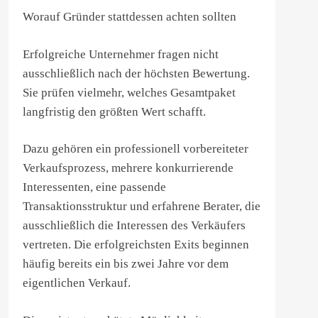
Worauf Gründer stattdessen achten sollten
Erfolgreiche Unternehmer fragen nicht
ausschließlich nach der höchsten Bewertung.
Sie prüfen vielmehr, welches Gesamtpaket
langfristig den größten Wert schafft.
Dazu gehören ein professionell vorbereiteter
Verkaufsprozess, mehrere konkurrierende
Interessenten, eine passende
Transaktionsstruktur und erfahrene Berater, die
ausschließlich die Interessen des Verkäufers
vertreten. Die erfolgreichsten Exits beginnen
häufig bereits ein bis zwei Jahre vor dem
eigentlichen Verkauf.