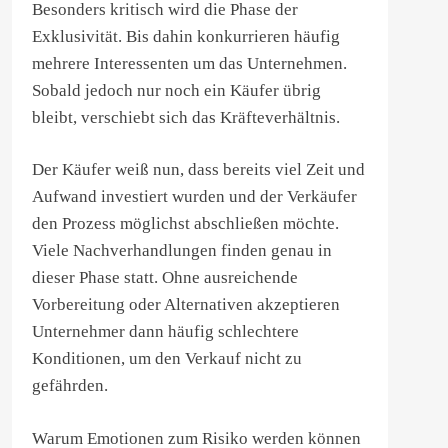
Besonders kritisch wird die Phase der
Exklusivität. Bis dahin konkurrieren häufig
mehrere Interessenten um das Unternehmen.
Sobald jedoch nur noch ein Käufer übrig
bleibt, verschiebt sich das Kräfteverhältnis.
Der Käufer weiß nun, dass bereits viel Zeit und
Aufwand investiert wurden und der Verkäufer
den Prozess möglichst abschließen möchte.
Viele Nachverhandlungen finden genau in
dieser Phase statt. Ohne ausreichende
Vorbereitung oder Alternativen akzeptieren
Unternehmer dann häufig schlechtere
Konditionen, um den Verkauf nicht zu
gefährden.
Warum Emotionen zum Risiko werden können