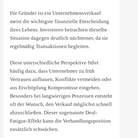
Für Gründer ist ein Unternehmensverkauf
meist die wichtigste finanzielle Entscheidung
ihres Lebens. Investoren betrachten dieselbe
Situation dagegen deutlich nüchterner, da sie
regelmäßig Transaktionen begleiten.
Diese unterschiedliche Perspektive führt
häufig dazu, dass Unternehmer zu früh
Vertrauen aufbauen, Konflikte vermeiden oder
aus Erschöpfung Kompromisse eingehen.
Besonders bei langwierigen Prozessen entsteht
oft der Wunsch, den Verkauf möglichst schnell
abzuschließen. Dieser sogenannte Deal-
Fatigue-Effekt kann die Verhandlungsposition
zusätzlich schwächen.