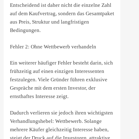
Entscheidend ist daher nicht die einzelne Zahl
auf dem Kaufvertrag, sondern das Gesamtpaket
aus Preis, Struktur und langfristigen
Bedingungen.
Fehler 2: Ohne Wettbewerb verhandeln
Ein weiterer häufiger Fehler besteht darin, sich
frühzeitig auf einen einzigen Interessenten
festzulegen. Viele Gründer führen exklusive
Gespräche mit dem ersten Investor, der
ernsthaftes Interesse zeigt.
Dadurch verlieren sie jedoch ihren wichtigsten
Verhandlungshebel: Wettbewerb. Solange
mehrere Käufer gleichzeitig Interesse haben,
steigt der Druck auf die Investoren, attraktive