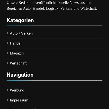
Neu Denkt
Unsere Redaktion veröffentlicht aktuelle News aus den
Schafft
Bereichen Auto, Handel, Logistik, Verkehr und Wirtschaft.
Kategorien
Auto / Verkehr
Handel
Magazin
Wirtschaft
Navigation
Werbung
Impressum