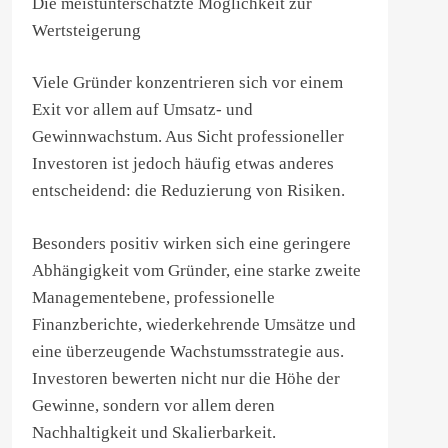
Die meistunterschätzte Möglichkeit zur
Wertsteigerung
Viele Gründer konzentrieren sich vor einem
Exit vor allem auf Umsatz- und
Gewinnwachstum. Aus Sicht professioneller
Investoren ist jedoch häufig etwas anderes
entscheidend: die Reduzierung von Risiken.
Besonders positiv wirken sich eine geringere
Abhängigkeit vom Gründer, eine starke zweite
Managementebene, professionelle
Finanzberichte, wiederkehrende Umsätze und
eine überzeugende Wachstumsstrategie aus.
Investoren bewerten nicht nur die Höhe der
Gewinne, sondern vor allem deren
Nachhaltigkeit und Skalierbarkeit.