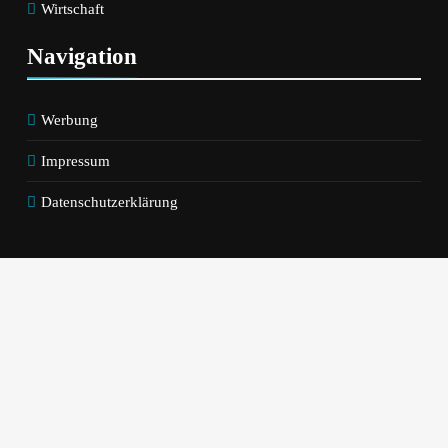
Wirtschaft
Navigation
Werbung
Impressum
Datenschutzerklärung