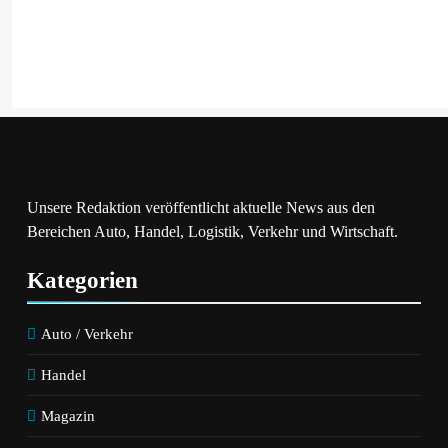
Unsere Redaktion veröffentlicht aktuelle News aus den
Bereichen Auto, Handel, Logistik, Verkehr und Wirtschaft.
Kategorien
Auto / Verkehr
Handel
Magazin