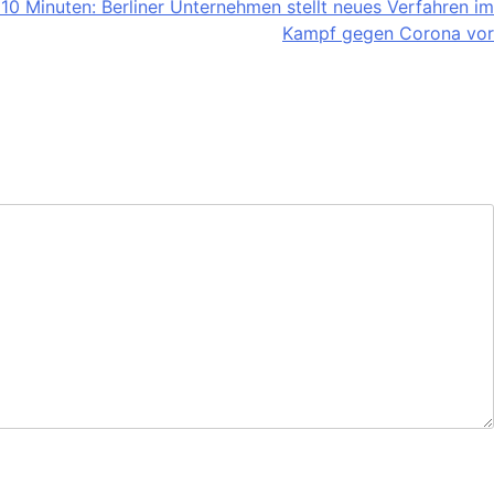
 10 Minuten: Berliner Unternehmen stellt neues Verfahren im
Kampf gegen Corona vor