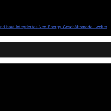
nd baut integriertes Neo-Energy-Geschäftsmodell weiter