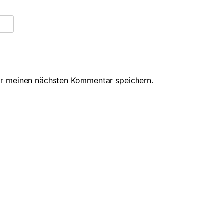
ür meinen nächsten Kommentar speichern.