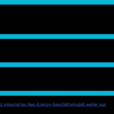
t integriertes Neo-Energy-Geschäftsmodell weiter aus