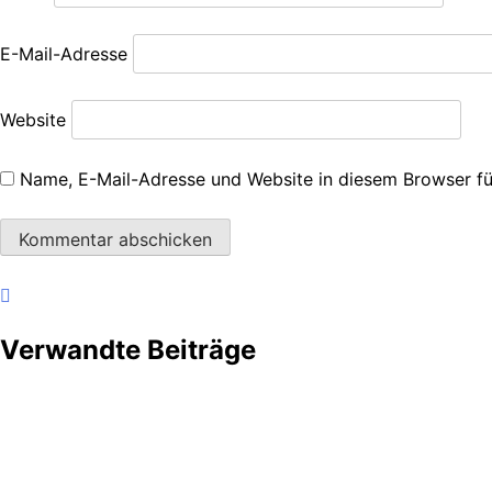
E-Mail-Adresse
Website
Name, E-Mail-Adresse und Website in diesem Browser f
Verwandte Beiträge