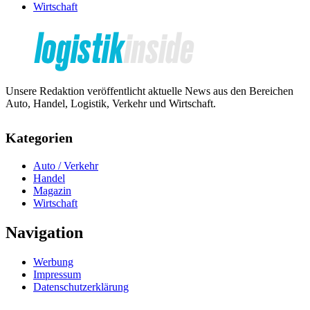
Wirtschaft
Unsere Redaktion veröffentlicht aktuelle News aus den Bereichen
Auto, Handel, Logistik, Verkehr und Wirtschaft.
Kategorien
Auto / Verkehr
Handel
Magazin
Wirtschaft
Navigation
Werbung
Impressum
Datenschutzerklärung