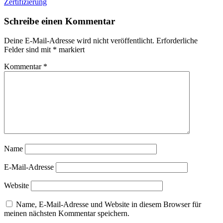
Zertifizierung
Schreibe einen Kommentar
Deine E-Mail-Adresse wird nicht veröffentlicht.
Erforderliche
Felder sind mit
*
markiert
Kommentar
*
Name
E-Mail-Adresse
Website
Name, E-Mail-Adresse und Website in diesem Browser für
meinen nächsten Kommentar speichern.