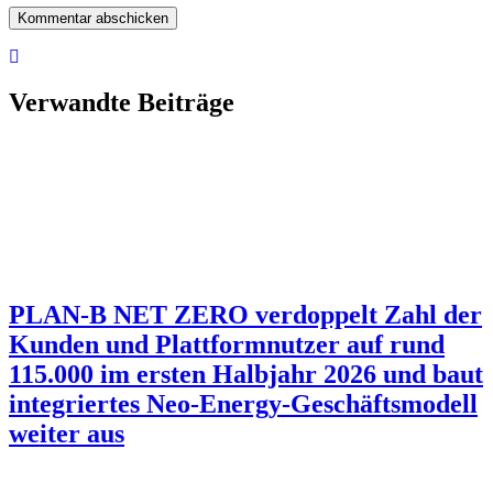
Verwandte Beiträge
PLAN-B NET ZERO verdoppelt Zahl der
Kunden und Plattformnutzer auf rund
115.000 im ersten Halbjahr 2026 und baut
integriertes Neo-Energy-Geschäftsmodell
weiter aus