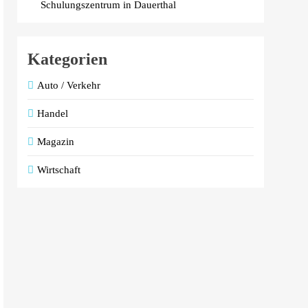
Schulungszentrum in Dauerthal
Kategorien
Auto / Verkehr
Handel
Magazin
Wirtschaft