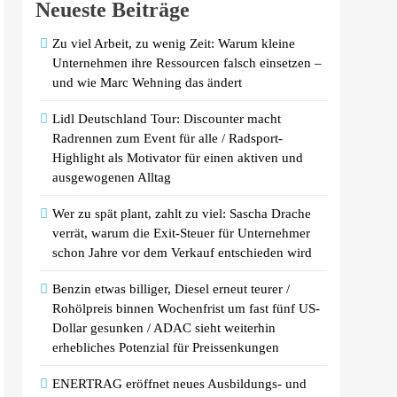
Neueste Beiträge
Zu viel Arbeit, zu wenig Zeit: Warum kleine
Unternehmen ihre Ressourcen falsch einsetzen –
und wie Marc Wehning das ändert
Lidl Deutschland Tour: Discounter macht
Radrennen zum Event für alle / Radsport-
Highlight als Motivator für einen aktiven und
ausgewogenen Alltag
Wer zu spät plant, zahlt zu viel: Sascha Drache
verrät, warum die Exit-Steuer für Unternehmer
schon Jahre vor dem Verkauf entschieden wird
Benzin etwas billiger, Diesel erneut teurer /
Rohölpreis binnen Wochenfrist um fast fünf US-
Dollar gesunken / ADAC sieht weiterhin
erhebliches Potenzial für Preissenkungen
ENERTRAG eröffnet neues Ausbildungs- und