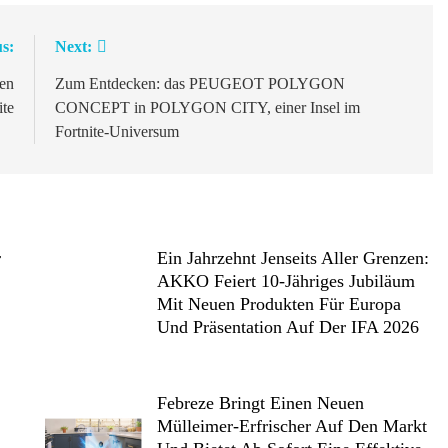
s:
Next:
en
Zum Entdecken: das PEUGEOT POLYGON
te
CONCEPT in POLYGON CITY, einer Insel im
Fortnite-Universum
r
Ein Jahrzehnt Jenseits Aller Grenzen:
AKKO Feiert 10-Jähriges Jubiläum
Mit Neuen Produkten Für Europa
Und Präsentation Auf Der IFA 2026
Febreze Bringt Einen Neuen
Mülleimer-Erfrischer Auf Den Markt