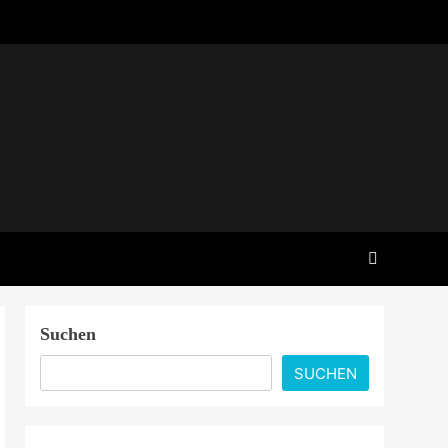
Suchen
SUCHEN