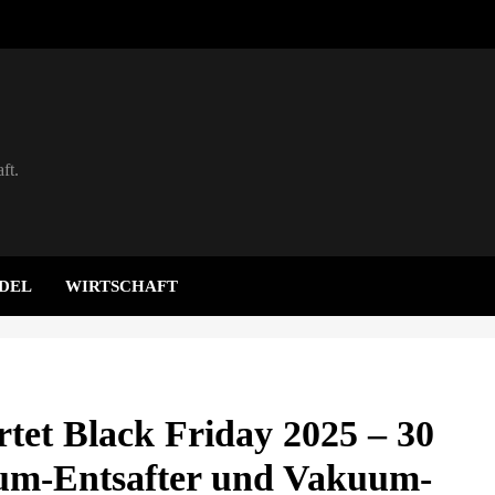
ft.
DEL
WIRTSCHAFT
tet Black Friday 2025 – 30
ium-Entsafter und Vakuum-