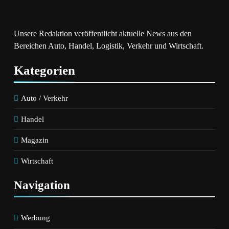
Unsere Redaktion veröffentlicht aktuelle News aus den
Bereichen Auto, Handel, Logistik, Verkehr und Wirtschaft.
Kategorien
Auto / Verkehr
Handel
Magazin
Wirtschaft
Navigation
Werbung