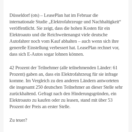
Düsseldorf (ots) – LeasePlan hat im Februar die
internationale Studie „Elektrofahrzeuge und Nachhaltigkeit“
veröffentlicht. Sie zeigt, dass die hohen Kosten für ein
Elektroauto und die Reichweitenangst viele deutsche
Autofahrer noch vom Kauf abhalten – auch wenn sich ihre
generelle Einstellung verbessert hat. LeasePlan rechnet vor,
dass sich E-Autos sogar lohnen können.
42 Prozent der Teilnehmer (alle teilnehmenden Länder: 61
Prozent) gaben an, dass ein Elektrofahrzeug für sie infrage
komme. Im Vergleich zu den anderen Ländern antworteten
die insgesamt 250 deutschen Teilnehmer an dieser Stelle sehr
zurückhaltend. Gefragt nach den Hinderungsgründen, ein
Elektroauto zu kaufen oder zu leasen, stand mit über 53
Prozent der Preis an erster Stelle.
Zu teuer?