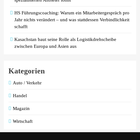
HS Führungscoaching: Warum ein Mitarbeitergespräch pro
Jahr nichts verändert – und was stattdessen Verbindlichkeit
schafft
Kasachstan baut seine Rolle als Logistikdrehscheibe
zwischen Europa und Asien aus
Kategorien
Auto / Verkehr
Handel
Magazin
Wirtschaft