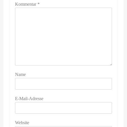
Kommentar
*
Name
E-Mail-Adresse
Website