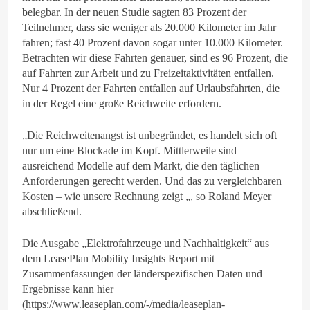
belegbar. In der neuen Studie sagten 83 Prozent der
Teilnehmer, dass sie weniger als 20.000 Kilometer im Jahr
fahren; fast 40 Prozent davon sogar unter 10.000 Kilometer.
Betrachten wir diese Fahrten genauer, sind es 96 Prozent, die
auf Fahrten zur Arbeit und zu Freizeitaktivitäten entfallen.
Nur 4 Prozent der Fahrten entfallen auf Urlaubsfahrten, die
in der Regel eine große Reichweite erfordern.
„Die Reichweitenangst ist unbegründet, es handelt sich oft
nur um eine Blockade im Kopf. Mittlerweile sind
ausreichend Modelle auf dem Markt, die den täglichen
Anforderungen gerecht werden. Und das zu vergleichbaren
Kosten – wie unsere Rechnung zeigt „, so Roland Meyer
abschließend.
Die Ausgabe „Elektrofahrzeuge und Nachhaltigkeit“ aus
dem LeasePlan Mobility Insights Report mit
Zusammenfassungen der länderspezifischen Daten und
Ergebnisse kann hier
(https://www.leaseplan.com/-/media/leaseplan-