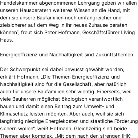
Handelskammer abgenommenen Lehrgang geben wir allen
unseren Hausberatern weiteres Wissen an die Hand, mit
dem sie unsere Baufamilien noch umfangreicher und
zielsicherer auf dem Weg in ihr neues Zuhause beraten
können“, freut sich Peter Hofmann, Geschäftsführer Living
Haus.
Energieeffizienz und Nachhaltigkeit sind Zukunftsthemen
Der Schwerpunkt sei dabei bewusst gewählt worden,
erklärt Hofmann. „Die Themen Energieeffizienz und
Nachhaltigkeit sind für die Gesellschaft, aber natürlich
auch für unsere Baufamilien sehr wichtig. Einerseits, weil
viele Bauherren möglichst ökologisch verantwortlich
bauen und damit einen Beitrag zum Umwelt- und
Klimaschutz leisten möchten. Aber auch, weil sie sich
langfristig niedrige Energiekosten und staatliche Förderung
sichern wollen“, weiß Hofmann. Gleichzeitig sind beide
Themen aber komplex. „Mit dem nach den strengen IHK-