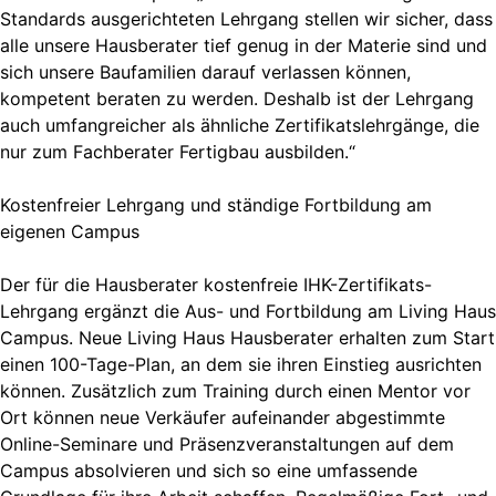
Standards ausgerichteten Lehrgang stellen wir sicher, dass
alle unsere Hausberater tief genug in der Materie sind und
sich unsere Baufamilien darauf verlassen können,
kompetent beraten zu werden. Deshalb ist der Lehrgang
auch umfangreicher als ähnliche Zertifikatslehrgänge, die
nur zum Fachberater Fertigbau ausbilden.“
Kostenfreier Lehrgang und ständige Fortbildung am
eigenen Campus
Der für die Hausberater kostenfreie IHK-Zertifikats-
Lehrgang ergänzt die Aus- und Fortbildung am Living Haus
Campus. Neue Living Haus Hausberater erhalten zum Start
einen 100-Tage-Plan, an dem sie ihren Einstieg ausrichten
können. Zusätzlich zum Training durch einen Mentor vor
Ort können neue Verkäufer aufeinander abgestimmte
Online-Seminare und Präsenzveranstaltungen auf dem
Campus absolvieren und sich so eine umfassende