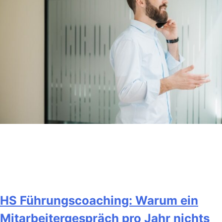
HS Führungscoaching: Warum ein
Mitarbeitergespräch pro Jahr nichts