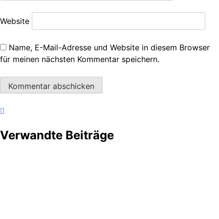
Website
Name, E-Mail-Adresse und Website in diesem Browser
für meinen nächsten Kommentar speichern.
Verwandte Beiträge