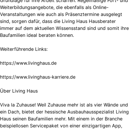
Grundlage für ihre Arbeit schaffen. Regelmäßige Fort- und
Weiterbildungsangebote, die ebenfalls als Online-
Veranstaltungen wie auch als Präsenztermine ausgelegt
sind, sorgen dafür, dass die Living Haus Hausberater
immer auf dem aktuellen Wissensstand sind und somit ihre
Baufamilien ideal beraten können.
Weiterführende Links:
https://www.livinghaus.de
https://www.livinghaus-karriere.de
Über Living Haus
Viva la Zuhause! Weil Zuhause mehr ist als vier Wände und
ein Dach, bietet der hessische Ausbauhausspezialist Living
Haus seinen Baufamilien mehr. Mit einem in der Branche
beispiellosen Servicepaket von einer einzigartigen App,