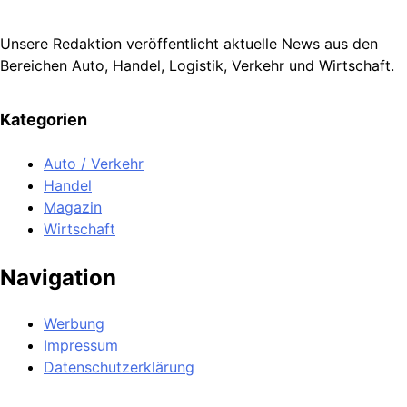
Unsere Redaktion veröffentlicht aktuelle News aus den
Bereichen Auto, Handel, Logistik, Verkehr und Wirtschaft.
Kategorien
Auto / Verkehr
Handel
Magazin
Wirtschaft
Navigation
Werbung
Impressum
Datenschutzerklärung