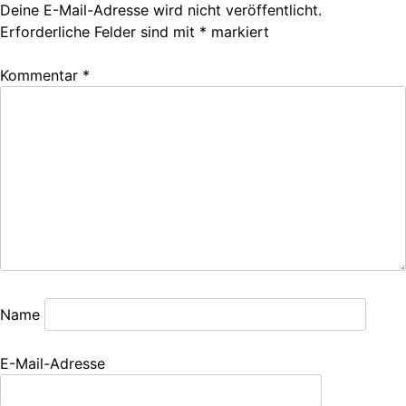
Deine E-Mail-Adresse wird nicht veröffentlicht.
Erforderliche Felder sind mit
*
markiert
Kommentar
*
Name
E-Mail-Adresse