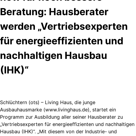
Beratung: Hausberater
werden „Vertriebsexperten
für energieeffizienten und
nachhaltigen Hausbau
(IHK)“
Schlüchtern (ots) – Living Haus, die junge
Ausbauhausmarke (www.livinghaus.de), startet ein
Programm zur Ausbildung aller seiner Hausberater zu
„Vertriebsexperten für energieeffizienten und nachhaltigen
Hausbau (IHK)“. „Mit diesem von der Industrie- und