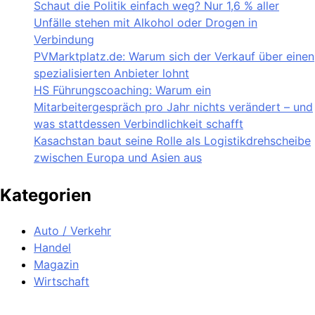
Schaut die Politik einfach weg? Nur 1,6 % aller
Unfälle stehen mit Alkohol oder Drogen in
Verbindung
PVMarktplatz.de: Warum sich der Verkauf über einen
spezialisierten Anbieter lohnt
HS Führungscoaching: Warum ein
Mitarbeitergespräch pro Jahr nichts verändert – und
was stattdessen Verbindlichkeit schafft
Kasachstan baut seine Rolle als Logistikdrehscheibe
zwischen Europa und Asien aus
Kategorien
Auto / Verkehr
Handel
Magazin
Wirtschaft