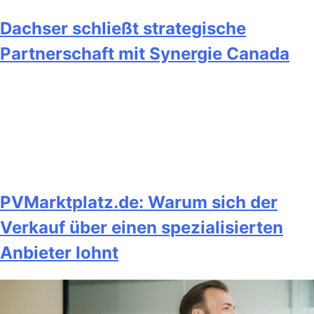
Dachser schließt strategische
Partnerschaft mit Synergie Canada
PVMarktplatz.de: Warum sich der
Verkauf über einen spezialisierten
Anbieter lohnt