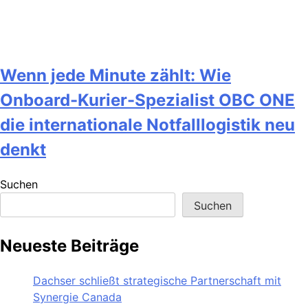
Wenn jede Minute zählt: Wie
Onboard-Kurier-Spezialist OBC ONE
die internationale Notfalllogistik neu
denkt
Suchen
Suchen
Neueste Beiträge
Dachser schließt strategische Partnerschaft mit
Synergie Canada