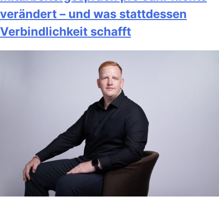
verändert – und was stattdessen
Verbindlichkeit schafft