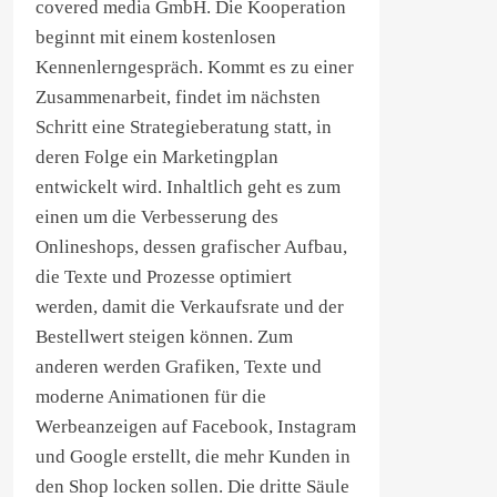
covered media GmbH. Die Kooperation
beginnt mit einem kostenlosen
Kennenlerngespräch. Kommt es zu einer
Zusammenarbeit, findet im nächsten
Schritt eine Strategieberatung statt, in
deren Folge ein Marketingplan
entwickelt wird. Inhaltlich geht es zum
einen um die Verbesserung des
Onlineshops, dessen grafischer Aufbau,
die Texte und Prozesse optimiert
werden, damit die Verkaufsrate und der
Bestellwert steigen können. Zum
anderen werden Grafiken, Texte und
moderne Animationen für die
Werbeanzeigen auf Facebook, Instagram
und Google erstellt, die mehr Kunden in
den Shop locken sollen. Die dritte Säule