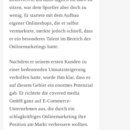
sitzen, war dem Sportler aber doch zu
wenig. Er startete mit dem Aufbau
eigener Onlineshops, die er selbst
vermarktete, merkte jedoch schnell, dass
er ein besonderes Talent im Bereich des
Onlinemarketings hatte.
Nachdem er seinem ersten Kunden zu
einer bedeutenden Umsatzsteigerung
verholfen hatte, wurde ihm klar, dass es
auf diesem Gebiet ein enormes Potenzial
gab. Er richtete die covered media
GmbH ganz auf E-Commerce-
Unternehmen aus, die durch ein
schlagkräftiges Onlinemarketing ihre
Position am Markt verbessern wollten.