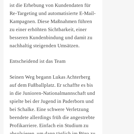
ist die Erhebung von Kundendaten für
Re-Targeting und automatisierte E-Mail-
Kampagnen. Diese Maßnahmen führen
zu einer erhöhten Sichtbarkeit, einer
besseren Kundenbindung und damit zu
nachhaltig steigenden Umsätzen.
Entscheidend ist das Team
Seinen Weg begann Lukas Achterberg
auf dem Fußballplatz. Er schaffte es bis
in die Junioren-Nationalmannschaft und
spielte bei der Jugend in Paderborn und
bei Schalke. Eine schwere Verletzung
beendete allerdings früh die angestrebte
Profikarriere. Einfach ein Studium zu
absolvieren, um dann täglich im Büro zu