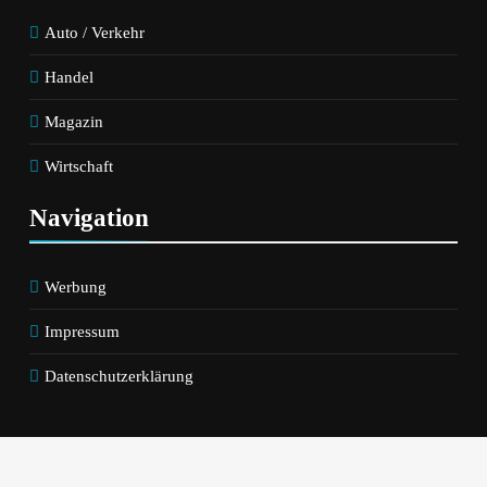
Auto / Verkehr
Handel
Magazin
Wirtschaft
Navigation
Werbung
Impressum
Datenschutzerklärung