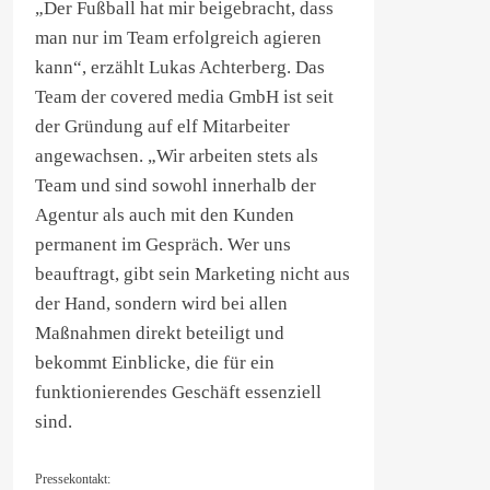
„Der Fußball hat mir beigebracht, dass
man nur im Team erfolgreich agieren
kann“, erzählt Lukas Achterberg. Das
Team der covered media GmbH ist seit
der Gründung auf elf Mitarbeiter
angewachsen. „Wir arbeiten stets als
Team und sind sowohl innerhalb der
Agentur als auch mit den Kunden
permanent im Gespräch. Wer uns
beauftragt, gibt sein Marketing nicht aus
der Hand, sondern wird bei allen
Maßnahmen direkt beteiligt und
bekommt Einblicke, die für ein
funktionierendes Geschäft essenziell
sind.
Pressekontakt: