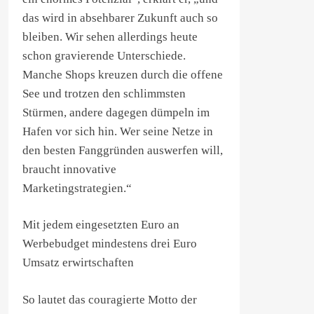
das wird in absehbarer Zukunft auch so
bleiben. Wir sehen allerdings heute
schon gravierende Unterschiede.
Manche Shops kreuzen durch die offene
See und trotzen den schlimmsten
Stürmen, andere dagegen dümpeln im
Hafen vor sich hin. Wer seine Netze in
den besten Fanggründen auswerfen will,
braucht innovative
Marketingstrategien.“
Mit jedem eingesetzten Euro an
Werbebudget mindestens drei Euro
Umsatz erwirtschaften
So lautet das couragierte Motto der