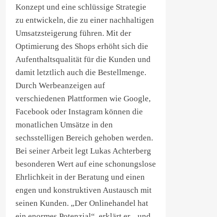
Konzept und eine schlüssige Strategie
zu entwickeln, die zu einer nachhaltigen
Umsatzsteigerung führen. Mit der
Optimierung des Shops erhöht sich die
Aufenthaltsqualität für die Kunden und
damit letztlich auch die Bestellmenge.
Durch Werbeanzeigen auf
verschiedenen Plattformen wie Google,
Facebook oder Instagram können die
monatlichen Umsätze in den
sechsstelligen Bereich gehoben werden.
Bei seiner Arbeit legt Lukas Achterberg
besonderen Wert auf eine schonungslose
Ehrlichkeit in der Beratung und einen
engen und konstruktiven Austausch mit
seinen Kunden. „Der Onlinehandel hat
ein enormes Potenzial“, erklärt er, „und