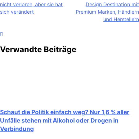
nicht verloren, aber sie hat
Design Destination mit
sich verändert
Premium Marken, Händlern
und Herstellern
Verwandte Beiträge
Schaut die Politik einfach weg? Nur 1,6 % aller
Unfälle stehen mit Alkohol oder Drogen in
Verbindung