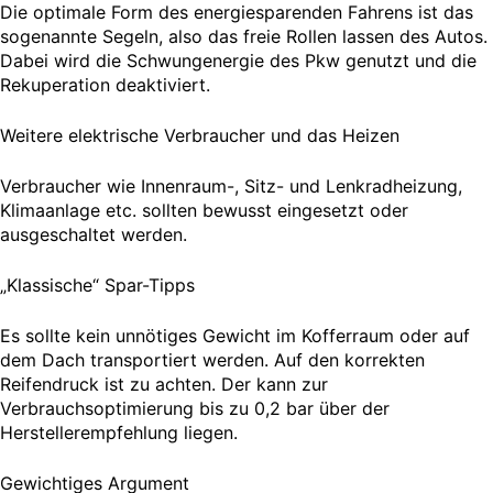
Die optimale Form des energiesparenden Fahrens ist das
sogenannte Segeln, also das freie Rollen lassen des Autos.
Dabei wird die Schwungenergie des Pkw genutzt und die
Rekuperation deaktiviert.
Weitere elektrische Verbraucher und das Heizen
Verbraucher wie Innenraum-, Sitz- und Lenkradheizung,
Klimaanlage etc. sollten bewusst eingesetzt oder
ausgeschaltet werden.
„Klassische“ Spar-Tipps
Es sollte kein unnötiges Gewicht im Kofferraum oder auf
dem Dach transportiert werden. Auf den korrekten
Reifendruck ist zu achten. Der kann zur
Verbrauchsoptimierung bis zu 0,2 bar über der
Herstellerempfehlung liegen.
Gewichtiges Argument