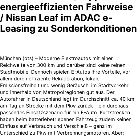
energieeffizienten Fahrweise
/ Nissan Leaf im ADAC e-
Leasing zu Sonderkonditionen
München (ots) – Moderne Elektroautos mit einer
Reichweite von 300 km und darüber sind keine reinen
Stadtmobile. Dennoch spielen E-Autos ihre Vorteile, vor
allem durch effiziente Rekuperation, lokale
Emissionsfreiheit und wenig Geräusch, im Stadtverkehr
und innerhalb von Metropolregionen gut aus. Der
Autofahrer in Deutschland legt im Durchschnitt ca. 40 km
am Tag an Strecke mit dem Pkw zurück – ein durchaus
passendes Einsatzszenario für ein E-Auto. Kurzstrecken
haben beim batteriebetriebenen Fahrzeug zudem keinen
Einfluss auf Verbrauch und Verschleiß – ganz im
Unterschied zu Pkw mit Verbrennungsmotoren. Aber: