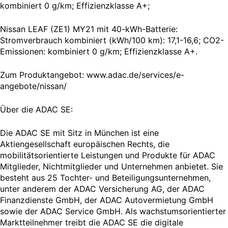
kombiniert 0 g/km; Effizienzklasse A+;
Nissan LEAF (ZE1) MY21 mit 40-kWh-Batterie:
Stromverbrauch kombiniert (kWh/100 km): 17,1-16,6; CO2-
Emissionen: kombiniert 0 g/km; Effizienzklasse A+.
Zum Produktangebot: www.adac.de/services/e-
angebote/nissan/
Über die ADAC SE:
Die ADAC SE mit Sitz in München ist eine
Aktiengesellschaft europäischen Rechts, die
mobilitätsorientierte Leistungen und Produkte für ADAC
Mitglieder, Nichtmitglieder und Unternehmen anbietet. Sie
besteht aus 25 Tochter- und Beteiligungsunternehmen,
unter anderem der ADAC Versicherung AG, der ADAC
Finanzdienste GmbH, der ADAC Autovermietung GmbH
sowie der ADAC Service GmbH. Als wachstumsorientierter
Marktteilnehmer treibt die ADAC SE die digitale