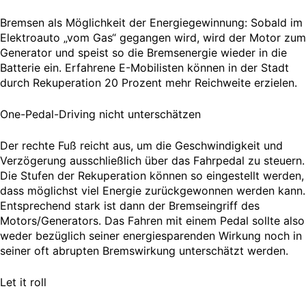
Bremsen als Möglichkeit der Energiegewinnung: Sobald im
Elektroauto „vom Gas“ gegangen wird, wird der Motor zum
Generator und speist so die Bremsenergie wieder in die
Batterie ein. Erfahrene E-Mobilisten können in der Stadt
durch Rekuperation 20 Prozent mehr Reichweite erzielen.
One-Pedal-Driving nicht unterschätzen
Der rechte Fuß reicht aus, um die Geschwindigkeit und
Verzögerung ausschließlich über das Fahrpedal zu steuern.
Die Stufen der Rekuperation können so eingestellt werden,
dass möglichst viel Energie zurückgewonnen werden kann.
Entsprechend stark ist dann der Bremseingriff des
Motors/Generators. Das Fahren mit einem Pedal sollte also
weder bezüglich seiner energiesparenden Wirkung noch in
seiner oft abrupten Bremswirkung unterschätzt werden.
Let it roll