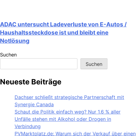
ADAC untersucht Ladeverluste von E-Autos /
Haushaltssteckdose ist und bleibt eine
Notlösung
Suchen
Suchen
Neueste Beiträge
Dachser schließt strategische Partnerschaft mit
Synergie Canada
Schaut die Politik einfach weg? Nur 1,6 % aller
Unfälle stehen mit Alkohol oder Drogen in
Verbindung
PVMarktplatz.de: Warum sich der Verkauf über einen