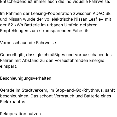
Entscheidend ist immer auch die individuelle Fahrweise.
Im Rahmen der Leasing-Kooperation zwischen ADAC SE
und Nissan wurde der vollelektrische Nissan Leaf e+ mit
der 62 kWh Batterie im urbanen Umfeld gefahren.
Empfehlungen zum stromsparenden Fahrstil:
Vorausschauende Fahrweise
Generell gilt, dass gleichmäßiges und vorausschauendes
Fahren mit Abstand zu den Vorausfahrenden Energie
einspart.
Beschleunigungsverhalten
Gerade im Stadtverkehr, im Stop-and-Go-Rhythmus, sanft
beschleunigen. Das schont Verbrauch und Batterie eines
Elektroautos.
Rekuperation nutzen