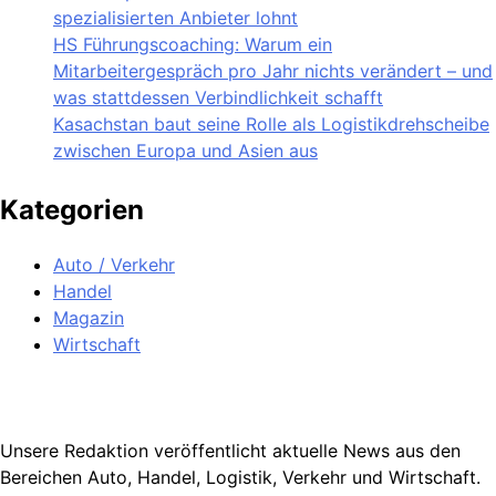
spezialisierten Anbieter lohnt
HS Führungscoaching: Warum ein
Mitarbeitergespräch pro Jahr nichts verändert – und
was stattdessen Verbindlichkeit schafft
Kasachstan baut seine Rolle als Logistikdrehscheibe
zwischen Europa und Asien aus
Kategorien
Auto / Verkehr
Handel
Magazin
Wirtschaft
Unsere Redaktion veröffentlicht aktuelle News aus den
Bereichen Auto, Handel, Logistik, Verkehr und Wirtschaft.