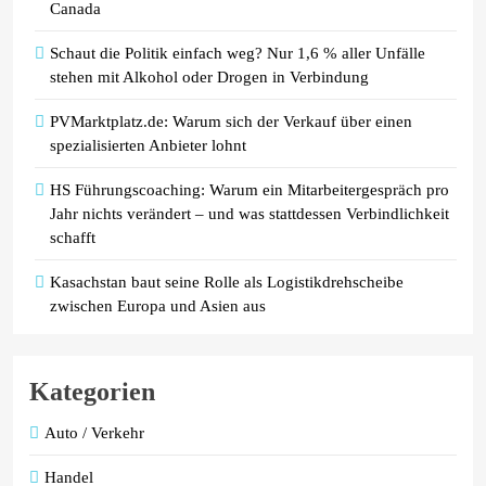
Canada
Schaut die Politik einfach weg? Nur 1,6 % aller Unfälle
stehen mit Alkohol oder Drogen in Verbindung
PVMarktplatz.de: Warum sich der Verkauf über einen
spezialisierten Anbieter lohnt
HS Führungscoaching: Warum ein Mitarbeitergespräch pro
Jahr nichts verändert – und was stattdessen Verbindlichkeit
schafft
Kasachstan baut seine Rolle als Logistikdrehscheibe
zwischen Europa und Asien aus
Kategorien
Auto / Verkehr
Handel