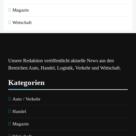
Magazin
Wirtschaft
Unsere Redaktion veröffentlicht aktuelle News aus den
Bereichen Auto, Handel, Logistik, Verkehr und Wirtschaft.
Kategorien
Auto / Verkehr
Handel
Magazin