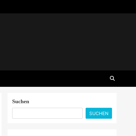
Suchen
SUCHEN