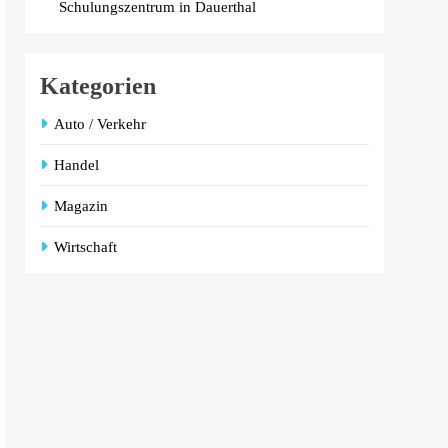
Schulungszentrum in Dauerthal
Kategorien
Auto / Verkehr
Handel
Magazin
Wirtschaft