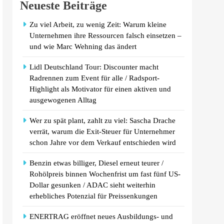
Neueste Beiträge
Zu viel Arbeit, zu wenig Zeit: Warum kleine
Unternehmen ihre Ressourcen falsch einsetzen –
und wie Marc Wehning das ändert
Lidl Deutschland Tour: Discounter macht
Radrennen zum Event für alle / Radsport-
Highlight als Motivator für einen aktiven und
ausgewogenen Alltag
Wer zu spät plant, zahlt zu viel: Sascha Drache
verrät, warum die Exit-Steuer für Unternehmer
schon Jahre vor dem Verkauf entschieden wird
Benzin etwas billiger, Diesel erneut teurer /
Rohölpreis binnen Wochenfrist um fast fünf US-
Dollar gesunken / ADAC sieht weiterhin
erhebliches Potenzial für Preissenkungen
ENERTRAG eröffnet neues Ausbildungs- und