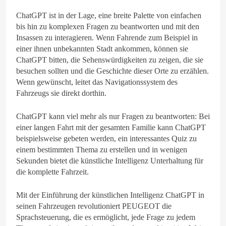
ChatGPT ist in der Lage, eine breite Palette von einfachen
bis hin zu komplexen Fragen zu beantworten und mit den
Insassen zu interagieren. Wenn Fahrende zum Beispiel in
einer ihnen unbekannten Stadt ankommen, können sie
ChatGPT bitten, die Sehenswürdigkeiten zu zeigen, die sie
besuchen sollten und die Geschichte dieser Orte zu erzählen.
Wenn gewünscht, leitet das Navigationssystem des
Fahrzeugs sie direkt dorthin.
ChatGPT kann viel mehr als nur Fragen zu beantworten: Bei
einer langen Fahrt mit der gesamten Familie kann ChatGPT
beispielsweise gebeten werden, ein interessantes Quiz zu
einem bestimmten Thema zu erstellen und in wenigen
Sekunden bietet die künstliche Intelligenz Unterhaltung für
die komplette Fahrzeit.
Mit der Einführung der künstlichen Intelligenz ChatGPT in
seinen Fahrzeugen revolutioniert PEUGEOT die
Sprachsteuerung, die es ermöglicht, jede Frage zu jedem