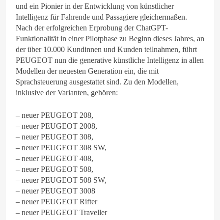
und ein Pionier in der Entwicklung von künstlicher
Intelligenz für Fahrende und Passagiere gleichermaßen.
Nach der erfolgreichen Erprobung der ChatGPT-
Funktionalität in einer Pilotphase zu Beginn dieses Jahres, an
der über 10.000 Kundinnen und Kunden teilnahmen, führt
PEUGEOT nun die generative künstliche Intelligenz in allen
Modellen der neuesten Generation ein, die mit
Sprachsteuerung ausgestattet sind. Zu den Modellen,
inklusive der Varianten, gehören:
– neuer PEUGEOT 208,
– neuer PEUGEOT 2008,
– neuer PEUGEOT 308,
– neuer PEUGEOT 308 SW,
– neuer PEUGEOT 408,
– neuer PEUGEOT 508,
– neuer PEUGEOT 508 SW,
– neuer PEUGEOT 3008
– neuer PEUGEOT Rifter
– neuer PEUGEOT Traveller