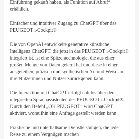
Einführung gekauft haben, als Funktion auf Abruf*
erhältlich.
Einfacher und intuitiver Zugang zu ChatGPT über das
PEUGEOT i-Cockpit®
Die von OpenAI entwickelte generative künstliche
Intelligenz ChatGPT, die jetzt in das PEUGEOT i-Cockpit®
integriert ist, ist eine Spitzentechnologie, die aus einer
großen Menge von Daten gelernt hat und diese in einer
ausgefeilten, präzisen und synthetischen Art und Weise an
ihre Nutzerinnen und Nutzer zurückgeben kann.
Die Interaktion mit ChatGPT erfolgt nahtlos über den
integrierten Sprachassistenten des PEUGEOT i-Cockpit®.
Durch den Befehl „OK PEUGEOT“ wird ChatGPT
aktiviert, woraufhin eine Anfrage gestellt werden kann.
Praktische und unterhaltsame Dienstleistungen, die jede
Reise zu einem Vergnügen machen