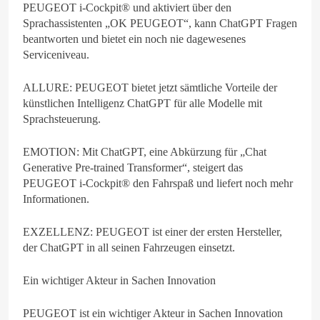
PEUGEOT i-Cockpit® und aktiviert über den
Sprachassistenten „OK PEUGEOT“, kann ChatGPT Fragen
beantworten und bietet ein noch nie dagewesenes
Serviceniveau.
ALLURE: PEUGEOT bietet jetzt sämtliche Vorteile der
künstlichen Intelligenz ChatGPT für alle Modelle mit
Sprachsteuerung.
EMOTION: Mit ChatGPT, eine Abkürzung für „Chat
Generative Pre-trained Transformer“, steigert das
PEUGEOT i-Cockpit® den Fahrspaß und liefert noch mehr
Informationen.
EXZELLENZ: PEUGEOT ist einer der ersten Hersteller,
der ChatGPT in all seinen Fahrzeugen einsetzt.
Ein wichtiger Akteur in Sachen Innovation
PEUGEOT ist ein wichtiger Akteur in Sachen Innovation