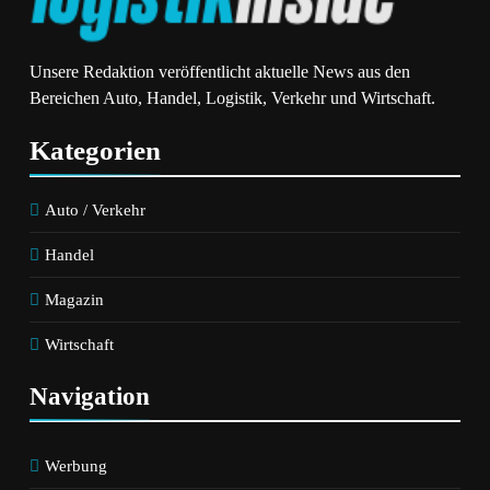
Unsere Redaktion veröffentlicht aktuelle News aus den
Bereichen Auto, Handel, Logistik, Verkehr und Wirtschaft.
Kategorien
Auto / Verkehr
Handel
Magazin
Wirtschaft
Navigation
Werbung