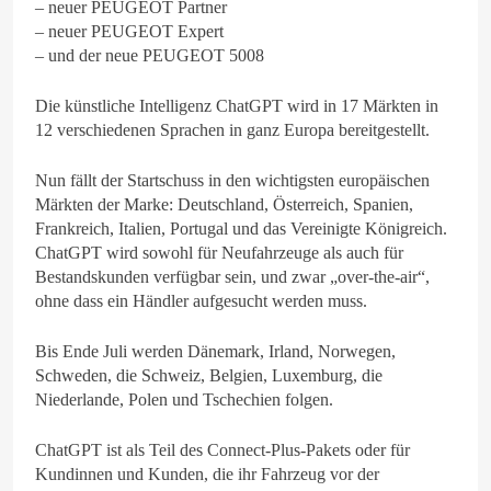
– neuer PEUGEOT Partner
– neuer PEUGEOT Expert
– und der neue PEUGEOT 5008
Die künstliche Intelligenz ChatGPT wird in 17 Märkten in
12 verschiedenen Sprachen in ganz Europa bereitgestellt.
Nun fällt der Startschuss in den wichtigsten europäischen
Märkten der Marke: Deutschland, Österreich, Spanien,
Frankreich, Italien, Portugal und das Vereinigte Königreich.
ChatGPT wird sowohl für Neufahrzeuge als auch für
Bestandskunden verfügbar sein, und zwar „over-the-air“,
ohne dass ein Händler aufgesucht werden muss.
Bis Ende Juli werden Dänemark, Irland, Norwegen,
Schweden, die Schweiz, Belgien, Luxemburg, die
Niederlande, Polen und Tschechien folgen.
ChatGPT ist als Teil des Connect-Plus-Pakets oder für
Kundinnen und Kunden, die ihr Fahrzeug vor der