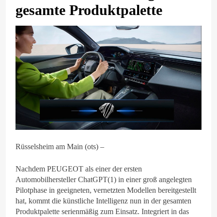
gesamte Produktpalette
Rüsselsheim am Main (ots) –
Nachdem PEUGEOT als einer der ersten
Automobilhersteller ChatGPT(1) in einer groß angelegten
Pilotphase in geeigneten, vernetzten Modellen bereitgestellt
hat, kommt die künstliche Intelligenz nun in der gesamten
Produktpalette serienmäßig zum Einsatz. Integriert in das