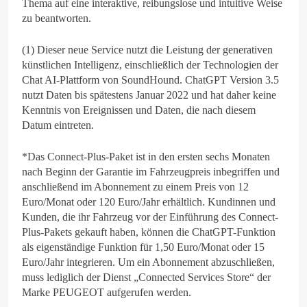
Thema auf eine interaktive, reibungslose und intuitive Weise
zu beantworten.
(1) Dieser neue Service nutzt die Leistung der generativen
künstlichen Intelligenz, einschließlich der Technologien der
Chat AI-Plattform von SoundHound. ChatGPT Version 3.5
nutzt Daten bis spätestens Januar 2022 und hat daher keine
Kenntnis von Ereignissen und Daten, die nach diesem
Datum eintreten.
*Das Connect-Plus-Paket ist in den ersten sechs Monaten
nach Beginn der Garantie im Fahrzeugpreis inbegriffen und
anschließend im Abonnement zu einem Preis von 12
Euro/Monat oder 120 Euro/Jahr erhältlich. Kundinnen und
Kunden, die ihr Fahrzeug vor der Einführung des Connect-
Plus-Pakets gekauft haben, können die ChatGPT-Funktion
als eigenständige Funktion für 1,50 Euro/Monat oder 15
Euro/Jahr integrieren. Um ein Abonnement abzuschließen,
muss lediglich der Dienst „Connected Services Store“ der
Marke PEUGEOT aufgerufen werden.