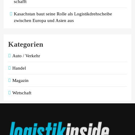
schafft
Kasachstan baut seine Rolle als Logistikdrehscheibe
zwischen Europa und Asien aus
Kategorien
Auto / Verkehr
Handel
Magazin
Wirtschaft