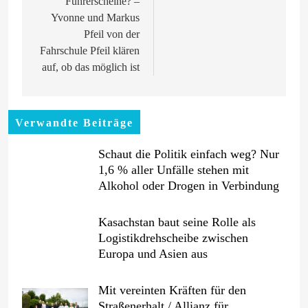
Führerscheine? –
Yvonne und Markus
Pfeil von der
Fahrschule Pfeil klären
auf, ob das möglich ist
Verwandte Beiträge
Schaut die Politik einfach weg? Nur
1,6 % aller Unfälle stehen mit
Alkohol oder Drogen in Verbindung
Kasachstan baut seine Rolle als
Logistikdrehscheibe zwischen
Europa und Asien aus
Mit vereinten Kräften für den
Straßenerhalt / Allianz für