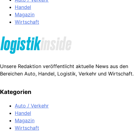
Handel
Magazin
Wirtschaft
Unsere Redaktion veröffentlicht aktuelle News aus den
Bereichen Auto, Handel, Logistik, Verkehr und Wirtschaft.
Kategorien
Auto / Verkehr
Handel
Magazin
Wirtschaft