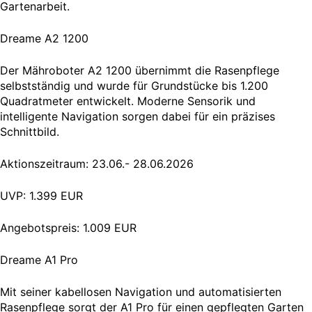
Gartenarbeit.
Dreame A2 1200
Der Mähroboter A2 1200 übernimmt die Rasenpflege
selbstständig und wurde für Grundstücke bis 1.200
Quadratmeter entwickelt. Moderne Sensorik und
intelligente Navigation sorgen dabei für ein präzises
Schnittbild.
Aktionszeitraum: 23.06.- 28.06.2026
UVP: 1.399 EUR
Angebotspreis: 1.009 EUR
Dreame A1 Pro
Mit seiner kabellosen Navigation und automatisierten
Rasenpflege sorgt der A1 Pro für einen gepflegten Garten