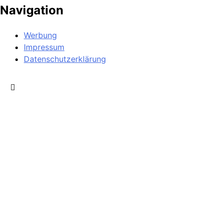
Navigation
Werbung
Impressum
Datenschutzerklärung