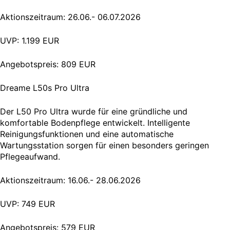
Aktionszeitraum: 26.06.- 06.07.2026
UVP: 1.199 EUR
Angebotspreis: 809 EUR
Dreame L50s Pro Ultra
Der L50 Pro Ultra wurde für eine gründliche und
komfortable Bodenpflege entwickelt. Intelligente
Reinigungsfunktionen und eine automatische
Wartungsstation sorgen für einen besonders geringen
Pflegeaufwand.
Aktionszeitraum: 16.06.- 28.06.2026
UVP: 749 EUR
Angebotspreis: 579 EUR