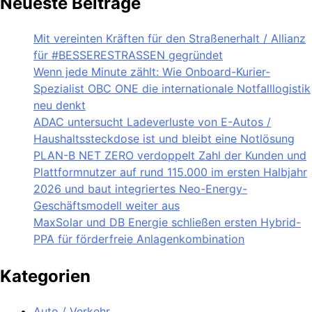
Neueste Beiträge
Mit vereinten Kräften für den Straßenerhalt / Allianz
für #BESSERESTRASSEN gegründet
Wenn jede Minute zählt: Wie Onboard-Kurier-
Spezialist OBC ONE die internationale Notfalllogistik
neu denkt
ADAC untersucht Ladeverluste von E-Autos /
Haushaltssteckdose ist und bleibt eine Notlösung
PLAN-B NET ZERO verdoppelt Zahl der Kunden und
Plattformnutzer auf rund 115.000 im ersten Halbjahr
2026 und baut integriertes Neo-Energy-
Geschäftsmodell weiter aus
MaxSolar und DB Energie schließen ersten Hybrid-
PPA für förderfreie Anlagenkombination
Kategorien
Auto / Verkehr