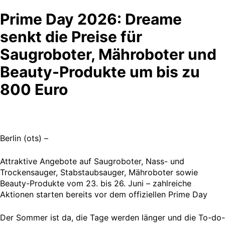
Prime Day 2026: Dreame
senkt die Preise für
Saugroboter, Mähroboter und
Beauty-Produkte um bis zu
800 Euro
Berlin (ots) –
Attraktive Angebote auf Saugroboter, Nass- und
Trockensauger, Stabstaubsauger, Mähroboter sowie
Beauty-Produkte vom 23. bis 26. Juni – zahlreiche
Aktionen starten bereits vor dem offiziellen Prime Day
Der Sommer ist da, die Tage werden länger und die To-do-