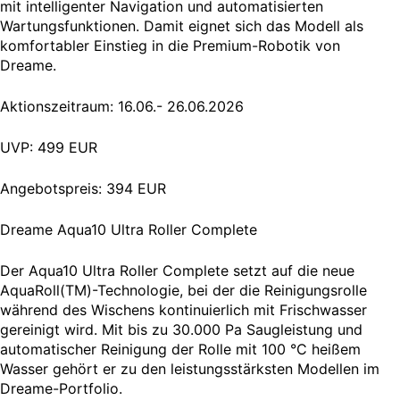
mit intelligenter Navigation und automatisierten
Wartungsfunktionen. Damit eignet sich das Modell als
komfortabler Einstieg in die Premium-Robotik von
Dreame.
Aktionszeitraum: 16.06.- 26.06.2026
UVP: 499 EUR
Angebotspreis: 394 EUR
Dreame Aqua10 Ultra Roller Complete
Der Aqua10 Ultra Roller Complete setzt auf die neue
AquaRoll(TM)-Technologie, bei der die Reinigungsrolle
während des Wischens kontinuierlich mit Frischwasser
gereinigt wird. Mit bis zu 30.000 Pa Saugleistung und
automatischer Reinigung der Rolle mit 100 °C heißem
Wasser gehört er zu den leistungsstärksten Modellen im
Dreame-Portfolio.