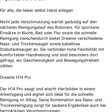
Für alle, die lieber selbst Hand anlegen
Nicht jede Verschmutzung wartet geduldig auf den
nächsten Reinigungslauf des Roboters. Für spontane
Einsätze in Küche, Bad oder Flur sowie die schnelle
Reinigung zwischendurch bietet Dreame verschiedene
Nass- und Trockensauger sowie kabellose
Stabstaubsauger an. Sie verbinden hohe Flexibilität mit
komfortabler Handhabung und sind besonders dort
gefragt, wo Geschwindigkeit und Bewegungsfreiheit
zählen.
Dreame H14 Pro
Der H14 Pro saugt und wischt Hartböden in einem
Arbeitsgang und eignet sich ideal für die schnelle
Reinigung im Alltag. Seine Kombination aus Nass- und
Trockenreinigung sorgt für saubere Ergebnisse auch bei
hartnäckigen Verschmutzungen.