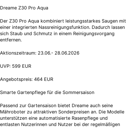
Dreame Z30 Pro Aqua
Der Z30 Pro Aqua kombiniert leistungsstarkes Saugen mit
einer integrierten Nassreinigungsfunktion. Dadurch lassen
sich Staub und Schmutz in einem Reinigungsvorgang
entfernen.
Aktionszeitraum: 23.06.- 28.06.2026
UVP: 599 EUR
Angebotspreis: 464 EUR
Smarte Gartenpflege für die Sommersaison
Passend zur Gartensaison bietet Dreame auch seine
Mähroboter zu attraktiven Sonderpreisen an. Die Modelle
unterstützen eine automatisierte Rasenpflege und
entlasten Nutzerinnen und Nutzer bei der regelmäßigen