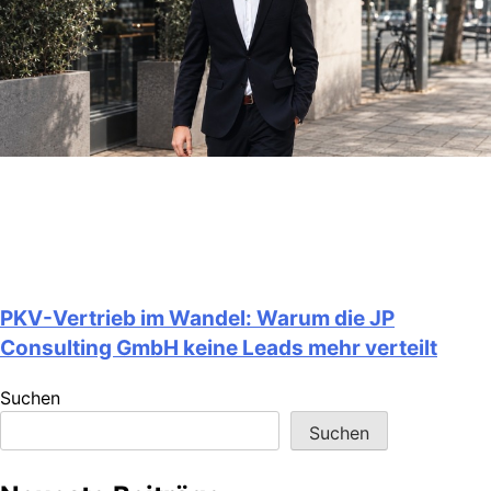
PKV-Vertrieb im Wandel: Warum die JP
Consulting GmbH keine Leads mehr verteilt
Suchen
Suchen