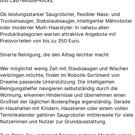
und Last-Minute-Klicks.
Ob leistungsstarker Saugroboter, flexibler Nass- und
Trockensauger, Stabstaubsauger, intelligenter Mähroboter
oder moderner Multi-Haarstyler: In nahezu allen
Produktkategorien warten attraktive Angebote mit
Preisvorteilen von bis zu 350 Euro.
Smarte Reinigung, die den Alltag leichter macht
Wer möglichst wenig Zeit mit Staubsaugen und Wischen
verbringen möchte, findet im Robotik-Sortiment von
Dreame passende Unterstützung. Die intelligenten
Reinigungshelfer navigieren selbstständig durch die
Wohnung, erkennen Hindernisse und übernehmen einen
Großteil der täglichen Bodenpflege eigenständig. Gerade
in Haushalten mit Kindern, Haustieren oder einem vollen
Terminkalender gehören Saugroboter mittlerweile für viele
Nutzerinnen und Nutzer zur Grundausstattung.