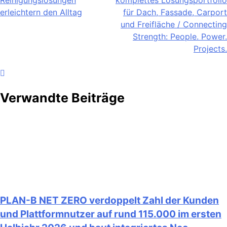
Reinigungslösungen
komplettes Lösungsportfolio
erleichtern den Alltag
für Dach, Fassade, Carport
und Freifläche / Connecting
Strength: People. Power.
Projects.
Verwandte Beiträge
PLAN-B NET ZERO verdoppelt Zahl der Kunden
und Plattformnutzer auf rund 115.000 im ersten