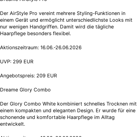
Der AirStyle Pro vereint mehrere Styling-Funktionen in
einem Gerät und ermöglicht unterschiedlichste Looks mit
nur wenigen Handgriffen. Damit wird die tägliche
Haarpflege besonders flexibel.
Aktionszeitraum: 16.06.-26.06.2026
UVP: 299 EUR
Angebotspreis: 209 EUR
Dreame Glory Combo
Der Glory Combo White kombiniert schnelles Trocknen mit
einem kompakten und eleganten Design. Er wurde für eine
schonende und komfortable Haarpflege im Alltag
entwickelt.