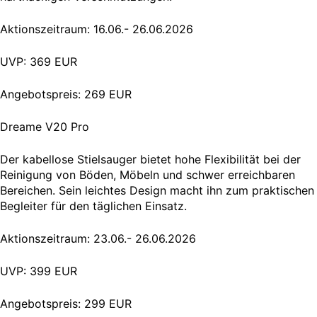
Aktionszeitraum: 16.06.- 26.06.2026
UVP: 369 EUR
Angebotspreis: 269 EUR
Dreame V20 Pro
Der kabellose Stielsauger bietet hohe Flexibilität bei der
Reinigung von Böden, Möbeln und schwer erreichbaren
Bereichen. Sein leichtes Design macht ihn zum praktischen
Begleiter für den täglichen Einsatz.
Aktionszeitraum: 23.06.- 26.06.2026
UVP: 399 EUR
Angebotspreis: 299 EUR