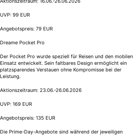
Aktionszeitraum: 16.06.-26.06.2026
UVP: 99 EUR
Angebotspreis: 79 EUR
Dreame Pocket Pro
Der Pocket Pro wurde speziell für Reisen und den mobilen
Einsatz entwickelt. Sein faltbares Design ermöglicht ein
platzsparendes Verstauen ohne Kompromisse bei der
Leistung.
Aktionszeitraum: 23.06.-26.06.2026
UVP: 169 EUR
Angebotspreis: 135 EUR
Die Prime-Day-Angebote sind während der jeweiligen