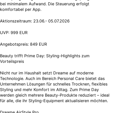
bei minimalem Aufwand. Die Steuerung erfolgt
komfortabel per App.
Aktionszeitraum: 23.06.- 05.07.2026
UVP: 999 EUR
Angebotspreis: 849 EUR
Beauty trifft Prime Day: Styling-Highlights zum
Vorteilspreis
Nicht nur im Haushalt setzt Dreame auf moderne
Technologie. Auch im Bereich Personal Care bietet das
Unternehmen Lösungen für schnelles Trocknen, flexibles
Styling und mehr Komfort im Alltag. Zum Prime Day
werden gleich mehrere Beauty-Produkte reduziert – ideal
für alle, die ihr Styling-Equipment aktualisieren möchten.
Dreame AirStyle Pro