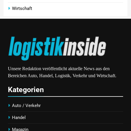
Wirtschaft
Unsere Redaktion veröffentlicht aktuelle News aus den
Bereichen Auto, Handel, Logistik, Verkehr und Wirtschaft.
Kategorien
Auto / Verkehr
Handel
Magazin