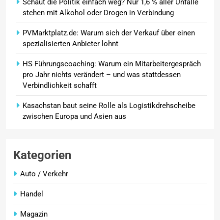
Schaut die Politik einfach weg? Nur 1,6 % aller Unfälle
stehen mit Alkohol oder Drogen in Verbindung
PVMarktplatz.de: Warum sich der Verkauf über einen
spezialisierten Anbieter lohnt
HS Führungscoaching: Warum ein Mitarbeitergespräch
pro Jahr nichts verändert – und was stattdessen
Verbindlichkeit schafft
Kasachstan baut seine Rolle als Logistikdrehscheibe
zwischen Europa und Asien aus
Kategorien
Auto / Verkehr
Handel
Magazin