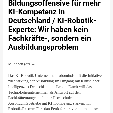
Bildungsoffensive für mehr
KI-Kompetenz in
Deutschland / KI-Robotik-
Experte: Wir haben kein
Fachkräfte-, sondern ein
Ausbildungsproblem
München (ots) –
Das KI-Robotik Unternehmen robominds ruft die Initiative
zur Stärkung der Ausbildung im Umgang mit Künstlicher
Intelligenz in Deutschland ins Leben. Damit will das
Technologieunternehmen als Antwort auf den
Fachkräftemangel nicht nur Hochschulen und
Ausbildungsbetriebe mit KI-Kompetenz stärken. KI-
Robotik-Experte Christian Fenk fordert vor allem deutsche