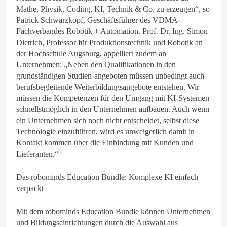
Mathe, Physik, Coding, KI, Technik & Co. zu erzeugen“, so
Patrick Schwarzkopf, Geschäftsführer des VDMA-
Fachverbandes Robotik + Automation. Prof. Dr. Ing. Simon
Dietrich, Professor für Produktionstechnik und Robotik an
der Hochschule Augsburg, appelliert zudem an
Unternehmen: „Neben den Qualifikationen in den
grundständigen Studien-angeboten müssen unbedingt auch
berufsbegleitende Weiterbildungsangebote entstehen. Wir
müssen die Kompetenzen für den Umgang mit KI-Systemen
schnellstmöglich in den Unternehmen aufbauen. Auch wenn
ein Unternehmen sich noch nicht entscheidet, selbst diese
Technologie einzuführen, wird es unweigerlich damit in
Kontakt kommen über die Einbindung mit Kunden und
Lieferanten.“
Das robominds Education Bundle: Komplexe KI einfach
verpackt
Mit dem robominds Education Bundle können Unternehmen
und Bildungseinrichtungen durch die Auswahl aus