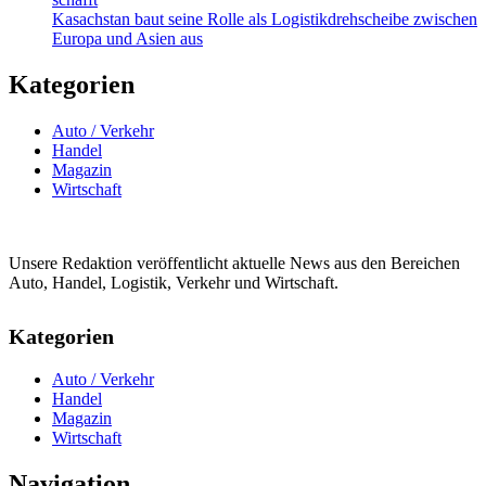
Kasachstan baut seine Rolle als Logistikdrehscheibe zwischen
Europa und Asien aus
Kategorien
Auto / Verkehr
Handel
Magazin
Wirtschaft
Unsere Redaktion veröffentlicht aktuelle News aus den Bereichen
Auto, Handel, Logistik, Verkehr und Wirtschaft.
Kategorien
Auto / Verkehr
Handel
Magazin
Wirtschaft
Navigation