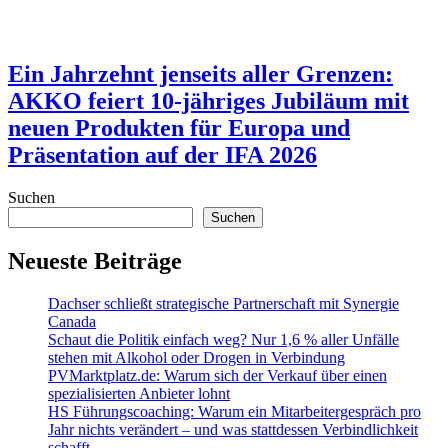
Ein Jahrzehnt jenseits aller Grenzen:
AKKO feiert 10-jähriges Jubiläum mit
neuen Produkten für Europa und
Präsentation auf der IFA 2026
Suchen
Suchen
Neueste Beiträge
Dachser schließt strategische Partnerschaft mit Synergie
Canada
Schaut die Politik einfach weg? Nur 1,6 % aller Unfälle
stehen mit Alkohol oder Drogen in Verbindung
PVMarktplatz.de: Warum sich der Verkauf über einen
spezialisierten Anbieter lohnt
HS Führungscoaching: Warum ein Mitarbeitergespräch pro
Jahr nichts verändert – und was stattdessen Verbindlichkeit
schafft