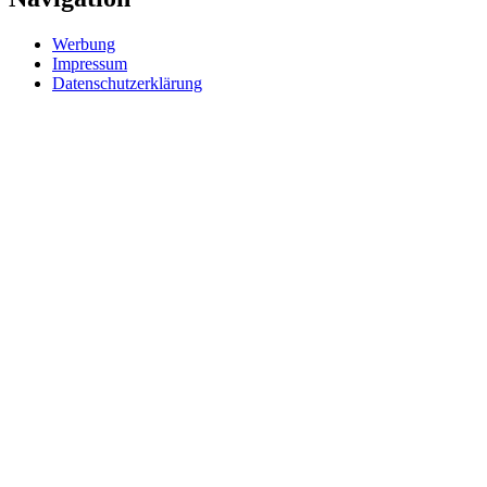
Werbung
Impressum
Datenschutzerklärung