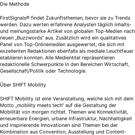
Die Methode
FirstSignals® findet Zukunftsthemen, bevor sie zu Trends
werden. Dazu werten erfahrene Analysten täglich inhalts-
und meinungsstarke Artikel von globalen Top-Medien nach
neuen „Buzzwords“ aus. Zusätzlich wird ein qualitatives
Panel von Top-Onlinemedien ausgewertet, die sich mit
exzellenten Redaktionen ebenfalls als mediale Leuchtfeuer
etablieren konnten. Alle Medientitel repräsentieren
redaktionelle Schwerpunkte in den Bereichen Wirtschaft,
Gesellschaft/Politik oder Technologie.
Über SHIFT Mobility
SHIFT Mobility ist eine Veranstaltung, welche sich mit dem
Motto „mobility meets tech“ auf die Gestaltung der
Mobilität von morgen richtet. Themen wie Konnektivität,
erneuerbare Energien, urbane Infrastruktur, Nachhaltigkeit
und inspirierende Innovationen sind Themen bei der
Kombination aus Convention, Ausstellung und Content-