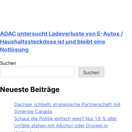
ADAC untersucht Ladeverluste von E-Autos /
Haushaltssteckdose ist und bleibt eine
Notlösung
Suchen
Suchen
Neueste Beiträge
Dachser schließt strategische Partnerschaft mit
Synergie Canada
Schaut die Politik einfach weg? Nur 1,6 % aller
Unfälle stehen mit Alkohol oder Drogen in