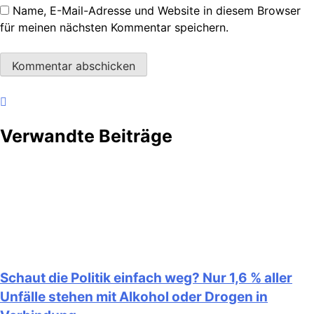
Name, E-Mail-Adresse und Website in diesem Browser
für meinen nächsten Kommentar speichern.
Verwandte Beiträge
Schaut die Politik einfach weg? Nur 1,6 % aller
Unfälle stehen mit Alkohol oder Drogen in