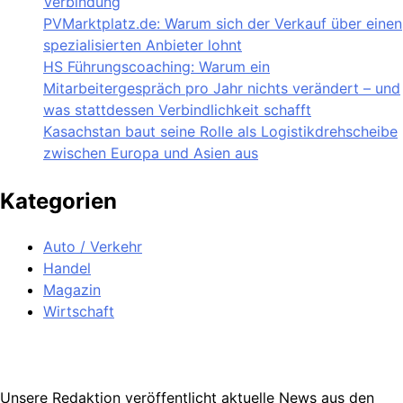
Verbindung
PVMarktplatz.de: Warum sich der Verkauf über einen
spezialisierten Anbieter lohnt
HS Führungscoaching: Warum ein
Mitarbeitergespräch pro Jahr nichts verändert – und
was stattdessen Verbindlichkeit schafft
Kasachstan baut seine Rolle als Logistikdrehscheibe
zwischen Europa und Asien aus
Kategorien
Auto / Verkehr
Handel
Magazin
Wirtschaft
Unsere Redaktion veröffentlicht aktuelle News aus den