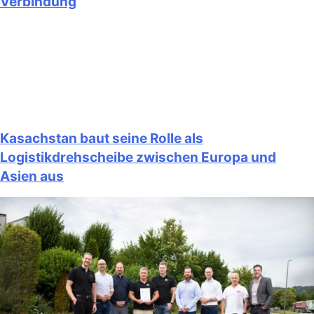
Verbindung
Kasachstan baut seine Rolle als
Logistikdrehscheibe zwischen Europa und
Asien aus