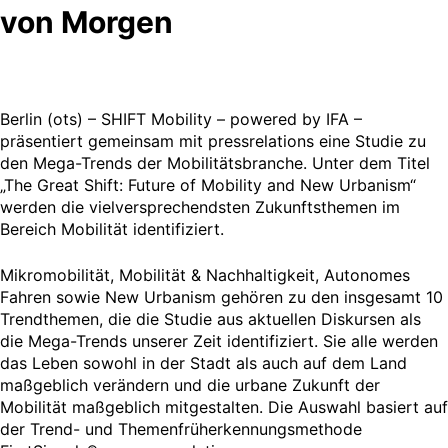
von Morgen
Berlin (ots) – SHIFT Mobility – powered by IFA –
präsentiert gemeinsam mit pressrelations eine Studie zu
den Mega-Trends der Mobilitätsbranche. Unter dem Titel
„The Great Shift: Future of Mobility and New Urbanism“
werden die vielversprechendsten Zukunftsthemen im
Bereich Mobilität identifiziert.
Mikromobilität, Mobilität & Nachhaltigkeit, Autonomes
Fahren sowie New Urbanism gehören zu den insgesamt 10
Trendthemen, die die Studie aus aktuellen Diskursen als
die Mega-Trends unserer Zeit identifiziert. Sie alle werden
das Leben sowohl in der Stadt als auch auf dem Land
maßgeblich verändern und die urbane Zukunft der
Mobilität maßgeblich mitgestalten. Die Auswahl basiert auf
der Trend- und Themenfrüherkennungsmethode