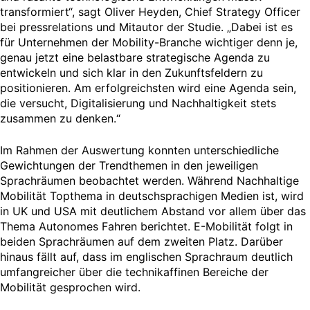
transformiert“, sagt Oliver Heyden, Chief Strategy Officer
bei pressrelations und Mitautor der Studie. „Dabei ist es
für Unternehmen der Mobility-Branche wichtiger denn je,
genau jetzt eine belastbare strategische Agenda zu
entwickeln und sich klar in den Zukunftsfeldern zu
positionieren. Am erfolgreichsten wird eine Agenda sein,
die versucht, Digitalisierung und Nachhaltigkeit stets
zusammen zu denken.“
Im Rahmen der Auswertung konnten unterschiedliche
Gewichtungen der Trendthemen in den jeweiligen
Sprachräumen beobachtet werden. Während Nachhaltige
Mobilität Topthema in deutschsprachigen Medien ist, wird
in UK und USA mit deutlichem Abstand vor allem über das
Thema Autonomes Fahren berichtet. E-Mobilität folgt in
beiden Sprachräumen auf dem zweiten Platz. Darüber
hinaus fällt auf, dass im englischen Sprachraum deutlich
umfangreicher über die technikaffinen Bereiche der
Mobilität gesprochen wird.