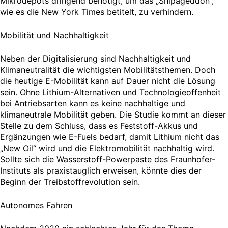
Mikrodepots dringend benötigt, um das „Shipageddon“,
wie es die New York Times betitelt, zu verhindern.
Mobilität und Nachhaltigkeit
Neben der Digitalisierung sind Nachhaltigkeit und
Klimaneutralität die wichtigsten Mobilitätsthemen. Doch
die heutige E-Mobilität kann auf Dauer nicht die Lösung
sein. Ohne Lithium-Alternativen und Technologieoffenheit
bei Antriebsarten kann es keine nachhaltige und
klimaneutrale Mobilität geben. Die Studie kommt an dieser
Stelle zu dem Schluss, dass es Feststoff-Akkus und
Ergänzungen wie E-Fuels bedarf, damit Lithium nicht das
„New Oil“ wird und die Elektromobilität nachhaltig wird.
Sollte sich die Wasserstoff-Powerpaste des Fraunhofer-
Instituts als praxistauglich erweisen, könnte dies der
Beginn der Treibstoffrevolution sein.
Autonomes Fahren