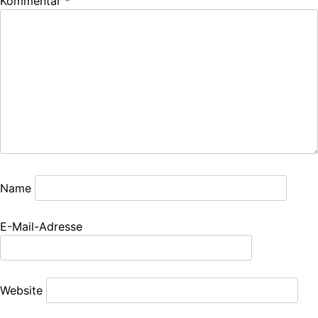
Kommentar
*
Name
E-Mail-Adresse
Website