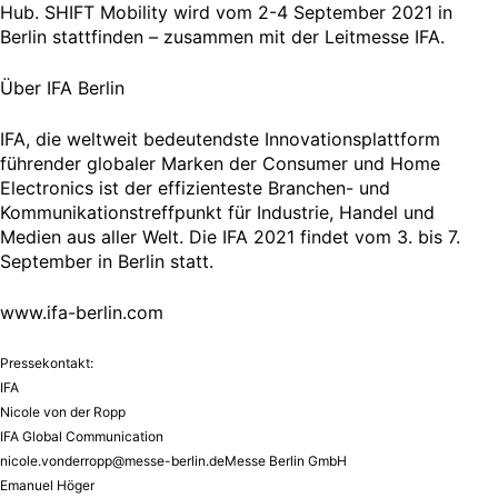
Hub. SHIFT Mobility wird vom 2-4 September 2021 in
Berlin stattfinden – zusammen mit der Leitmesse IFA.
Über IFA Berlin
IFA, die weltweit bedeutendste Innovationsplattform
führender globaler Marken der Consumer und Home
Electronics ist der effizienteste Branchen- und
Kommunikationstreffpunkt für Industrie, Handel und
Medien aus aller Welt. Die IFA 2021 findet vom 3. bis 7.
September in Berlin statt.
www.ifa-berlin.com
Pressekontakt:
IFA
Nicole von der Ropp
IFA Global Communication
nicole.vonderropp@messe-berlin.deMesse
Berlin GmbH
Emanuel Höger