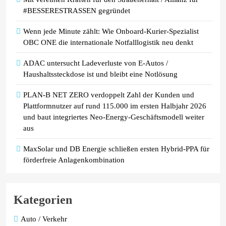
#BESSERESTRASSEN gegründet
Wenn jede Minute zählt: Wie Onboard-Kurier-Spezialist
OBC ONE die internationale Notfalllogistik neu denkt
ADAC untersucht Ladeverluste von E-Autos /
Haushaltssteckdose ist und bleibt eine Notlösung
PLAN-B NET ZERO verdoppelt Zahl der Kunden und
Plattformnutzer auf rund 115.000 im ersten Halbjahr 2026
und baut integriertes Neo-Energy-Geschäftsmodell weiter
aus
MaxSolar und DB Energie schließen ersten Hybrid-PPA für
förderfreie Anlagenkombination
Kategorien
Auto / Verkehr