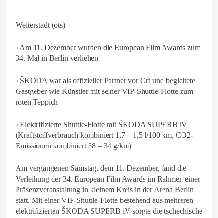
Weiterstadt (ots) –
› Am 11. Dezember wurden die European Film Awards zum
34. Mal in Berlin verliehen
› ŠKODA war als offizieller Partner vor Ort und begleitete
Gastgeber wie Künstler mit seiner VIP-Shuttle-Flotte zum
roten Teppich
› Elektrifizierte Shuttle-Flotte mit ŠKODA SUPERB iV
(Kraftstoffverbrauch kombiniert 1,7 – 1,5 l/100 km, CO2-
Emissionen kombiniert 38 – 34 g/km)
Am vergangenen Samstag, dem 11. Dezember, fand die
Verleihung der 34. European Film Awards im Rahmen einer
Präsenzveranstaltung in kleinem Kreis in der Arena Berlin
statt. Mit einer VIP-Shuttle-Flotte bestehend aus mehreren
elektrifizierten ŠKODA SUPERB iV sorgte die tschechische