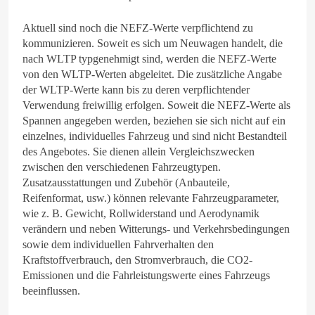
Aktuell sind noch die NEFZ-Werte verpflichtend zu
kommunizieren. Soweit es sich um Neuwagen handelt, die
nach WLTP typgenehmigt sind, werden die NEFZ-Werte
von den WLTP-Werten abgeleitet. Die zusätzliche Angabe
der WLTP-Werte kann bis zu deren verpflichtender
Verwendung freiwillig erfolgen. Soweit die NEFZ-Werte als
Spannen angegeben werden, beziehen sie sich nicht auf ein
einzelnes, individuelles Fahrzeug und sind nicht Bestandteil
des Angebotes. Sie dienen allein Vergleichszwecken
zwischen den verschiedenen Fahrzeugtypen.
Zusatzausstattungen und Zubehör (Anbauteile,
Reifenformat, usw.) können relevante Fahrzeugparameter,
wie z. B. Gewicht, Rollwiderstand und Aerodynamik
verändern und neben Witterungs- und Verkehrsbedingungen
sowie dem individuellen Fahrverhalten den
Kraftstoffverbrauch, den Stromverbrauch, die CO2-
Emissionen und die Fahrleistungswerte eines Fahrzeugs
beeinflussen.