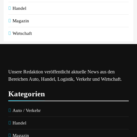
Handel
Magazin
Wirtschaft
Unsere Redaktion veröffentlicht aktuelle News aus den
Bereichen Auto, Handel, Logistik, Verkehr und Wirtschaft.
Kategorien
Auto / Verkehr
Handel
Magazin