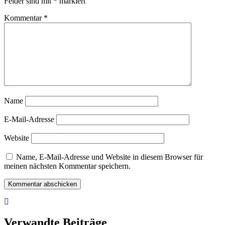
Felder sind mit
*
markiert
Kommentar
*
Name
E-Mail-Adresse
Website
Name, E-Mail-Adresse und Website in diesem Browser für
meinen nächsten Kommentar speichern.
Verwandte Beiträge