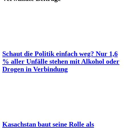
Schaut die Politik einfach weg? Nur 1,6
% aller Unfälle stehen mit Alkohol oder
Drogen in Verbindung
Kasachstan baut seine Rolle als