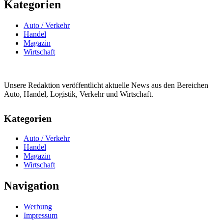
Kategorien
Auto / Verkehr
Handel
Magazin
Wirtschaft
Unsere Redaktion veröffentlicht aktuelle News aus den Bereichen
Auto, Handel, Logistik, Verkehr und Wirtschaft.
Kategorien
Auto / Verkehr
Handel
Magazin
Wirtschaft
Navigation
Werbung
Impressum