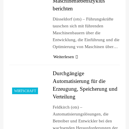
Maschinenlebenszyklus
berichten
Düsseldorf (ots) – Führungskräfte
tauschen sich mit führenden
Maschinenbauern über die
Entwicklung, die Einführung und die
Optimierung von Maschinen über…
Weiterlesen
Durchgängige
Automatisierung für die
Erzeugung, Speicherung und
WIRTSCHAFT
Verteilung
Feldkirch (ots) –
Automatisierungslösungen, die
Betreiber und Entwickler bei den
wachsenden Herausforderungen der