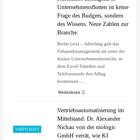
Unternehmensflotten ist keine
Frage des Budgets, sondern
des Wissens. Neue Zahlen zur
Branche.
Berlin (ots) – Jahrelang galt das
Fuhrparkmanagement als einer der
letzten Unternehmensbereiche, in
dem Excel-Tabellen und
Telefonanrufe den Alltag
bestimmen….
Weiterlesen
Vertriebsautomatisierung im
Mittelstand: Dr. Alexander
Nichau von der niologic
WIRTSCHAFT
GmbH verrät, wie KI