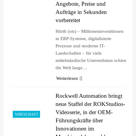
Angebote, Preise und
Aufträge in Sekunden
vorbereitet
Hürth (ots) – Millioneninvestitionen
in ERP-Systeme, digitalisierte
Prozesse und moderne IT-
Landschaften – für viele
mittelständische Unternehmen schien
die Welt lange…
Weiterlesen
Rockwell Automation bringt
neue Staffel der ROKStudios-
Videoserie, in der OEM-
WIRTSCHAFT
Führungskräfte über
Innovationen im