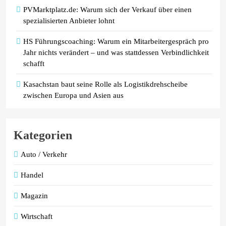
PVMarktplatz.de: Warum sich der Verkauf über einen
spezialisierten Anbieter lohnt
HS Führungscoaching: Warum ein Mitarbeitergespräch pro
Jahr nichts verändert – und was stattdessen Verbindlichkeit
schafft
Kasachstan baut seine Rolle als Logistikdrehscheibe
zwischen Europa und Asien aus
Kategorien
Auto / Verkehr
Handel
Magazin
Wirtschaft