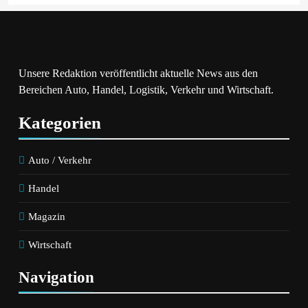
Unsere Redaktion veröffentlicht aktuelle News aus den
Bereichen Auto, Handel, Logistik, Verkehr und Wirtschaft.
Kategorien
Auto / Verkehr
Handel
Magazin
Wirtschaft
Navigation