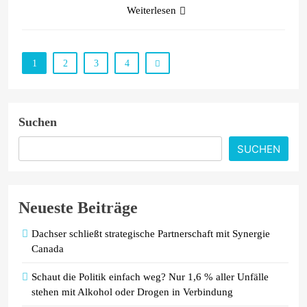
Weiterlesen
1
2
3
4
Suchen
SUCHEN
Neueste Beiträge
Dachser schließt strategische Partnerschaft mit Synergie
Canada
Schaut die Politik einfach weg? Nur 1,6 % aller Unfälle
stehen mit Alkohol oder Drogen in Verbindung