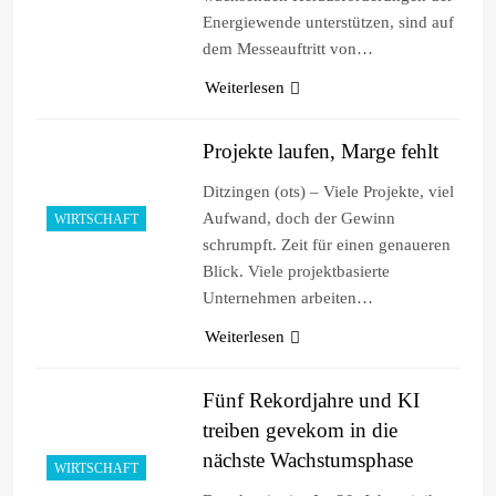
Energiewende unterstützen, sind auf
dem Messeauftritt von…
Weiterlesen
Projekte laufen, Marge fehlt
Ditzingen (ots) – Viele Projekte, viel
Aufwand, doch der Gewinn
WIRTSCHAFT
schrumpft. Zeit für einen genaueren
Blick. Viele projektbasierte
Unternehmen arbeiten…
Weiterlesen
Fünf Rekordjahre und KI
treiben gevekom in die
nächste Wachstumsphase
WIRTSCHAFT