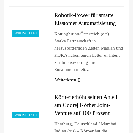
Robotik-Power für smarte
Elastomer Automatisierung
WIRTSCHAFT
Kottingbrunn/Österreich (ots) –
Starke Partnerschaft in
herausfordernden Zeiten Maplan und
KUKA haben einen Letter of Intent
zur Intensivierung ihrer
Zusammenarbeit…
Weiterlesen
Körber erhöht seinen Anteil
am Godrej Körber Joint-
Venture auf 100 Prozent
WIRTSCHAFT
Hamburg, Deutschland / Mumbai,
Indien (ots) – Körber hat die