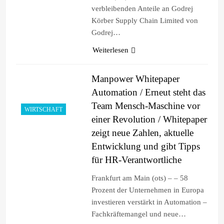
verbleibenden Anteile an Godrej
Körber Supply Chain Limited von
Godrej…
Weiterlesen
Manpower Whitepaper
Automation / Erneut steht das
Team Mensch-Maschine vor
WIRTSCHAFT
einer Revolution / Whitepaper
zeigt neue Zahlen, aktuelle
Entwicklung und gibt Tipps
für HR-Verantwortliche
Frankfurt am Main (ots) – – 58
Prozent der Unternehmen in Europa
investieren verstärkt in Automation –
Fachkräftemangel und neue…