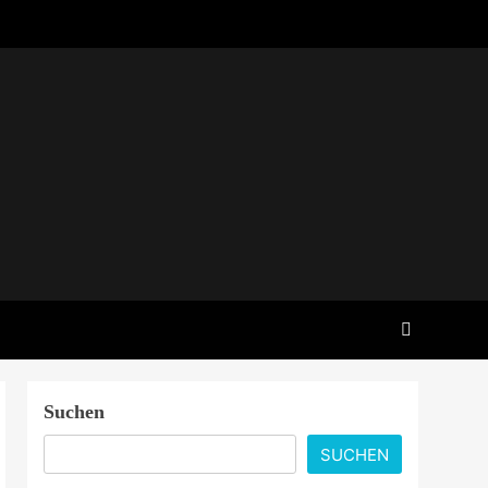
Suchen
SUCHEN