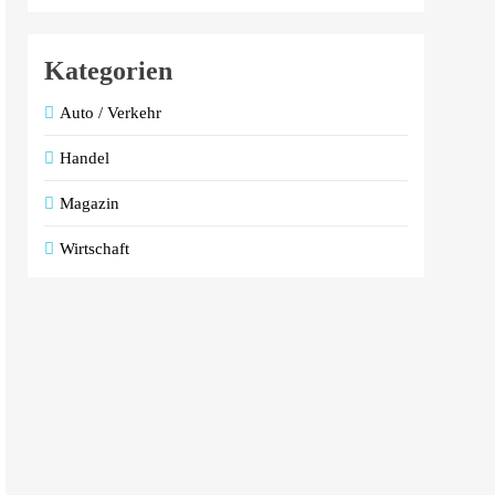
Kategorien
Auto / Verkehr
Handel
Magazin
Wirtschaft