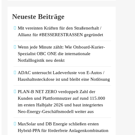
Neueste Beiträge
Mit vereinten Kräften für den Straßenerhalt /
Allianz für #BESSERESTRASSEN gegründet
Wenn jede Minute zählt: Wie Onboard-Kurier-
Spezialist OBC ONE die internationale
Notfalllogistik neu denkt
ADAC untersucht Ladeverluste von E-Autos /
Haushaltssteckdose ist und bleibt eine Notlösung
PLAN-B NET ZERO verdoppelt Zahl der
Kunden und Plattformnutzer auf rund 115.000
im ersten Halbjahr 2026 und baut integriertes
Neo-Energy-Geschäftsmodell weiter aus
MaxSolar und DB Energie schließen ersten
Hybrid-PPA für förderfreie Anlagenkombination