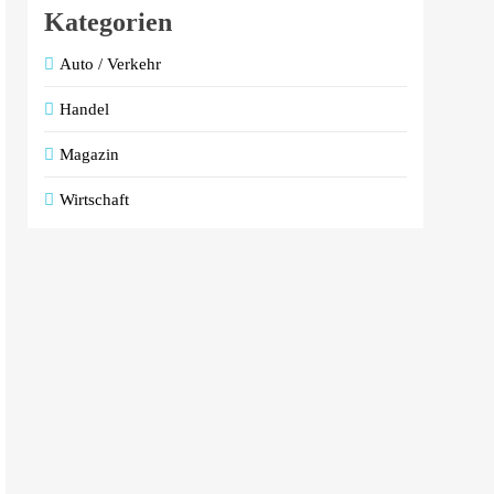
Kategorien
Auto / Verkehr
Handel
Magazin
Wirtschaft