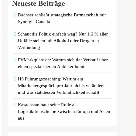
Neueste Beiträge
Dachser schließt strategische Partnerschaft mit
Synergie Canada
Schaut die Politik einfach weg? Nur 1,6 % aller
Unfälle stehen mit Alkohol oder Drogen in
Verbindung
PVMarktplatz.de: Warum sich der Verkauf über
einen spezialisierten Anbieter lohnt
HS Führungscoaching: Warum ein
Mitarbeitergespräch pro Jahr nichts verändert –
und was stattdessen Verbindlichkeit schafft
Kasachstan baut seine Rolle als
Logistikdrehscheibe zwischen Europa und Asien
aus