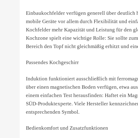
Einbaukochfelder verfügen generell über deutlic
mobile Geräte vor allem durch Flexibilität und ein
Kochfelder mehr Kapazität und Leistung für den gl
Kochzone spielt eine wichtige Rolle: Sie sollte zu
Bereich den Topf nicht gleichmäßig erhitzt und ein
Passendes Kochgeschirr
Induktion funktioniert ausschließlich mit ferrom
über einen magnetischen Boden verfügen, etwa aus
einem einfachen Test herausfinden: Haftet ein Mag
SÜD-Produktexperte. Viele Hersteller kennzeichn
entsprechenden Symbol.
Bedienkomfort und Zusatzfunktionen