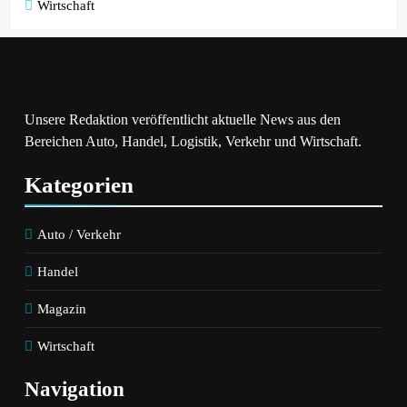
Wirtschaft
Unsere Redaktion veröffentlicht aktuelle News aus den
Bereichen Auto, Handel, Logistik, Verkehr und Wirtschaft.
Kategorien
Auto / Verkehr
Handel
Magazin
Wirtschaft
Navigation