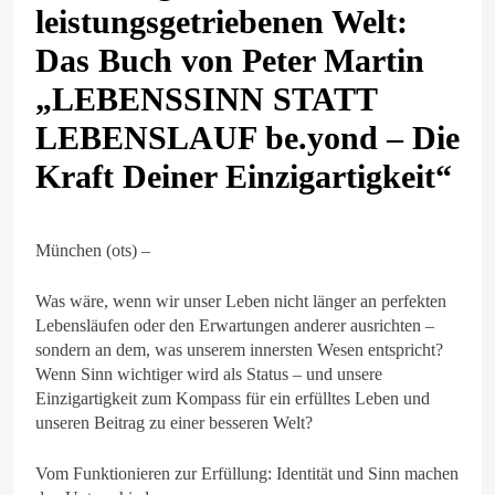
leistungsgetriebenen Welt:
Das Buch von Peter Martin
„LEBENSSINN STATT
LEBENSLAUF be.yond – Die
Kraft Deiner Einzigartigkeit“
München (ots) –
Was wäre, wenn wir unser Leben nicht länger an perfekten
Lebensläufen oder den Erwartungen anderer ausrichten –
sondern an dem, was unserem innersten Wesen entspricht?
Wenn Sinn wichtiger wird als Status – und unsere
Einzigartigkeit zum Kompass für ein erfülltes Leben und
unseren Beitrag zu einer besseren Welt?
Vom Funktionieren zur Erfüllung: Identität und Sinn machen