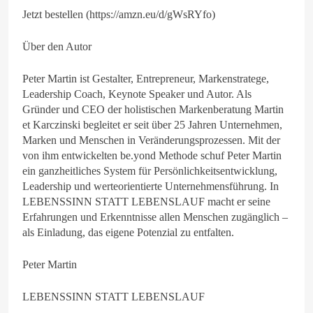
Jetzt bestellen (https://amzn.eu/d/gWsRYfo)
Über den Autor
Peter Martin ist Gestalter, Entrepreneur, Markenstratege,
Leadership Coach, Keynote Speaker und Autor. Als
Gründer und CEO der holistischen Markenberatung Martin
et Karczinski begleitet er seit über 25 Jahren Unternehmen,
Marken und Menschen in Veränderungsprozessen. Mit der
von ihm entwickelten be.yond Methode schuf Peter Martin
ein ganzheitliches System für Persönlichkeitsentwicklung,
Leadership und werteorientierte Unternehmensführung. In
LEBENSSINN STATT LEBENSLAUF macht er seine
Erfahrungen und Erkenntnisse allen Menschen zugänglich –
als Einladung, das eigene Potenzial zu entfalten.
Peter Martin
LEBENSSINN STATT LEBENSLAUF