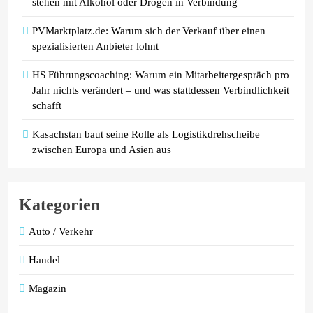
stehen mit Alkohol oder Drogen in Verbindung
PVMarktplatz.de: Warum sich der Verkauf über einen
spezialisierten Anbieter lohnt
HS Führungscoaching: Warum ein Mitarbeitergespräch pro
Jahr nichts verändert – und was stattdessen Verbindlichkeit
schafft
Kasachstan baut seine Rolle als Logistikdrehscheibe
zwischen Europa und Asien aus
Kategorien
Auto / Verkehr
Handel
Magazin