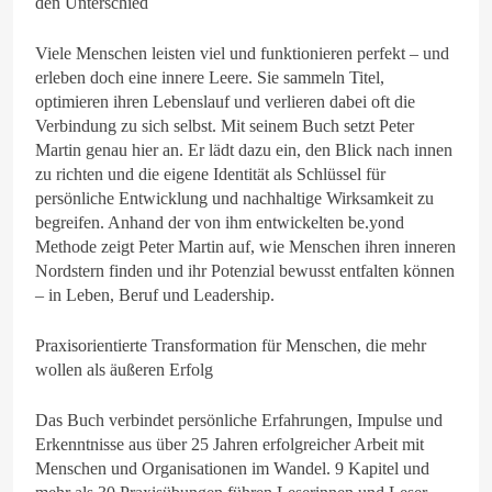
den Unterschied
Viele Menschen leisten viel und funktionieren perfekt – und
erleben doch eine innere Leere. Sie sammeln Titel,
optimieren ihren Lebenslauf und verlieren dabei oft die
Verbindung zu sich selbst. Mit seinem Buch setzt Peter
Martin genau hier an. Er lädt dazu ein, den Blick nach innen
zu richten und die eigene Identität als Schlüssel für
persönliche Entwicklung und nachhaltige Wirksamkeit zu
begreifen. Anhand der von ihm entwickelten be.yond
Methode zeigt Peter Martin auf, wie Menschen ihren inneren
Nordstern finden und ihr Potenzial bewusst entfalten können
– in Leben, Beruf und Leadership.
Praxisorientierte Transformation für Menschen, die mehr
wollen als äußeren Erfolg
Das Buch verbindet persönliche Erfahrungen, Impulse und
Erkenntnisse aus über 25 Jahren erfolgreicher Arbeit mit
Menschen und Organisationen im Wandel. 9 Kapitel und