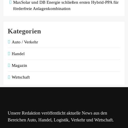
MaxSolar und DB Energie schließen ersten Hybrid-PPA für
förderfreie Anlagenkombination
Kategorien
Auto / Verkehr
Handel
Magazin
Wirtschaft
Unsere Redaktion veröffentlicht aktuelle News aus den
Bereichen Auto, Handel, Logistik, Verkehr und Wirtschaft.