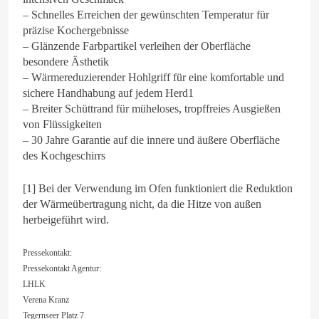
– Schnelles Erreichen der gewünschten Temperatur für
präzise Kochergebnisse
– Glänzende Farbpartikel verleihen der Oberfläche
besondere Ästhetik
– Wärmereduzierender Hohlgriff für eine komfortable und
sichere Handhabung auf jedem Herd1
– Breiter Schüttrand für müheloses, tropffreies Ausgießen
von Flüssigkeiten
– 30 Jahre Garantie auf die innere und äußere Oberfläche
des Kochgeschirrs
[1] Bei der Verwendung im Ofen funktioniert die Reduktion
der Wärmeübertragung nicht, da die Hitze von außen
herbeigeführt wird.
Pressekontakt:
Pressekontakt Agentur:
LHLK
Verena Kranz
Tegernseer Platz 7