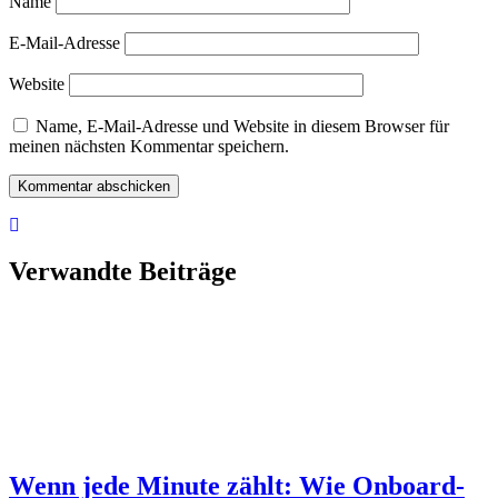
Name
E-Mail-Adresse
Website
Name, E-Mail-Adresse und Website in diesem Browser für
meinen nächsten Kommentar speichern.
Verwandte Beiträge
Wenn jede Minute zählt: Wie Onboard-