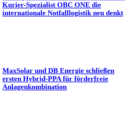
Kurier-Spezialist OBC ONE die
internationale Notfalllogistik neu denkt
MaxSolar und DB Energie schließen
ersten Hybrid-PPA für förderfreie
Anlagenkombination