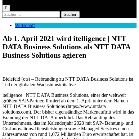
Suchen
nach:
Wirtschaft
Ab 1. April 2021 wird itelligence | NTT
DATA Business Solutions als NTT DATA
Business Solutions agieren
Bielefeld (ots) – Rebranding zu NTT DATA Business Solutions ist
Teil der globalen Wachstumsinitiative
itelligence | NTT DATA Business Solutions, einer der weltweit
größten SAP-Partner, firmiert ab dem 1. April unter dem Namen
NTT DATA Business Solutions (https://www.nttdata-
solutions.com). Der bisher eigenständige Markenauftritt wird in das
Branding der NTT DATA überführt. Das Rebranding des
Unternehmens, das im Kalenderjahr 2020 mit SAP- Beratung- und
Co-Innovations-Dienstleistungen sowie Managed Services einen
Jahresumsatz von rund 1,072 Milliarden Euro erwirtschaftet hat, ist