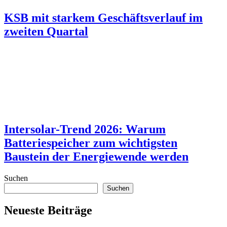
KSB mit starkem Geschäftsverlauf im
zweiten Quartal
Intersolar-Trend 2026: Warum
Batteriespeicher zum wichtigsten
Baustein der Energiewende werden
Suchen
Suchen
Neueste Beiträge