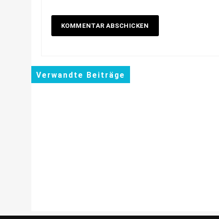
Verwandte Beiträge