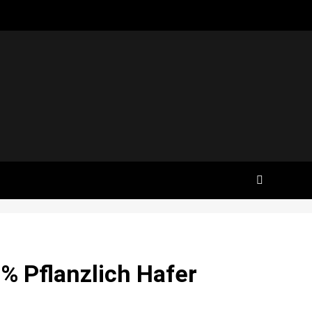
 % Pflanzlich Hafer