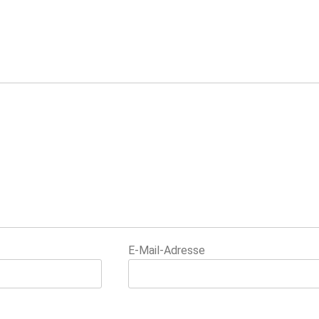
E-Mail-Adresse