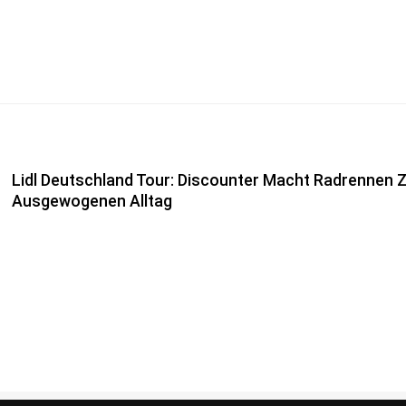
Lidl Deutschland Tour: Discounter Macht Radrennen Zu
Ausgewogenen Alltag