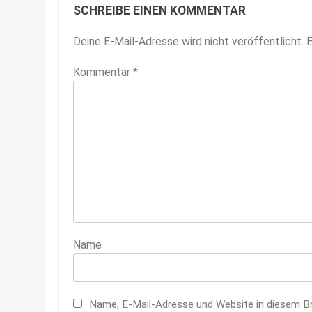
SCHREIBE EINEN KOMMENTAR
Deine E-Mail-Adresse wird nicht veröffentlicht.
E
Kommentar
*
Name
Name, E-Mail-Adresse und Website in diesem B