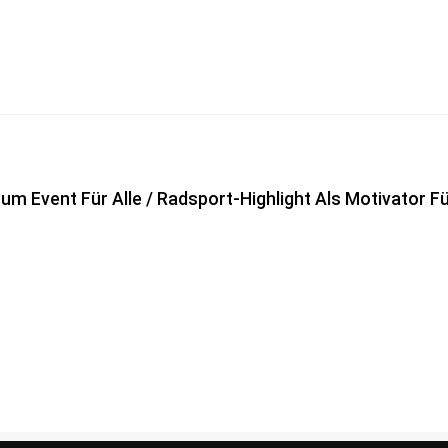
m Event Für Alle / Radsport-Highlight Als Motivator Fü