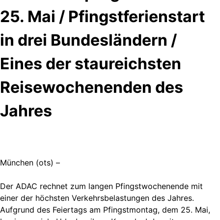
25. Mai / Pfingstferienstart
in drei Bundesländern /
Eines der staureichsten
Reisewochenenden des
Jahres
München (ots) –
Der ADAC rechnet zum langen Pfingstwochenende mit
einer der höchsten Verkehrsbelastungen des Jahres.
Aufgrund des Feiertags am Pfingstmontag, dem 25. Mai,