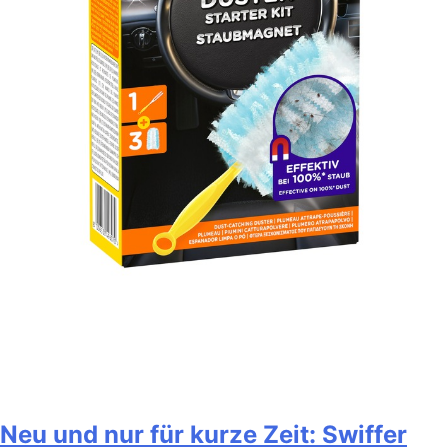
Neu und nur für kurze Zeit: Swiffer