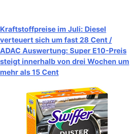
Kraftstoffpreise im Juli: Diesel
verteuert sich um fast 28 Cent /
ADAC Auswertung: Super E10-Preis
steigt innerhalb von drei Wochen um
mehr als 15 Cent