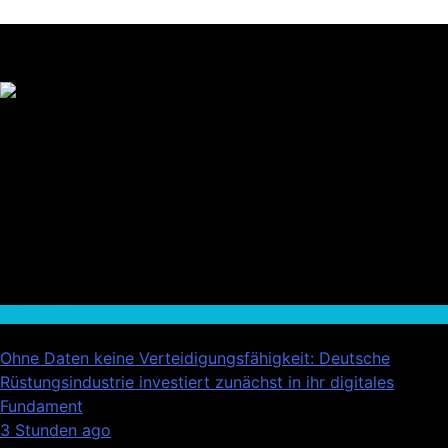
Beliebte Beiträge
Wirtschaft
Ohne Daten keine Verteidigungsfähigkeit: Deutsche
Rüstungsindustrie investiert zunächst in ihr digitales
Fundament
01
3 Stunden ago