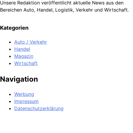
Unsere Redaktion veröffentlicht aktuelle News aus den
Bereichen Auto, Handel, Logistik, Verkehr und Wirtschaft.
Kategorien
Auto / Verkehr
Handel
Magazin
Wirtschaft
Navigation
Werbung
Impressum
Datenschutzerklärung