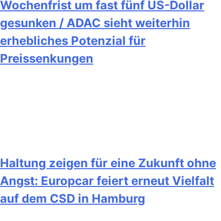
Wochenfrist um fast fünf US-Dollar
gesunken / ADAC sieht weiterhin
erhebliches Potenzial für
Preissenkungen
Haltung zeigen für eine Zukunft ohne
Angst: Europcar feiert erneut Vielfalt
auf dem CSD in Hamburg