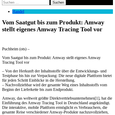
Suchen
nach:
Handel
Vom Saatgut bis zum Produkt: Amway
stellt eigenes Amway Tracing Tool vor
Puchheim (ots) –
Vom Saatgut bis zum Produkt: Amway stellt eigenes Amway
Tracing Tool vor
– Von der Herkunft der Inhaltsstoffe über die Entwicklungs- und
Testphase bis hin zur Verpackung: Die neue digitale Plattform bietet
für jeden Schritt Einblicke in die Herstellung.
– Nachvollziehbar wird der gesamte Weg eines Inhaltsstoffs vom
Beginn der Lieferkette bis zum Endprodukt.
Amway, das weltweit größte Direktvertriebsunternehmen[1], hat die
Einführung des Amway Tracing Tool in Deutschland angekündigt.
Die interaktive, mobile Plattform ermöglicht es Verbrauchern, die
gesamte Reise verschiedener Amway-Produkte nachzuvollziehen,