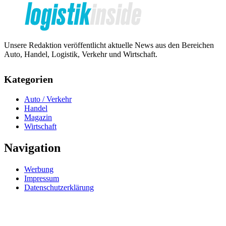
Unsere Redaktion veröffentlicht aktuelle News aus den Bereichen
Auto, Handel, Logistik, Verkehr und Wirtschaft.
Kategorien
Auto / Verkehr
Handel
Magazin
Wirtschaft
Navigation
Werbung
Impressum
Datenschutzerklärung