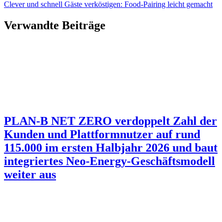
Clever und schnell Gäste verköstigen: Food-Pairing leicht gemacht
Verwandte Beiträge
PLAN-B NET ZERO verdoppelt Zahl der
Kunden und Plattformnutzer auf rund
115.000 im ersten Halbjahr 2026 und baut
integriertes Neo-Energy-Geschäftsmodell
weiter aus