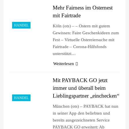
Mehr Fairness im Osternest
mit Fairtrade
HANDEL
Köln (ots) – – Ostern mit gutem
Gewissen: Faire Geschenkideen zum
Fest – Virtuelle Ostereiersuche mit
Fairtrade – Corona-Hilfsfonds
unterstützt…
Weiterlesen
Mit PAYBACK GO jetzt
immer und überall beim
Lieblingspartner „einchecken“
HANDEL
München (ots) – PAYBACK hat nun
in seiner App den beliebten und
bereits ausgezeichneten Service
PAYBACK GO erweitert: Ab