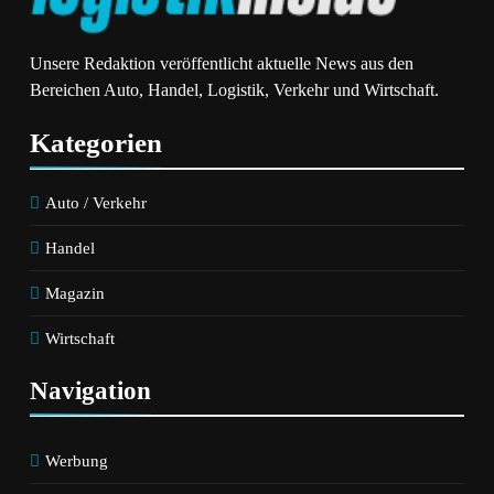
Unsere Redaktion veröffentlicht aktuelle News aus den
Bereichen Auto, Handel, Logistik, Verkehr und Wirtschaft.
Kategorien
Auto / Verkehr
Handel
Magazin
Wirtschaft
Navigation
Werbung