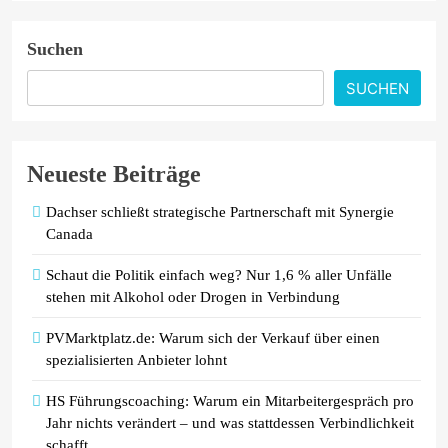
Suchen
SUCHEN
Neueste Beiträge
Dachser schließt strategische Partnerschaft mit Synergie
Canada
Schaut die Politik einfach weg? Nur 1,6 % aller Unfälle
stehen mit Alkohol oder Drogen in Verbindung
PVMarktplatz.de: Warum sich der Verkauf über einen
spezialisierten Anbieter lohnt
HS Führungscoaching: Warum ein Mitarbeitergespräch pro
Jahr nichts verändert – und was stattdessen Verbindlichkeit
schafft