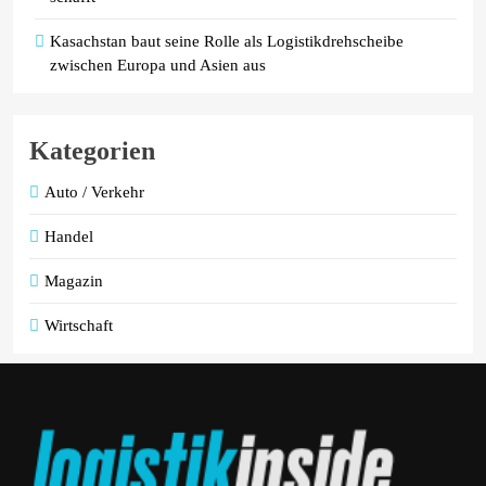
Kasachstan baut seine Rolle als Logistikdrehscheibe
zwischen Europa und Asien aus
Kategorien
Auto / Verkehr
Handel
Magazin
Wirtschaft