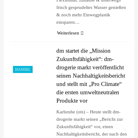
frisch gesprudeltes Wasser genießen
& noch mehr Einwegplastik
einsparen…
Weiterlesen
dm startet die „Mission
Zukunftsfähigkeit“: dm-
drogerie markt veröffentlicht
HANDEL
seinen Nachhaltigkeitsbericht
und stellt mit „Pro Climate“
die ersten umweltneutralen
Produkte vor
Karlsruhe (ots) – Heute stellt dm-
drogerie markt seinen „Bericht zur
Zukunftsfähigkeit“ vor, einen
Nachhaltigkeitsbericht, der nach den