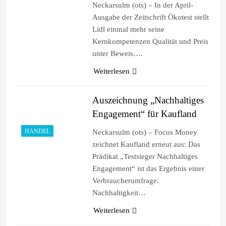
Neckarsulm (ots) – In der April-
Ausgabe der Zeitschrift Ökotest stellt
Lidl einmal mehr seine
Kernkompetenzen Qualität und Preis
unter Beweis….
Weiterlesen
Auszeichnung „Nachhaltiges
Engagement“ für Kaufland
HANDEL
Neckarsulm (ots) – Focus Money
zeichnet Kaufland erneut aus: Das
Prädikat „Testsieger Nachhaltiges
Engagement“ ist das Ergebnis einer
Verbraucherumfrage.
Nachhaltigkeit…
Weiterlesen