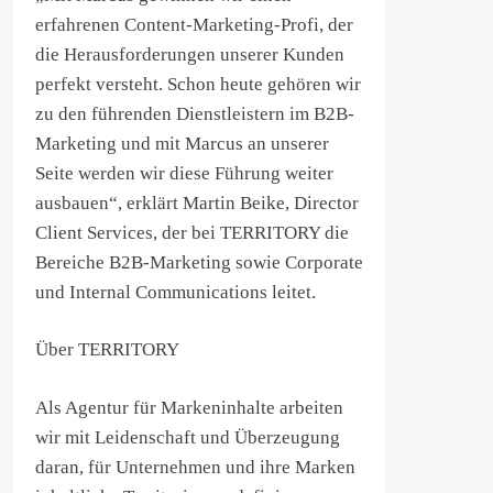
erfahrenen Content-Marketing-Profi, der
die Herausforderungen unserer Kunden
perfekt versteht. Schon heute gehören wir
zu den führenden Dienstleistern im B2B-
Marketing und mit Marcus an unserer
Seite werden wir diese Führung weiter
ausbauen“, erklärt Martin Beike, Director
Client Services, der bei TERRITORY die
Bereiche B2B-Marketing sowie Corporate
und Internal Communications leitet.
Über TERRITORY
Als Agentur für Markeninhalte arbeiten
wir mit Leidenschaft und Überzeugung
daran, für Unternehmen und ihre Marken