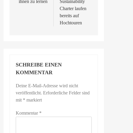
ihnen zu lernen
Sustainability
Charter laufen
bereits auf
Hochtouren
SCHREIBE EINEN
KOMMENTAR
Deine E-Mail-Adresse wird nicht
veröffentlicht.
Erforderliche Felder sind
mit
*
markiert
Kommentar
*