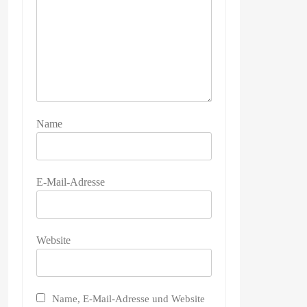
Name
E-Mail-Adresse
Website
Name, E-Mail-Adresse und Website