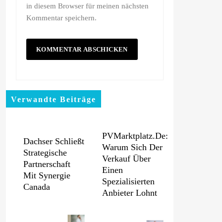
in diesem Browser für meinen nächsten
Kommentar speichern.
Verwandte Beiträge
PVMarktplatz.de:
Dachser Schließt
Warum Sich Der
Strategische
Verkauf Über
Partnerschaft
Einen
Mit Synergie
Spezialisierten
Canada
Anbieter Lohnt