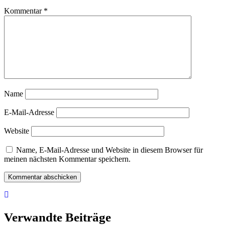
Kommentar
*
Name
E-Mail-Adresse
Website
Name, E-Mail-Adresse und Website in diesem Browser für
meinen nächsten Kommentar speichern.
Verwandte Beiträge