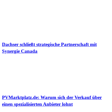
Dachser schließt strategische Partnerschaft mit
Synergie Canada
PVMarktplatz.de: Warum sich der Verkauf über
einen spezialisierten Anbieter lohnt