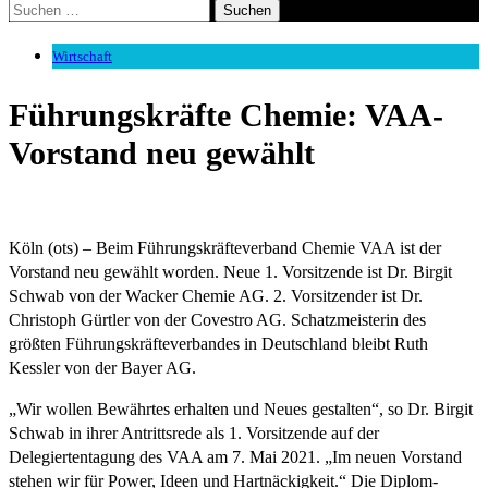
Suchen
nach:
Wirtschaft
Führungskräfte Chemie: VAA-
Vorstand neu gewählt
Köln (ots) – Beim Führungskräfteverband Chemie VAA ist der
Vorstand neu gewählt worden. Neue 1. Vorsitzende ist Dr. Birgit
Schwab von der Wacker Chemie AG. 2. Vorsitzender ist Dr.
Christoph Gürtler von der Covestro AG. Schatzmeisterin des
größten Führungskräfteverbandes in Deutschland bleibt Ruth
Kessler von der Bayer AG.
„Wir wollen Bewährtes erhalten und Neues gestalten“, so Dr. Birgit
Schwab in ihrer Antrittsrede als 1. Vorsitzende auf der
Delegiertentagung des VAA am 7. Mai 2021. „Im neuen Vorstand
stehen wir für Power, Ideen und Hartnäckigkeit.“ Die Diplom-