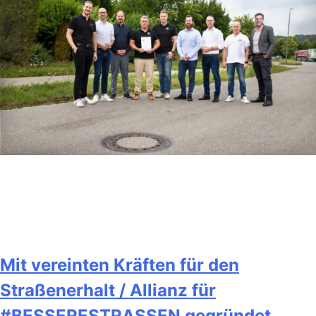
Mit vereinten Kräften für den
Straßenerhalt / Allianz für
#BESSERESTRASSEN gegründet