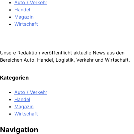
Auto / Verkehr
Handel
Magazin
Wirtschaft
Unsere Redaktion veröffentlicht aktuelle News aus den
Bereichen Auto, Handel, Logistik, Verkehr und Wirtschaft.
Kategorien
Auto / Verkehr
Handel
Magazin
Wirtschaft
Navigation