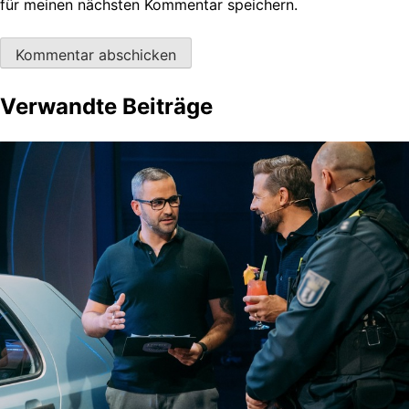
für meinen nächsten Kommentar speichern.
Verwandte Beiträge