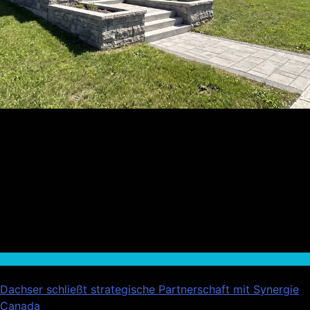
Wirtschaft
Dachser schließt strategische Partnerschaft mit Synergie
Canada
01