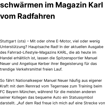
schwärmen im Magazin Karl
vom Radfahren
Stuttgart (ots) – Mit oder ohne E-Motor, viel oder wenig
Unterstützung? Hauptsache Rad! In der aktuellen Ausgabe
des Fahrrad-Lifestyle-Magazins KARL, die ab heute im
Handel erhältlich ist, lassen die Spitzensportler Manuel
Neuer und Angelique Kerber ihrer Begeisterung für das
trendige Verkehrsmittel freien Lauf.
So fährt Nationalkeeper Manuel Neuer häufig aus eigener
Kraft mit dem Rennrad vom Tegernsee zum Training beim
FC Bayern München, während für die meisten anderen
seiner Kollegen das bequeme Auto ein Statussymbol
darstellt. „Auf dem Rad freue ich mich auf eine Strecke von