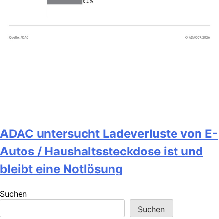
ADAC untersucht Ladeverluste von E-
Autos / Haushaltssteckdose ist und
bleibt eine Notlösung
Suchen
Suchen