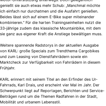
genießt sie auch etwas mehr Schub: „Manchmal möchte
ich einfach nur durchatmen und die Ausfahrt genießen.
Beides lässt sich auf einem E-Bike super miteinander
kombinieren.“ Für die harten Trainingseinheiten nutzt die
33-jährige zudem das klassische Mountainbike, mit dem
sie ganz aus eigener Kraft die Anstiege bewältigen muss.
Weitere spannende Radstorys in der aktuellen Ausgabe
von KARL: große Specials zum Trendthema Cargobikes
und zum Leasing von Dienstfahrrädern sowie ein
Marktcheck zur Verfügbarkeit von Fahrrädern in diesem
Frühjahr.
KARL erinnert mit seinem Titel an den Erfinder des Ur-
Fahrrads, Karl Drais, und erscheint vier Mal im Jahr. Der
Schwerpunkt liegt auf Reportagen, Berichten und Service-
Beiträgen rund um die Themen Radfahren in der Stadt,
Mobilität und urbanem Lebensstil.