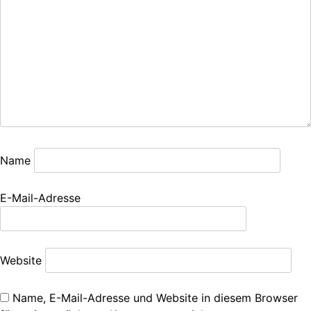
Name
E-Mail-Adresse
Website
Name, E-Mail-Adresse und Website in diesem Browser