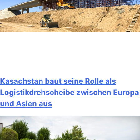
Kasachstan baut seine Rolle als
Logistikdrehscheibe zwischen Europa
und Asien aus