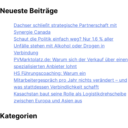
Neueste Beiträge
Dachser schließt strategische Partnerschaft mit
Synergie Canada
Schaut die Politik einfach weg? Nur 1,6 % aller
Unfälle stehen mit Alkohol oder Drogen in
Verbindung
PVMarktplatz.de: Warum sich der Verkauf über einen
spezialisierten Anbieter lohnt
HS Führungscoaching: Warum ein
Mitarbeitergespräch pro Jahr nichts verändert – und
was stattdessen Verbindlichkeit schafft
Kasachstan baut seine Rolle als Logistikdrehscheibe
zwischen Europa und Asien aus
Kategorien