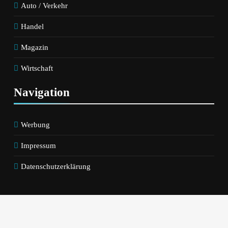
Auto / Verkehr
Erhebliches
Potenzial Für
Handel
Preissenkungen
Magazin
Wirtschaft
Navigation
Werbung
Impressum
Datenschutzerklärung