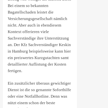
Bei einem so bekannten
Bagatellschaden leistet die
Versicherungsgesellschaft nämlich
nicht. Aber auch in ebendiesem
Kontext offerieren viele
Sachverständige ihre Unterstützung
an. Der Kfz Sachverständiger Keskin
in Hamburg beispielsweise kann hier
ein preiswertes Kurzgutachten samt
detaillierter Auflistung der Kosten
fertigen.
Ein zusätzlicher überaus gewichtiger
Dienst ist die so genannte Soforthilfe
oder eine Notfallhotline. Denn was
nützt einem schon der beste