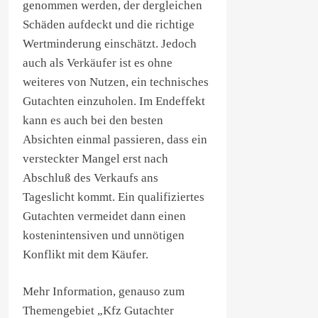
genommen werden, der dergleichen
Schäden aufdeckt und die richtige
Wertminderung einschätzt. Jedoch
auch als Verkäufer ist es ohne
weiteres von Nutzen, ein technisches
Gutachten einzuholen. Im Endeffekt
kann es auch bei den besten
Absichten einmal passieren, dass ein
versteckter Mangel erst nach
Abschluß des Verkaufs ans
Tageslicht kommt. Ein qualifiziertes
Gutachten vermeidet dann einen
kostenintensiven und unnötigen
Konflikt mit dem Käufer.
Mehr Information, genauso zum
Themengebiet „Kfz Gutachter