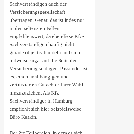
Sachverständigen auch der
Versicherungsgesellschaft
übertragen. Genau das ist indes nur
in den seltensten Fällen
empfehlenswert, da ebendiese Kfz-
Sachverständigen häufig nicht
gerade objektiv handeln und sich
teilweise sogar auf die Seite der
Versicherung schlagen. Passender ist
es, einen unabhängigen und
zertifizierten Gutachter Ihrer Wahl
hinzuzuziehen. Als Kfz
Sachverständiger in Hamburg
empfiehlt sich hier beispielsweise
Büro Keskin.
Der 2te Teilbereich, in dem es sich