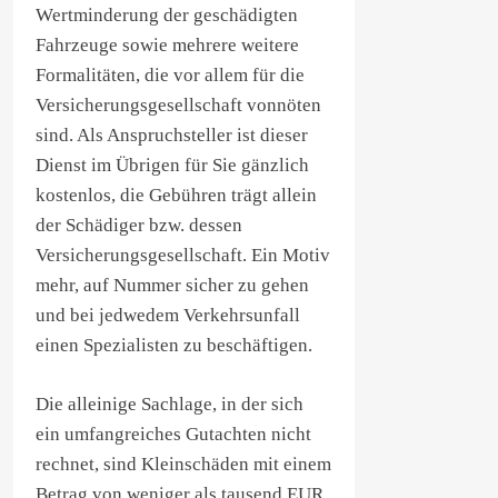
Wertminderung der geschädigten
Fahrzeuge sowie mehrere weitere
Formalitäten, die vor allem für die
Versicherungsgesellschaft vonnöten
sind. Als Anspruchsteller ist dieser
Dienst im Übrigen für Sie gänzlich
kostenlos, die Gebühren trägt allein
der Schädiger bzw. dessen
Versicherungsgesellschaft. Ein Motiv
mehr, auf Nummer sicher zu gehen
und bei jedwedem Verkehrsunfall
einen Spezialisten zu beschäftigen.
Die alleinige Sachlage, in der sich
ein umfangreiches Gutachten nicht
rechnet, sind Kleinschäden mit einem
Betrag von weniger als tausend EUR.