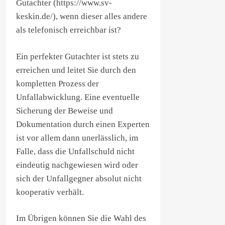
Gutachter (https://www.sv-
keskin.de/), wenn dieser alles andere
als telefonisch erreichbar ist?
Ein perfekter Gutachter ist stets zu
erreichen und leitet Sie durch den
kompletten Prozess der
Unfallabwicklung. Eine eventuelle
Sicherung der Beweise und
Dokumentation durch einen Experten
ist vor allem dann unerlässlich, im
Falle, dass die Unfallschuld nicht
eindeutig nachgewiesen wird oder
sich der Unfallgegner absolut nicht
kooperativ verhält.
Im Übrigen können Sie die Wahl des