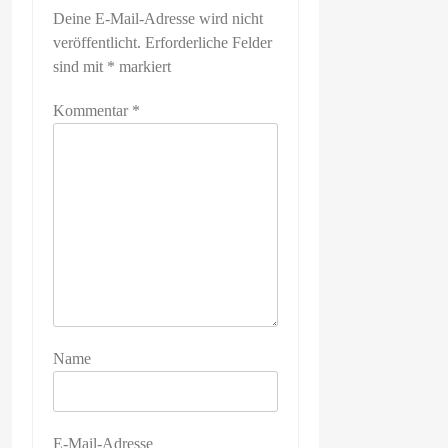
Deine E-Mail-Adresse wird nicht
veröffentlicht.
Erforderliche Felder
sind mit
*
markiert
Kommentar
*
Name
E-Mail-Adresse