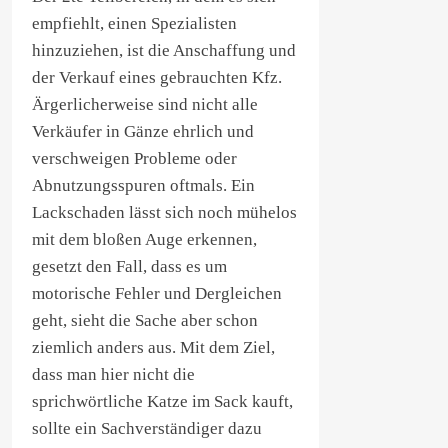
empfiehlt, einen Spezialisten
hinzuziehen, ist die Anschaffung und
der Verkauf eines gebrauchten Kfz.
Ärgerlicherweise sind nicht alle
Verkäufer in Gänze ehrlich und
verschweigen Probleme oder
Abnutzungsspuren oftmals. Ein
Lackschaden lässt sich noch mühelos
mit dem bloßen Auge erkennen,
gesetzt den Fall, dass es um
motorische Fehler und Dergleichen
geht, sieht die Sache aber schon
ziemlich anders aus. Mit dem Ziel,
dass man hier nicht die
sprichwörtliche Katze im Sack kauft,
sollte ein Sachverständiger dazu