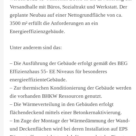
Versandhalle mit Büros, Sozialtrakt und Werkstatt. Der
geplante Neubau auf einer Nettogrundfläche von ca.
3500 m² erfüllt die Anforderungen an ein
Energieeffizienzgebäude.
Unter anderem sind das:
– Die Ausführung der Gebäude erfolgt gemäß des BEG
Effizienzhaus 55- EE Niveaus für besonderes
energieeffizienteGebäude.
– Zur thermischen Konditionierung der Gebäude werden
die vorhanden BHKW Ressourcen genutzt.
– Die Wärmeverteilung in den Gebäuden erfolgt
flächendeckend mittels einer Betonkernaktivierung.
– Im Zuge der Montage der Wärmedämmung der Wand-
und Deckenflächen wird bei deren Installation auf EPS