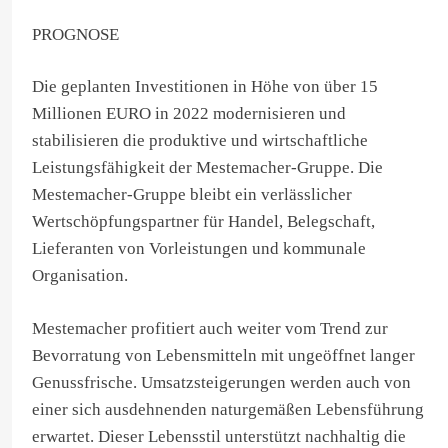
PROGNOSE
Die geplanten Investitionen in Höhe von über 15
Millionen EURO in 2022 modernisieren und
stabilisieren die produktive und wirtschaftliche
Leistungsfähigkeit der Mestemacher-Gruppe. Die
Mestemacher-Gruppe bleibt ein verlässlicher
Wertschöpfungspartner für Handel, Belegschaft,
Lieferanten von Vorleistungen und kommunale
Organisation.
Mestemacher profitiert auch weiter vom Trend zur
Bevorratung von Lebensmitteln mit ungeöffnet langer
Genussfrische. Umsatzsteigerungen werden auch von
einer sich ausdehnenden naturgemäßen Lebensführung
erwartet. Dieser Lebensstil unterstützt nachhaltig die