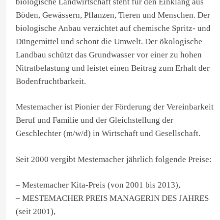
biologische Landwirtschaft steht für den Einklang aus
Böden, Gewässern, Pflanzen, Tieren und Menschen. Der
biologische Anbau verzichtet auf chemische Spritz- und
Düngemittel und schont die Umwelt. Der ökologische
Landbau schützt das Grundwasser vor einer zu hohen
Nitratbelastung und leistet einen Beitrag zum Erhalt der
Bodenfruchtbarkeit.
Mestemacher ist Pionier der Förderung der Vereinbarkeit
Beruf und Familie und der Gleichstellung der
Geschlechter (m/w/d) in Wirtschaft und Gesellschaft.
Seit 2000 vergibt Mestemacher jährlich folgende Preise:
– Mestemacher Kita-Preis (von 2001 bis 2013),
– MESTEMACHER PREIS MANAGERIN DES JAHRES
(seit 2001),