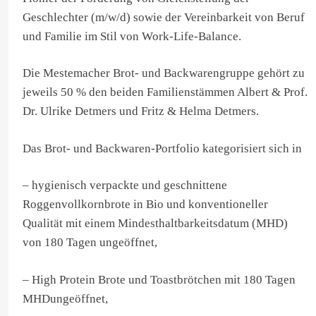
Geschlechter (m/w/d) sowie der Vereinbarkeit von Beruf
und Familie im Stil von Work-Life-Balance.
Die Mestemacher Brot- und Backwarengruppe gehört zu
jeweils 50 % den beiden Familienstämmen Albert & Prof.
Dr. Ulrike Detmers und Fritz & Helma Detmers.
Das Brot- und Backwaren-Portfolio kategorisiert sich in
– hygienisch verpackte und geschnittene
Roggenvollkornbrote in Bio und konventioneller
Qualität mit einem Mindesthaltbarkeitsdatum (MHD)
von 180 Tagen ungeöffnet,
– High Protein Brote und Toastbrötchen mit 180 Tagen
MHDungeöffnet,