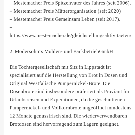
– Mestemacher Preis Spitzenvater des Jahres (seit 2006),
– Mestemacher Preis Mütterorganisation (seit 2020)
– Mestemacher Preis Gemeinsam Leben (seit 2017).
–
https://www.mestemacher.de/gleichstellungsaktivitaeten/
2. Modersohn‘s Mühlen- und BackbetriebGmbH
Die Tochtergesellschaft mit Sitz in Lippstadt ist
spezialisiert auf die Herstellung von Brot in Dosen und
Original Westfälische Pumpernickel-Brote. Die
Dosenbrote sind insbesondere präferiert als Proviant für
Urlaubsreisen und Expeditionen, da die geschnittenen
Pumpernickel- und Vollkornbrote ungeöffnet mindestens
12 Monate genussfrisch sind. Die wiederverwendbaren
Brotdosen sind hervorragend zum Lagern geeignet.