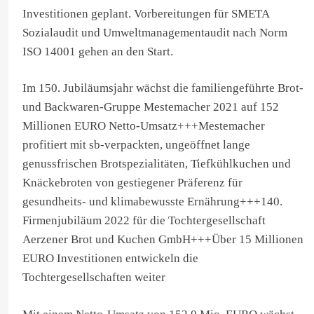
Investitionen geplant. Vorbereitungen für SMETA
Sozialaudit und Umweltmanagementaudit nach Norm
ISO 14001 gehen an den Start.
Im 150. Jubiläumsjahr wächst die familiengeführte Brot-
und Backwaren-Gruppe Mestemacher 2021 auf 152
Millionen EURO Netto-Umsatz+++Mestemacher
profitiert mit sb-verpackten, ungeöffnet lange
genussfrischen Brotspezialitäten, Tiefkühlkuchen und
Knäckebroten von gestiegener Präferenz für
gesundheits- und klimabewusste Ernährung+++140.
Firmenjubiläum 2022 für die Tochtergesellschaft
Aerzener Brot und Kuchen GmbH+++Über 15 Millionen
EURO Investitionen entwickeln die
Tochtergesellschaften weiter