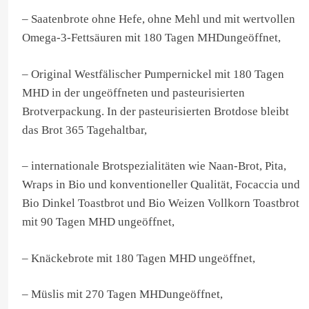
– Saatenbrote ohne Hefe, ohne Mehl und mit wertvollen
Omega-3-Fettsäuren mit 180 Tagen MHDungeöffnet,
– Original Westfälischer Pumpernickel mit 180 Tagen
MHD in der ungeöffneten und pasteurisierten
Brotverpackung. In der pasteurisierten Brotdose bleibt
das Brot 365 Tagehaltbar,
– internationale Brotspezialitäten wie Naan-Brot, Pita,
Wraps in Bio und konventioneller Qualität, Focaccia und
Bio Dinkel Toastbrot und Bio Weizen Vollkorn Toastbrot
mit 90 Tagen MHD ungeöffnet,
– Knäckebrote mit 180 Tagen MHD ungeöffnet,
– Müslis mit 270 Tagen MHDungeöffnet,