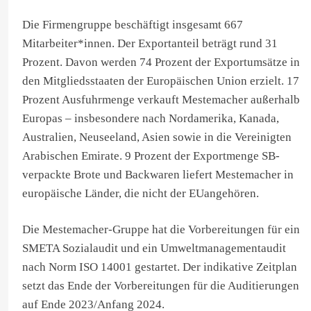
Die Firmengruppe beschäftigt insgesamt 667
Mitarbeiter*innen. Der Exportanteil beträgt rund 31
Prozent. Davon werden 74 Prozent der Exportumsätze in
den Mitgliedsstaaten der Europäischen Union erzielt. 17
Prozent Ausfuhrmenge verkauft Mestemacher außerhalb
Europas – insbesondere nach Nordamerika, Kanada,
Australien, Neuseeland, Asien sowie in die Vereinigten
Arabischen Emirate. 9 Prozent der Exportmenge SB-
verpackte Brote und Backwaren liefert Mestemacher in
europäische Länder, die nicht der EUangehören.
Die Mestemacher-Gruppe hat die Vorbereitungen für ein
SMETA Sozialaudit und ein Umweltmanagementaudit
nach Norm ISO 14001 gestartet. Der indikative Zeitplan
setzt das Ende der Vorbereitungen für die Auditierungen
auf Ende 2023/Anfang 2024.