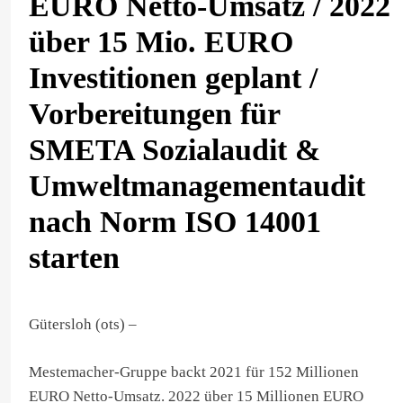
EURO Netto-Umsatz / 2022
über 15 Mio. EURO
Investitionen geplant /
Vorbereitungen für
SMETA Sozialaudit &
Umweltmanagementaudit
nach Norm ISO 14001
starten
Gütersloh (ots) –
Mestemacher-Gruppe backt 2021 für 152 Millionen
EURO Netto-Umsatz. 2022 über 15 Millionen EURO