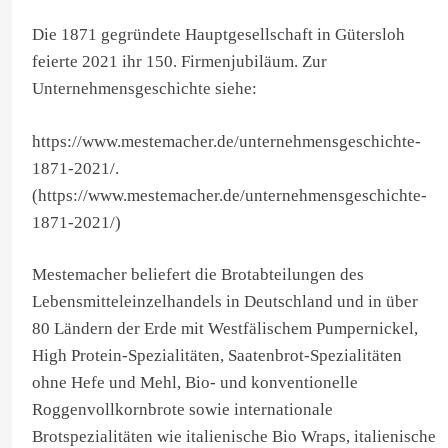
Die 1871 gegründete Hauptgesellschaft in Gütersloh
feierte 2021 ihr 150. Firmenjubiläum. Zur
Unternehmensgeschichte siehe:
https://www.mestemacher.de/unternehmensgeschichte-
1871-2021/.
(https://www.mestemacher.de/unternehmensgeschichte-
1871-2021/)
Mestemacher beliefert die Brotabteilungen des
Lebensmitteleinzelhandels in Deutschland und in über
80 Ländern der Erde mit Westfälischem Pumpernickel,
High Protein-Spezialitäten, Saatenbrot-Spezialitäten
ohne Hefe und Mehl, Bio- und konventionelle
Roggenvollkornbrote sowie internationale
Brotspezialitäten wie italienische Bio Wraps, italienische