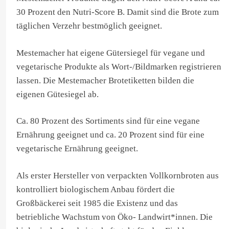
30 Prozent den Nutri-Score B. Damit sind die Brote zum
täglichen Verzehr bestmöglich geeignet.
Mestemacher hat eigene Gütersiegel für vegane und
vegetarische Produkte als Wort-/Bildmarken registrieren
lassen. Die Mestemacher Brotetiketten bilden die
eigenen Gütesiegel ab.
Ca. 80 Prozent des Sortiments sind für eine vegane
Ernährung geeignet und ca. 20 Prozent sind für eine
vegetarische Ernährung geeignet.
Als erster Hersteller von verpackten Vollkornbroten aus
kontrolliert biologischem Anbau fördert die
Großbäckerei seit 1985 die Existenz und das
betriebliche Wachstum von Öko- Landwirt*innen. Die