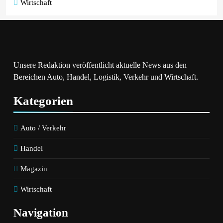
Wirtschaft
Unsere Redaktion veröffentlicht aktuelle News aus den
Bereichen Auto, Handel, Logistik, Verkehr und Wirtschaft.
Kategorien
Auto / Verkehr
Handel
Magazin
Wirtschaft
Navigation