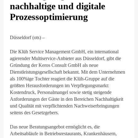
nachhaltige und digitale
Prozessoptimierung
Düsseldorf (ots) –
Die Klüh Service Management GmbH, ein international
agierender Multiservice-Anbieter aus Düsseldorf, gibt die
Gründung der Keros Consult GmbH als neue
Dienstleistungsgesellschaft bekannt. Mit dem Unternehmen
als 100%ige Tochter reagiert die Klüh-Gruppe auf die
größten Herausforderungen im Verpflegungsmarkt:
Kostendruck, Personalmangel sowie stetig steigende
Anforderungen der Gäste in den Bereichen Nachhaltigkeit
und Qualität mit verpflichtenden Nachweiserbringungen
seitens des Gesetzgebers.
Das neue Beratungsangebot ermöglicht es, die
Arbeitsabläufe in Betriebsrestaurants, Krankenhäusern,