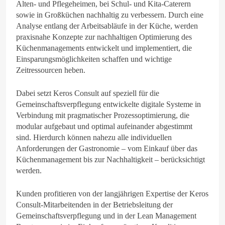
Alten- und Pflegeheimen, bei Schul- und Kita-Caterern
sowie in Großküchen nachhaltig zu verbessern. Durch eine
Analyse entlang der Arbeitsabläufe in der Küche, werden
praxisnahe Konzepte zur nachhaltigen Optimierung des
Küchenmanagements entwickelt und implementiert, die
Einsparungsmöglichkeiten schaffen und wichtige
Zeitressourcen heben.
Dabei setzt Keros Consult auf speziell für die
Gemeinschaftsverpflegung entwickelte digitale Systeme in
Verbindung mit pragmatischer Prozessoptimierung, die
modular aufgebaut und optimal aufeinander abgestimmt
sind. Hierdurch können nahezu alle individuellen
Anforderungen der Gastronomie – vom Einkauf über das
Küchenmanagement bis zur Nachhaltigkeit – berücksichtigt
werden.
Kunden profitieren von der langjährigen Expertise der Keros
Consult-Mitarbeitenden in der Betriebsleitung der
Gemeinschaftsverpflegung und in der Lean Management