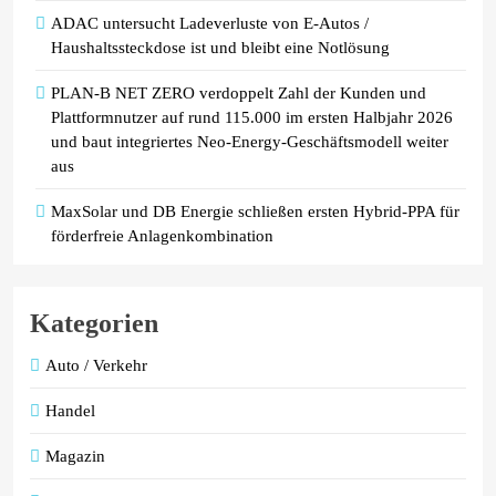
ADAC untersucht Ladeverluste von E-Autos /
Haushaltssteckdose ist und bleibt eine Notlösung
PLAN-B NET ZERO verdoppelt Zahl der Kunden und
Plattformnutzer auf rund 115.000 im ersten Halbjahr 2026
und baut integriertes Neo-Energy-Geschäftsmodell weiter
aus
MaxSolar und DB Energie schließen ersten Hybrid-PPA für
förderfreie Anlagenkombination
Kategorien
Auto / Verkehr
Handel
Magazin