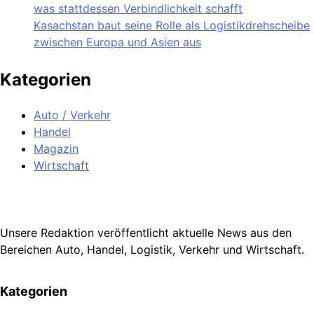
was stattdessen Verbindlichkeit schafft
Kasachstan baut seine Rolle als Logistikdrehscheibe
zwischen Europa und Asien aus
Kategorien
Auto / Verkehr
Handel
Magazin
Wirtschaft
Unsere Redaktion veröffentlicht aktuelle News aus den
Bereichen Auto, Handel, Logistik, Verkehr und Wirtschaft.
Kategorien