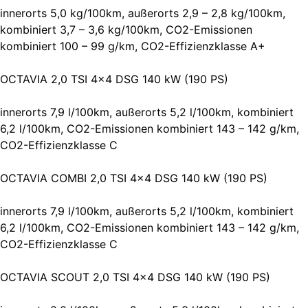
innerorts 5,0 kg/100km, außerorts 2,9 – 2,8 kg/100km,
kombiniert 3,7 – 3,6 kg/100km, CO2-Emissionen
kombiniert 100 – 99 g/km, CO2-Effizienzklasse A+
OCTAVIA 2,0 TSI 4×4 DSG 140 kW (190 PS)
innerorts 7,9 l/100km, außerorts 5,2 l/100km, kombiniert
6,2 l/100km, CO2-Emissionen kombiniert 143 – 142 g/km,
CO2-Effizienzklasse C
OCTAVIA COMBI 2,0 TSI 4×4 DSG 140 kW (190 PS)
innerorts 7,9 l/100km, außerorts 5,2 l/100km, kombiniert
6,2 l/100km, CO2-Emissionen kombiniert 143 – 142 g/km,
CO2-Effizienzklasse C
OCTAVIA SCOUT 2,0 TSI 4×4 DSG 140 kW (190 PS)