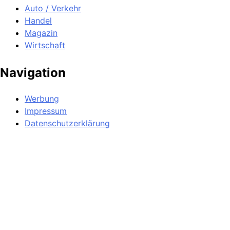
Auto / Verkehr
Handel
Magazin
Wirtschaft
Navigation
Werbung
Impressum
Datenschutzerklärung