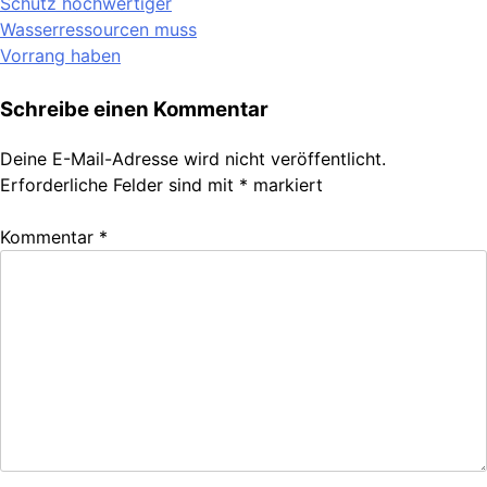
Schutz hochwertiger
Wasserressourcen muss
Vorrang haben
Schreibe einen Kommentar
Deine E-Mail-Adresse wird nicht veröffentlicht.
Erforderliche Felder sind mit
*
markiert
Kommentar
*