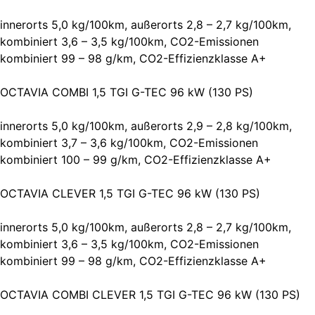
innerorts 5,0 kg/100km, außerorts 2,8 – 2,7 kg/100km,
kombiniert 3,6 – 3,5 kg/100km, CO2-Emissionen
kombiniert 99 – 98 g/km, CO2-Effizienzklasse A+
OCTAVIA COMBI 1,5 TGI G-TEC 96 kW (130 PS)
innerorts 5,0 kg/100km, außerorts 2,9 – 2,8 kg/100km,
kombiniert 3,7 – 3,6 kg/100km, CO2-Emissionen
kombiniert 100 – 99 g/km, CO2-Effizienzklasse A+
OCTAVIA CLEVER 1,5 TGI G-TEC 96 kW (130 PS)
innerorts 5,0 kg/100km, außerorts 2,8 – 2,7 kg/100km,
kombiniert 3,6 – 3,5 kg/100km, CO2-Emissionen
kombiniert 99 – 98 g/km, CO2-Effizienzklasse A+
OCTAVIA COMBI CLEVER 1,5 TGI G-TEC 96 kW (130 PS)