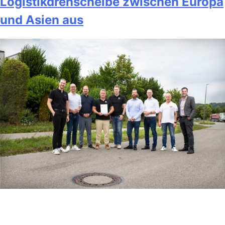
Logistikdrehscheibe zwischen Europa
und Asien aus