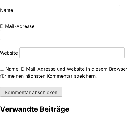
Name
E-Mail-Adresse
Website
Name, E-Mail-Adresse und Website in diesem Browser
für meinen nächsten Kommentar speichern.
Verwandte Beiträge