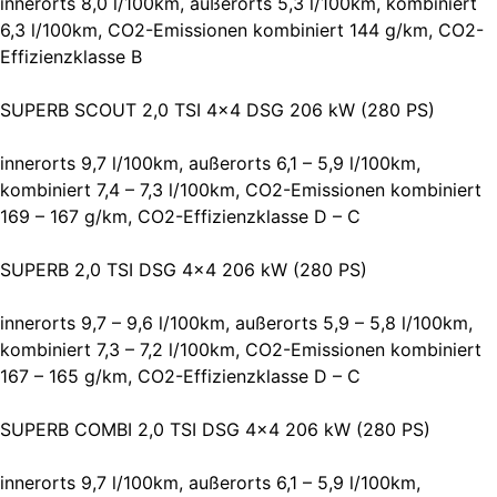
innerorts 8,0 l/100km, außerorts 5,3 l/100km, kombiniert
6,3 l/100km, CO2-Emissionen kombiniert 144 g/km, CO2-
Effizienzklasse B
SUPERB SCOUT 2,0 TSI 4×4 DSG 206 kW (280 PS)
innerorts 9,7 l/100km, außerorts 6,1 – 5,9 l/100km,
kombiniert 7,4 – 7,3 l/100km, CO2-Emissionen kombiniert
169 – 167 g/km, CO2-Effizienzklasse D – C
SUPERB 2,0 TSI DSG 4×4 206 kW (280 PS)
innerorts 9,7 – 9,6 l/100km, außerorts 5,9 – 5,8 l/100km,
kombiniert 7,3 – 7,2 l/100km, CO2-Emissionen kombiniert
167 – 165 g/km, CO2-Effizienzklasse D – C
SUPERB COMBI 2,0 TSI DSG 4×4 206 kW (280 PS)
innerorts 9,7 l/100km, außerorts 6,1 – 5,9 l/100km,