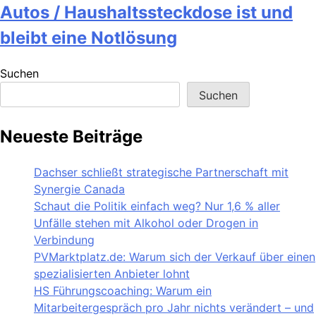
Autos / Haushaltssteckdose ist und
bleibt eine Notlösung
Suchen
Suchen
Neueste Beiträge
Dachser schließt strategische Partnerschaft mit
Synergie Canada
Schaut die Politik einfach weg? Nur 1,6 % aller
Unfälle stehen mit Alkohol oder Drogen in
Verbindung
PVMarktplatz.de: Warum sich der Verkauf über einen
spezialisierten Anbieter lohnt
HS Führungscoaching: Warum ein
Mitarbeitergespräch pro Jahr nichts verändert – und