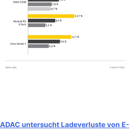
ADAC untersucht Ladeverluste von E-