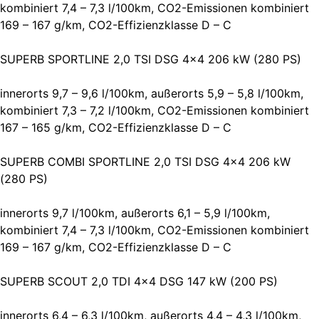
kombiniert 7,4 – 7,3 l/100km, CO2-Emissionen kombiniert
169 – 167 g/km, CO2-Effizienzklasse D – C
SUPERB SPORTLINE 2,0 TSI DSG 4×4 206 kW (280 PS)
innerorts 9,7 – 9,6 l/100km, außerorts 5,9 – 5,8 l/100km,
kombiniert 7,3 – 7,2 l/100km, CO2-Emissionen kombiniert
167 – 165 g/km, CO2-Effizienzklasse D – C
SUPERB COMBI SPORTLINE 2,0 TSI DSG 4×4 206 kW
(280 PS)
innerorts 9,7 l/100km, außerorts 6,1 – 5,9 l/100km,
kombiniert 7,4 – 7,3 l/100km, CO2-Emissionen kombiniert
169 – 167 g/km, CO2-Effizienzklasse D – C
SUPERB SCOUT 2,0 TDI 4×4 DSG 147 kW (200 PS)
innerorts 6,4 – 6,3 l/100km, außerorts 4,4 – 4,3 l/100km,