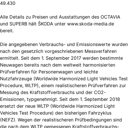
49.430
Alle Details zu Preisen und Ausstattungen des OCTAVIA
und SUPERB hält ŠKODA unter www.skoda-media.de
bereit.
Die angegebenen Verbrauchs- und Emissionswerte wurden
nach den gesetzlich vorgeschriebenen Messverfahren
ermittelt. Seit dem 1. September 2017 werden bestimmte
Neuwagen bereits nach dem weltweit harmonisierten
Prüfverfahren für Personenwagen und leichte
Nutzfahrzeuge (Worldwide Harmonized Light Vehicles Test
Procedure, WLTP), einem realistischeren Prüfverfahren zur
Messung des Kraftstoffverbrauchs und der CO2-
Emissionen, typgenehmigt. Seit dem 1. September 2018
ersetzt der neue WLTP (Worldwide Harmonized Light
Vehicles Test Procedure) den bisherigen Fahrzyklus
(NEFZ). Wegen der realistischeren Prüfbedingungen sind
die nach dem WLTP gemessenen Kraftstoffverbrauchs-