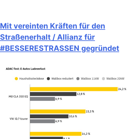
Mit vereinten Kräften für den
Straßenerhalt / Allianz für
#BESSERESTRASSEN gegründet