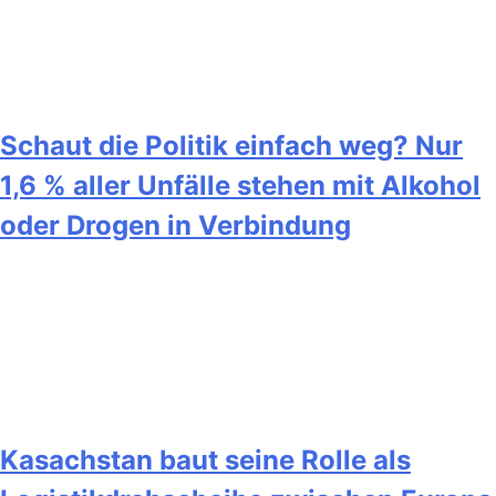
Schaut die Politik einfach weg? Nur
1,6 % aller Unfälle stehen mit Alkohol
oder Drogen in Verbindung
Kasachstan baut seine Rolle als