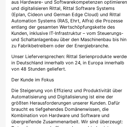
aus Hardware- und Softwarekompetenzen optimieren
und digitalisieren Rittal, Rittal Software Systems
(Eplan, Cideon und German Edge Cloud) und Rittal
Automation Systems (RAS, Ehrt, Alfra) die Prozesse
entlang der gesamten Wertschöpfungskette des
Kunden, inklusive IT-Infrastruktur – vom Steuerungs-
und Schaltanlagenbau über den Maschinenbau bis hin
zu Fabrikbetreibern oder der Energiebranche.
Unser Lieferversprechen: Rittal Serienprodukte werde
in Deutschland innerhalb von 24, in Europa innerhalb
von 48 Stunden geliefert.
Der Kunde im Fokus
Die Steigerung von Effizienz und Produktivität über
Automatisierung und Digitalisierung ist eine der
größten Herausforderungen unserer Kunden. Dafür
braucht es tiefgehendes Domänenwissen, die
Kombination von Hardware und Software und
übergreifende Zusammenarbeit. Wir sind überzeugt: