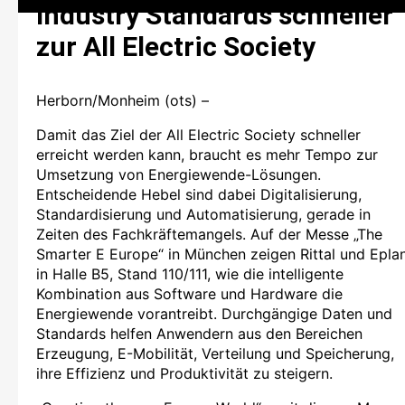
Industry Standards schneller
zur All Electric Society
Herborn/Monheim (ots) –
Damit das Ziel der All Electric Society schneller
erreicht werden kann, braucht es mehr Tempo zur
Umsetzung von Energiewende-Lösungen.
Entscheidende Hebel sind dabei Digitalisierung,
Standardisierung und Automatisierung, gerade in
Zeiten des Fachkräftemangels. Auf der Messe „The
Smarter E Europe“ in München zeigen Rittal und Epla
in Halle B5, Stand 110/111, wie die intelligente
Kombination aus Software und Hardware die
Energiewende vorantreibt. Durchgängige Daten und
Standards helfen Anwendern aus den Bereichen
Erzeugung, E-Mobilität, Verteilung und Speicherung,
ihre Effizienz und Produktivität zu steigern.