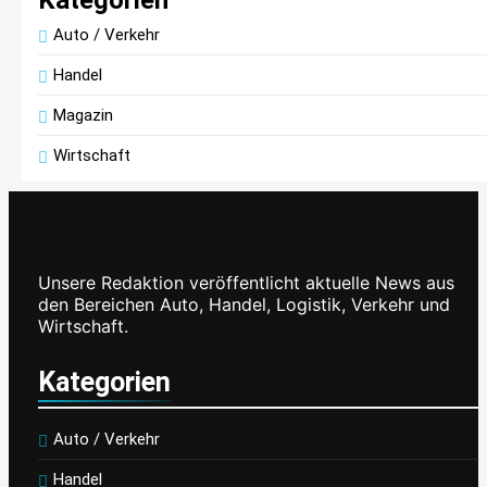
Auto / Verkehr
Handel
Magazin
Wirtschaft
Unsere Redaktion veröffentlicht aktuelle News aus
den Bereichen Auto, Handel, Logistik, Verkehr und
Wirtschaft.
Kategorien
Auto / Verkehr
Handel