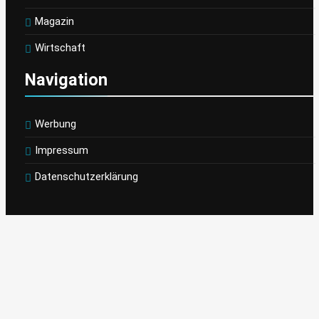
Magazin
Wirtschaft
Navigation
Werbung
Impressum
Datenschutzerklärung