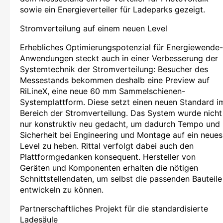
sowie ein Energieverteiler für Ladeparks gezeigt.
Stromverteilung auf einem neuen Level
Erhebliches Optimierungspotenzial für Energiewende-
Anwendungen steckt auch in einer Verbesserung der
Systemtechnik der Stromverteilung: Besucher des
Messestands bekommen deshalb eine Preview auf
RiLineX, eine neue 60 mm Sammelschienen-
Systemplattform. Diese setzt einen neuen Standard i
Bereich der Stromverteilung. Das System wurde nicht
nur konstruktiv neu gedacht, um dadurch Tempo und
Sicherheit bei Engineering und Montage auf ein neues
Level zu heben. Rittal verfolgt dabei auch den
Plattformgedanken konsequent. Hersteller von
Geräten und Komponenten erhalten die nötigen
Schnittstellendaten, um selbst die passenden Bauteile
entwickeln zu können.
Partnerschaftliches Projekt für die standardisierte
Ladesäule