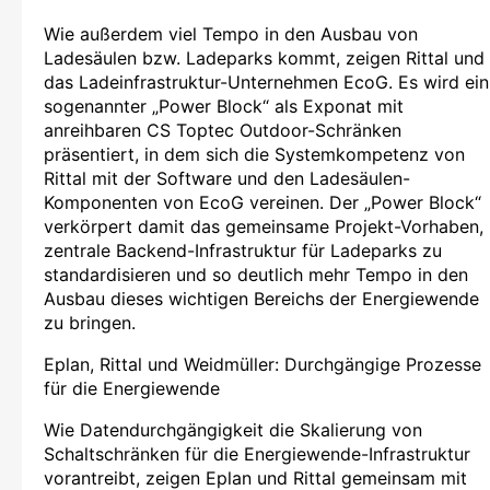
Wie außerdem viel Tempo in den Ausbau von
Ladesäulen bzw. Ladeparks kommt, zeigen Rittal und
das Ladeinfrastruktur-Unternehmen EcoG. Es wird ein
sogenannter „Power Block“ als Exponat mit
anreihbaren CS Toptec Outdoor-Schränken
präsentiert, in dem sich die Systemkompetenz von
Rittal mit der Software und den Ladesäulen-
Komponenten von EcoG vereinen. Der „Power Block“
verkörpert damit das gemeinsame Projekt-Vorhaben,
zentrale Backend-Infrastruktur für Ladeparks zu
standardisieren und so deutlich mehr Tempo in den
Ausbau dieses wichtigen Bereichs der Energiewende
zu bringen.
Eplan, Rittal und Weidmüller: Durchgängige Prozesse
für die Energiewende
Wie Datendurchgängigkeit die Skalierung von
Schaltschränken für die Energiewende-Infrastruktur
vorantreibt, zeigen Eplan und Rittal gemeinsam mit