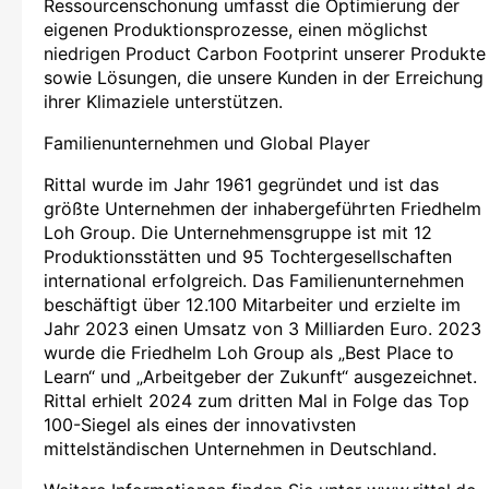
Ressourcenschonung umfasst die Optimierung der
eigenen Produktionsprozesse, einen möglichst
niedrigen Product Carbon Footprint unserer Produkte
sowie Lösungen, die unsere Kunden in der Erreichung
ihrer Klimaziele unterstützen.
Familienunternehmen und Global Player
Rittal wurde im Jahr 1961 gegründet und ist das
größte Unternehmen der inhabergeführten Friedhelm
Loh Group. Die Unternehmensgruppe ist mit 12
Produktionsstätten und 95 Tochtergesellschaften
international erfolgreich. Das Familienunternehmen
beschäftigt über 12.100 Mitarbeiter und erzielte im
Jahr 2023 einen Umsatz von 3 Milliarden Euro. 2023
wurde die Friedhelm Loh Group als „Best Place to
Learn“ und „Arbeitgeber der Zukunft“ ausgezeichnet.
Rittal erhielt 2024 zum dritten Mal in Folge das Top
100-Siegel als eines der innovativsten
mittelständischen Unternehmen in Deutschland.