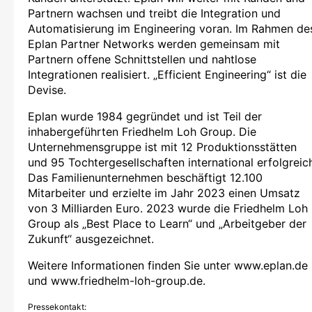
Partnern wachsen und treibt die Integration und
Automatisierung im Engineering voran. Im Rahmen de
Eplan Partner Networks werden gemeinsam mit
Partnern offene Schnittstellen und nahtlose
Integrationen realisiert. „Efficient Engineering“ ist die
Devise.
Eplan wurde 1984 gegründet und ist Teil der
inhabergeführten Friedhelm Loh Group. Die
Unternehmensgruppe ist mit 12 Produktionsstätten
und 95 Tochtergesellschaften international erfolgreic
Das Familienunternehmen beschäftigt 12.100
Mitarbeiter und erzielte im Jahr 2023 einen Umsatz
von 3 Milliarden Euro. 2023 wurde die Friedhelm Loh
Group als „Best Place to Learn“ und „Arbeitgeber der
Zukunft“ ausgezeichnet.
Weitere Informationen finden Sie unter www.eplan.de
und www.friedhelm-loh-group.de.
Pressekontakt: