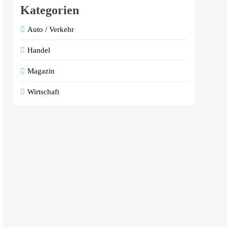
Kategorien
Auto / Verkehr
Handel
Magazin
Wirtschaft