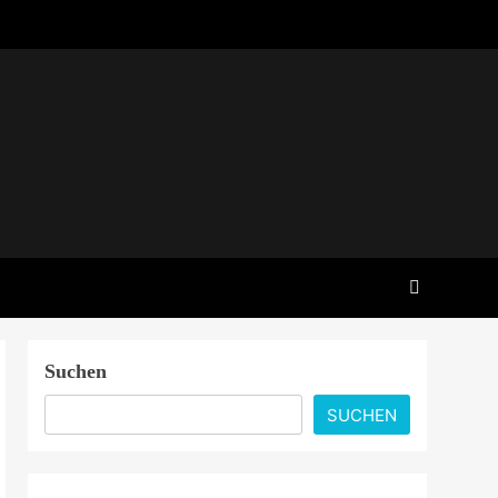
Suchen
SUCHEN