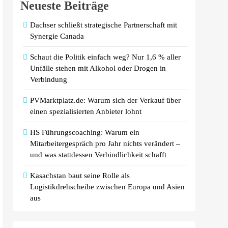
Neueste Beiträge
Dachser schließt strategische Partnerschaft mit
Synergie Canada
Schaut die Politik einfach weg? Nur 1,6 % aller
Unfälle stehen mit Alkohol oder Drogen in
Verbindung
PVMarktplatz.de: Warum sich der Verkauf über
einen spezialisierten Anbieter lohnt
HS Führungscoaching: Warum ein
Mitarbeitergespräch pro Jahr nichts verändert –
und was stattdessen Verbindlichkeit schafft
Kasachstan baut seine Rolle als
Logistikdrehscheibe zwischen Europa und Asien
aus