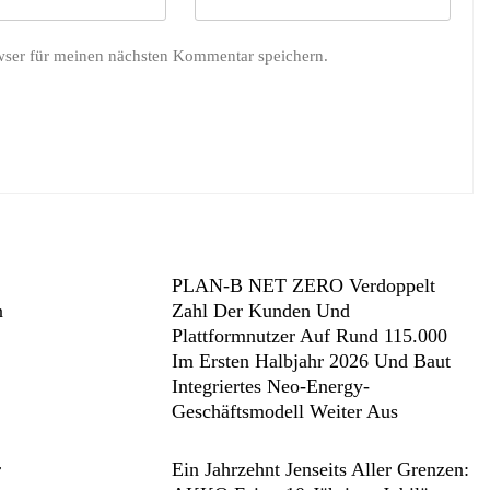
wser für meinen nächsten Kommentar speichern.
PLAN-B NET ZERO Verdoppelt
n
Zahl Der Kunden Und
Plattformnutzer Auf Rund 115.000
Im Ersten Halbjahr 2026 Und Baut
Integriertes Neo-Energy-
Geschäftsmodell Weiter Aus
r
Ein Jahrzehnt Jenseits Aller Grenzen: