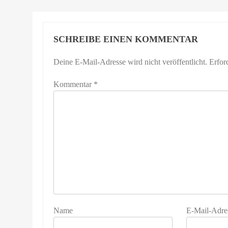
SCHREIBE EINEN KOMMENTAR
Deine E-Mail-Adresse wird nicht veröffentlicht.
Erfor
Kommentar
*
Name
E-Mail-Adre