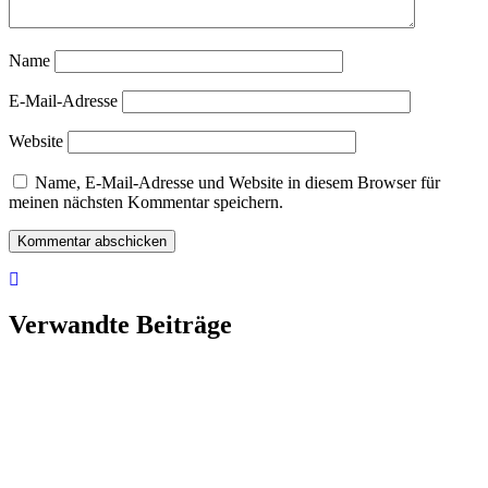
Name
E-Mail-Adresse
Website
Name, E-Mail-Adresse und Website in diesem Browser für
meinen nächsten Kommentar speichern.
Verwandte Beiträge