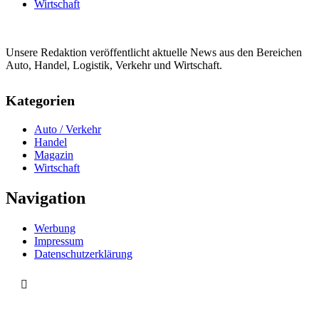
Wirtschaft
Unsere Redaktion veröffentlicht aktuelle News aus den Bereichen
Auto, Handel, Logistik, Verkehr und Wirtschaft.
Kategorien
Auto / Verkehr
Handel
Magazin
Wirtschaft
Navigation
Werbung
Impressum
Datenschutzerklärung