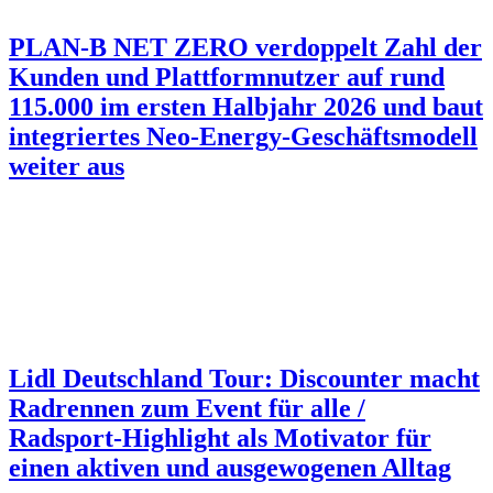
PLAN-B NET ZERO verdoppelt Zahl der
Kunden und Plattformnutzer auf rund
115.000 im ersten Halbjahr 2026 und baut
integriertes Neo-Energy-Geschäftsmodell
weiter aus
Lidl Deutschland Tour: Discounter macht
Radrennen zum Event für alle /
Radsport-Highlight als Motivator für
einen aktiven und ausgewogenen Alltag