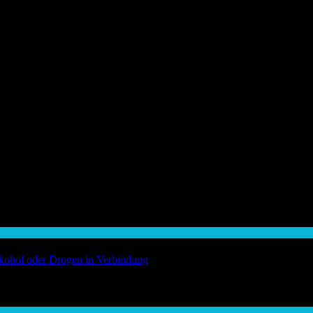
Alkohol oder Drogen in Verbindung
01