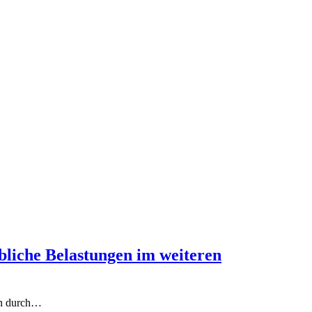
bliche Belastungen im weiteren
gen durch…