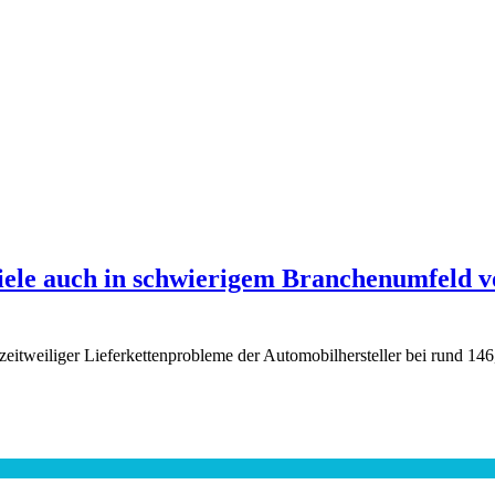
iele auch in schwierigem Branchenumfeld vo
zeitweiliger Lieferkettenprobleme der Automobilhersteller bei rund 14