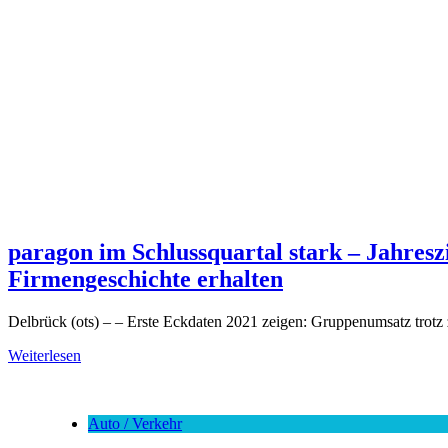
paragon im Schlussquartal stark – Jahresz
Firmengeschichte erhalten
Delbrück (ots) – – Erste Eckdaten 2021 zeigen: Gruppenumsatz trotz 
Weiterlesen
Auto / Verkehr