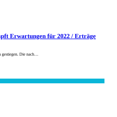
ft Erwartungen für 2022 / Erträge
h gestiegen. Die nach…